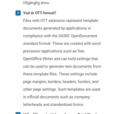
tillgänglig ännu.
Vad är OTT-format?
Files with OTT extension represent template
documents generated by applications in
compliance with the OASIS' OpenDocument
standard format. These are created with word
processor applications such as free
OpenOffice Writer and can hold settings that
can be used to generate new documents from
these template files. These settings include
page margins, borders, headers, footers, and
other page settings. Such templates are used
in official documents such as company
letterheads and standardized forms.