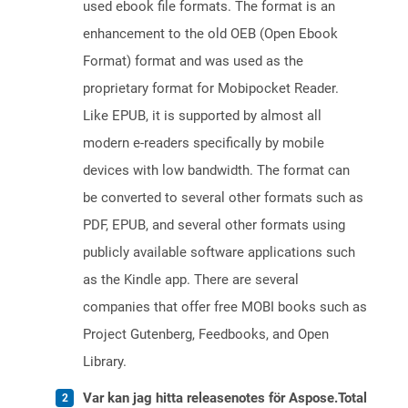
used ebook file formats. The format is an
enhancement to the old OEB (Open Ebook
Format) format and was used as the
proprietary format for Mobipocket Reader.
Like EPUB, it is supported by almost all
modern e-readers specifically by mobile
devices with low bandwidth. The format can
be converted to several other formats such as
PDF, EPUB, and several other formats using
publicly available software applications such
as the Kindle app. There are several
companies that offer free MOBI books such as
Project Gutenberg, Feedbooks, and Open
Library.
Var kan jag hitta releasenotes för Aspose.Total