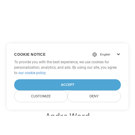
COOKIE NOTICE
To provide you with the best experience, we use cookies for
personalization, analytics, and ads. By using our site, you agree
to
our cookie policy
.
ACCEPT
CUSTOMIZE
DENY
Andra Word
konverteringsalternativ