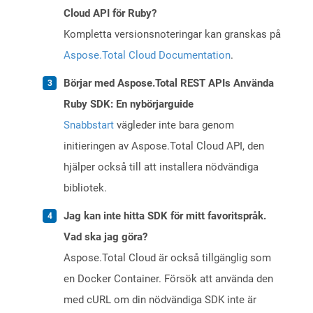
Cloud API för Ruby?
Kompletta versionsnoteringar kan granskas på
Aspose.Total Cloud Documentation
.
Börjar med Aspose.Total REST APIs Använda
Ruby SDK: En nybörjarguide
Snabbstart
vägleder inte bara genom
initieringen av Aspose.Total Cloud API, den
hjälper också till att installera nödvändiga
bibliotek.
Jag kan inte hitta SDK för mitt favoritspråk.
Vad ska jag göra?
Aspose.Total Cloud är också tillgänglig som
en Docker Container. Försök att använda den
med cURL om din nödvändiga SDK inte är