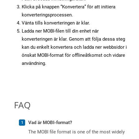
Klicka på knappen “Konvertera” för att initiera
konverteringsprocessen.
Vänta tills konverteringen är klar.
Ladda ner MOBI-filen till din enhet när
konverteringen är klar. Genom att följa dessa steg
kan du enkelt konvertera och ladda ner webbsidor i
önskat MOBI-format för offlineåtkomst och vidare
användning.
FAQ
Vad är MOBI-format?
The MOBI file format is one of the most widely