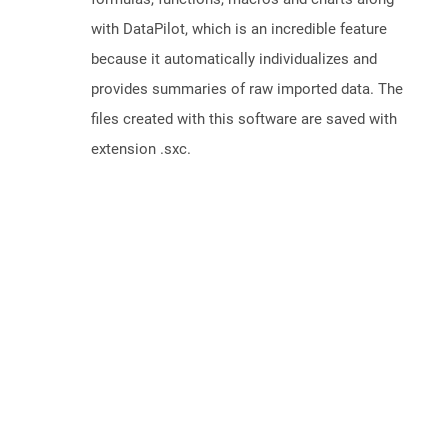
with DataPilot, which is an incredible feature
because it automatically individualizes and
provides summaries of raw imported data. The
files created with this software are saved with
extension .sxc.