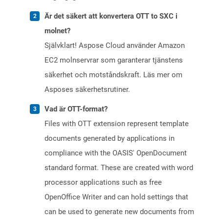
Är det säkert att konvertera OTT to SXC i
molnet?
Självklart! Aspose Cloud använder Amazon
EC2 molnservrar som garanterar tjänstens
säkerhet och motståndskraft. Läs mer om
Asposes säkerhetsrutiner.
Vad är OTT-format?
Files with OTT extension represent template
documents generated by applications in
compliance with the OASIS' OpenDocument
standard format. These are created with word
processor applications such as free
OpenOffice Writer and can hold settings that
can be used to generate new documents from