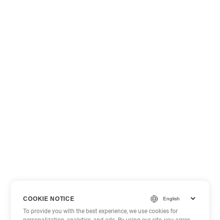
COOKIE NOTICE
To provide you with the best experience, we use cookies for