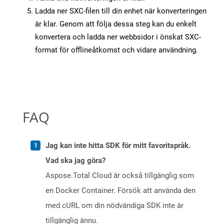
Ladda ner SXC-filen till din enhet när konverteringen
är klar. Genom att följa dessa steg kan du enkelt
konvertera och ladda ner webbsidor i önskat SXC-
format för offlineåtkomst och vidare användning.
FAQ
Jag kan inte hitta SDK för mitt favoritspråk.
Vad ska jag göra?
Aspose.Total Cloud är också tillgänglig som
en Docker Container. Försök att använda den
med cURL om din nödvändiga SDK inte är
tillgänglig ännu.