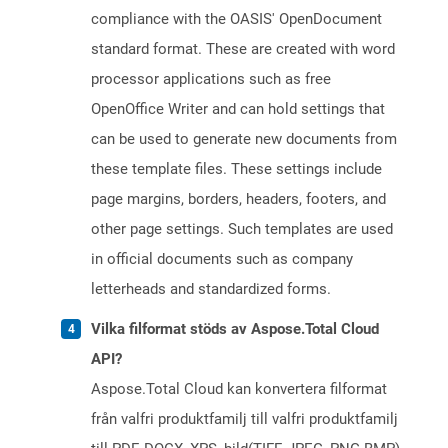
compliance with the OASIS' OpenDocument
standard format. These are created with word
processor applications such as free
OpenOffice Writer and can hold settings that
can be used to generate new documents from
these template files. These settings include
page margins, borders, headers, footers, and
other page settings. Such templates are used
in official documents such as company
letterheads and standardized forms.
Vilka filformat stöds av Aspose.Total Cloud
API?
Aspose.Total Cloud kan konvertera filformat
från valfri produktfamilj till valfri produktfamilj