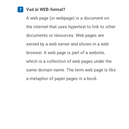
Vad är WEB-format?
A web page (or webpage) is a document on
the internet that uses hypertext to link to other
documents or resources. Web pages are
served by a web server and shown in a web
browser. A web page is part of a website,
which is a collection of web pages under the
same domain name. The term web page is like
a metaphor of paper pages in a book.