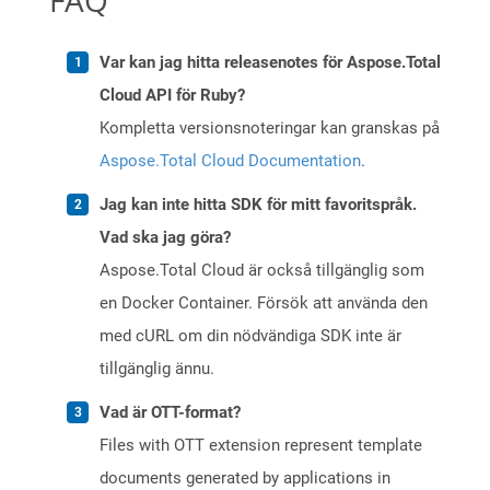
FAQ
Var kan jag hitta releasenotes för Aspose.Total
Cloud API för Ruby?
Kompletta versionsnoteringar kan granskas på
Aspose.Total Cloud Documentation
.
Jag kan inte hitta SDK för mitt favoritspråk.
Vad ska jag göra?
Aspose.Total Cloud är också tillgänglig som
en Docker Container. Försök att använda den
med cURL om din nödvändiga SDK inte är
tillgänglig ännu.
Vad är OTT-format?
Files with OTT extension represent template
documents generated by applications in