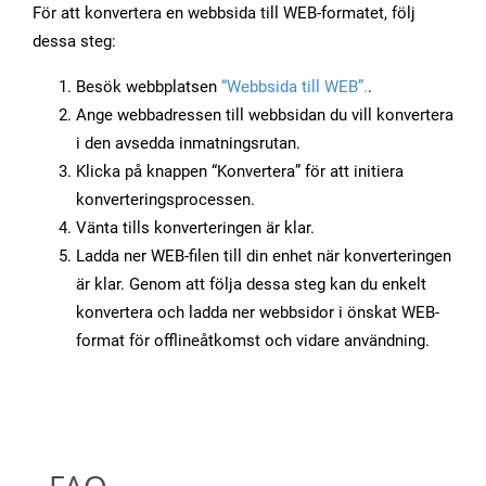
För att konvertera en webbsida till WEB-formatet, följ
dessa steg:
Besök webbplatsen
“Webbsida till WEB”.
.
Ange webbadressen till webbsidan du vill konvertera
i den avsedda inmatningsrutan.
Klicka på knappen “Konvertera” för att initiera
konverteringsprocessen.
Vänta tills konverteringen är klar.
Ladda ner WEB-filen till din enhet när konverteringen
är klar. Genom att följa dessa steg kan du enkelt
konvertera och ladda ner webbsidor i önskat WEB-
format för offlineåtkomst och vidare användning.