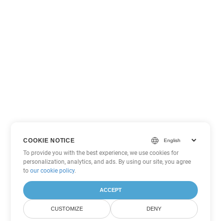
COOKIE NOTICE
To provide you with the best experience, we use cookies for
personalization, analytics, and ads. By using our site, you agree
to
our cookie policy
.
ACCEPT
CUSTOMIZE
DENY