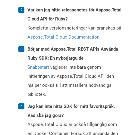
Var kan jag hitta releasenotes för Aspose.Total
Cloud API för Ruby?
Kompletta versionsnoteringar kan granskas på
Aspose.Total Cloud Documentation
.
Börjar med Aspose.Total REST APIs Använda
Ruby SDK: En nybörjarguide
Snabbstart
vägleder inte bara genom
initieringen av Aspose.Total Cloud API, den
hjälper också till att installera nödvändiga
bibliotek.
Jag kan inte hitta SDK för mitt favoritspråk.
Vad ska jag göra?
Aspose.Total Cloud är också tillgänglig som
en Docker Container. Försök att använda den