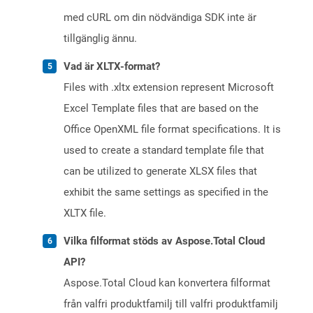
med cURL om din nödvändiga SDK inte är
tillgänglig ännu.
Vad är XLTX-format?
Files with .xltx extension represent Microsoft
Excel Template files that are based on the
Office OpenXML file format specifications. It is
used to create a standard template file that
can be utilized to generate XLSX files that
exhibit the same settings as specified in the
XLTX file.
Vilka filformat stöds av Aspose.Total Cloud
API?
Aspose.Total Cloud kan konvertera filformat
från valfri produktfamilj till valfri produktfamilj