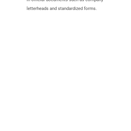
letterheads and standardized forms.