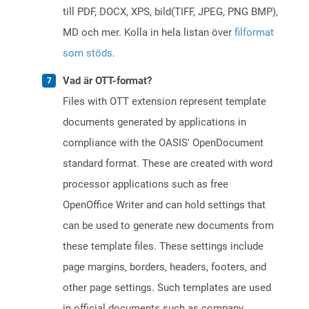
till PDF, DOCX, XPS, bild(TIFF, JPEG, PNG BMP),
MD och mer. Kolla in hela listan över
filformat
som stöds
.
Vad är OTT-format?
Files with OTT extension represent template
documents generated by applications in
compliance with the OASIS' OpenDocument
standard format. These are created with word
processor applications such as free
OpenOffice Writer and can hold settings that
can be used to generate new documents from
these template files. These settings include
page margins, borders, headers, footers, and
other page settings. Such templates are used
in official documents such as company