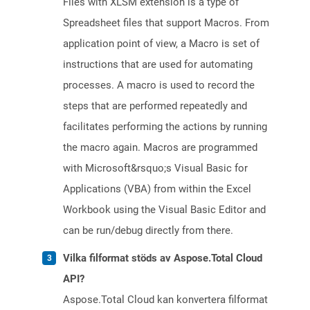
Files with XLSM extension is a type of
Spreadsheet files that support Macros. From
application point of view, a Macro is set of
instructions that are used for automating
processes. A macro is used to record the
steps that are performed repeatedly and
facilitates performing the actions by running
the macro again. Macros are programmed
with Microsoft&rsquo;s Visual Basic for
Applications (VBA) from within the Excel
Workbook using the Visual Basic Editor and
can be run/debug directly from there.
Vilka filformat stöds av Aspose.Total Cloud
API?
Aspose.Total Cloud kan konvertera filformat