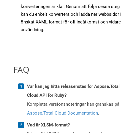
konverteringen är klar. Genom att följa dessa steg
kan du enkelt konvertera och ladda ner webbsidor i
önskat XAML-format för offlineåtkomst och vidare
användning.
FAQ
Var kan jag hitta releasenotes för Aspose.Total
Cloud API för Ruby?
Kompletta versionsnoteringar kan granskas på
Aspose.Total Cloud Documentation
.
Vad är XLSM-format?