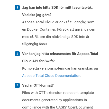
Jag kan inte hitta SDK för mitt favoritspråk.
Vad ska jag göra?
Aspose.Total Cloud är också tillgänglig som
en Docker Container. Försök att använda den
med cURL om din nödvändiga SDK inte är
tillgänglig ännu.
Var kan jag hitta releasenotes för Aspose.Total
Cloud API för Swift?
Kompletta versionsnoteringar kan granskas på
Aspose.Total Cloud Documentation
.
Vad är OTT-format?
Files with OTT extension represent template
documents generated by applications in
compliance with the OASIS' OpenDocument