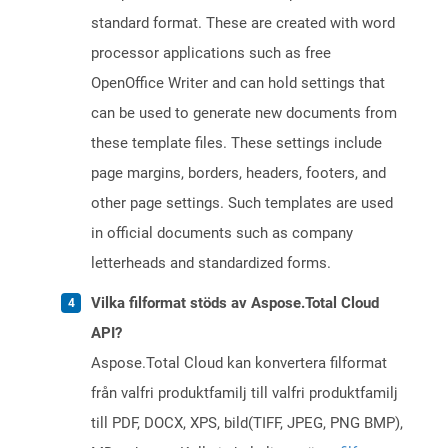
standard format. These are created with word
processor applications such as free
OpenOffice Writer and can hold settings that
can be used to generate new documents from
these template files. These settings include
page margins, borders, headers, footers, and
other page settings. Such templates are used
in official documents such as company
letterheads and standardized forms.
Vilka filformat stöds av Aspose.Total Cloud
API?
Aspose.Total Cloud kan konvertera filformat
från valfri produktfamilj till valfri produktfamilj
till PDF, DOCX, XPS, bild(TIFF, JPEG, PNG BMP),