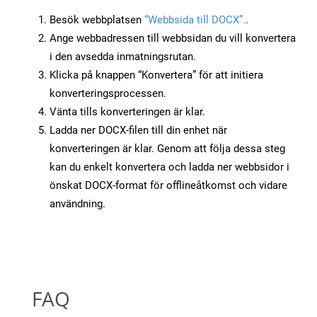
Besök webbplatsen
“Webbsida till DOCX”.
.
Ange webbadressen till webbsidan du vill konvertera
i den avsedda inmatningsrutan.
Klicka på knappen “Konvertera” för att initiera
konverteringsprocessen.
Vänta tills konverteringen är klar.
Ladda ner DOCX-filen till din enhet när
konverteringen är klar. Genom att följa dessa steg
kan du enkelt konvertera och ladda ner webbsidor i
önskat DOCX-format för offlineåtkomst och vidare
användning.
FAQ