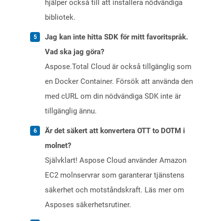
hjälper också till att installera nödvändiga
bibliotek.
Jag kan inte hitta SDK för mitt favoritspråk.
Vad ska jag göra?
Aspose.Total Cloud är också tillgänglig som
en Docker Container. Försök att använda den
med cURL om din nödvändiga SDK inte är
tillgänglig ännu.
Är det säkert att konvertera OTT to DOTM i
molnet?
Självklart! Aspose Cloud använder Amazon
EC2 molnservrar som garanterar tjänstens
säkerhet och motståndskraft. Läs mer om
Asposes säkerhetsrutiner.