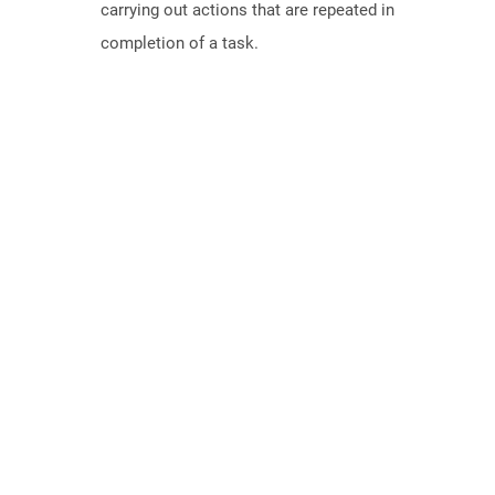
carrying out actions that are repeated in
completion of a task.