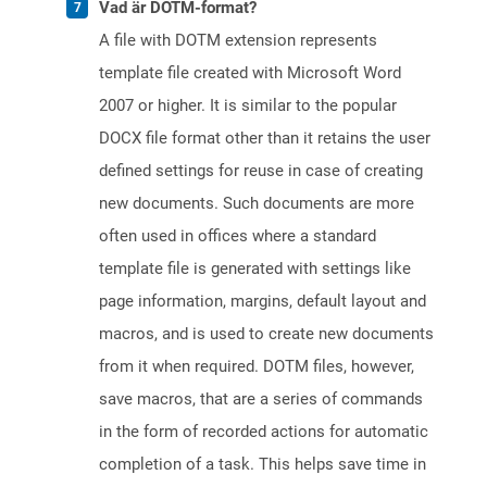
Vad är DOTM-format?
A file with DOTM extension represents
template file created with Microsoft Word
2007 or higher. It is similar to the popular
DOCX file format other than it retains the user
defined settings for reuse in case of creating
new documents. Such documents are more
often used in offices where a standard
template file is generated with settings like
page information, margins, default layout and
macros, and is used to create new documents
from it when required. DOTM files, however,
save macros, that are a series of commands
in the form of recorded actions for automatic
completion of a task. This helps save time in