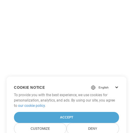
COOKIE NOTICE
To provide you with the best experience, we use cookies for
personalization, analytics, and ads. By using our site, you agree
to
our cookie policy
.
ACCEPT
CUSTOMIZE
DENY