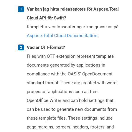
Var kan jag hitta releasenotes för Aspose.Total
Cloud API för Swift?
Kompletta versionsnoteringar kan granskas på
Aspose.Total Cloud Documentation
.
Vad är OTT-format?
Files with OTT extension represent template
documents generated by applications in
compliance with the OASIS' OpenDocument
standard format. These are created with word
processor applications such as free
OpenOffice Writer and can hold settings that
can be used to generate new documents from
these template files. These settings include
page margins, borders, headers, footers, and