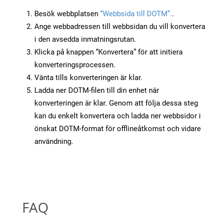
Besök webbplatsen
“Webbsida till DOTM”.
.
Ange webbadressen till webbsidan du vill konvertera
i den avsedda inmatningsrutan.
Klicka på knappen “Konvertera” för att initiera
konverteringsprocessen.
Vänta tills konverteringen är klar.
Ladda ner DOTM-filen till din enhet när
konverteringen är klar. Genom att följa dessa steg
kan du enkelt konvertera och ladda ner webbsidor i
önskat DOTM-format för offlineåtkomst och vidare
användning.
FAQ