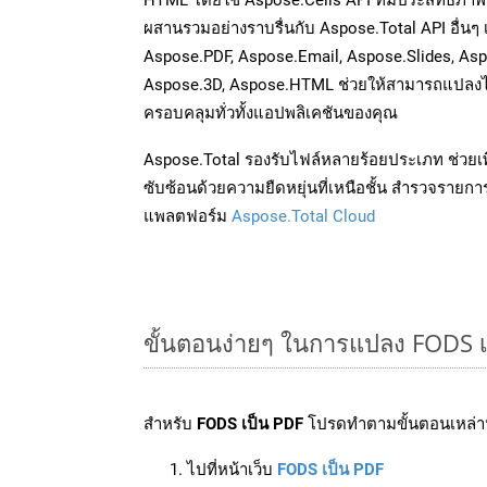
ผสานรวมอย่างราบรื่นกับ Aspose.Total API อื่นๆ
Aspose.PDF, Aspose.Email, Aspose.Slides, As
Aspose.3D, Aspose.HTML ช่วยให้สามารถแปลงไ
ครอบคลุมทั่วทั้งแอปพลิเคชันของคุณ
Aspose.Total รองรับไฟล์หลายร้อยประเภท ช่วยเพ
ซับซ้อนด้วยความยืดหยุ่นที่เหนือชั้น สำรวจรายกา
แพลตฟอร์ม
Aspose.Total Cloud
ขั้นตอนง่ายๆ ในการแปลง FODS เ
สำหรับ
FODS เป็น PDF
โปรดทำตามขั้นตอนเหล่านี
ไปที่หน้าเว็บ
FODS เป็น PDF