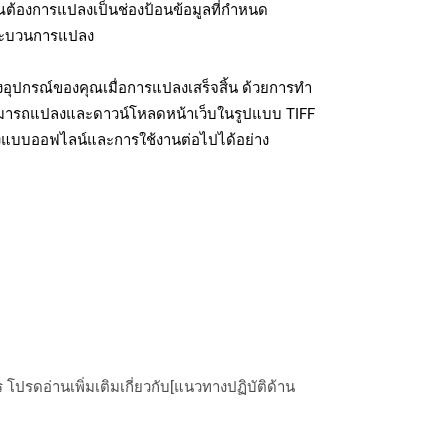
ุณต้องการแปลงเป็นช่องป้อนข้อมูลที่กำหนด
มกระบวนการแปลง
งอุปกรณ์ของคุณเมื่อการแปลงเสร็จสิ้น ด้วยการทำ
สามารถแปลงและดาวน์โหลดหน้าเว็บในรูปแบบ TIFF
ถึงแบบออฟไลน์และการใช้งานต่อไปได้อย่าง
ปรดอ่านเพิ่มเติมเกี่ยวกับ[แนวทางปฏิบัติด้าน