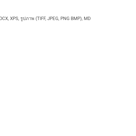
OCX, XPS, รูปภาพ (TIFF, JPEG, PNG BMP), MD