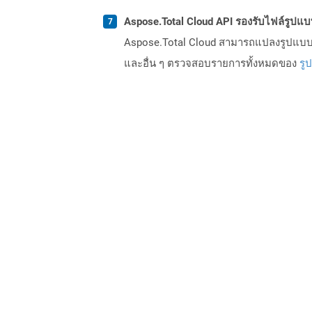
Aspose.Total Cloud API รองรับไฟล์รูปแ
Aspose.Total Cloud สามารถแปลงรูปแบบไฟ
และอื่น ๆ ตรวจสอบรายการทั้งหมดของ
รู