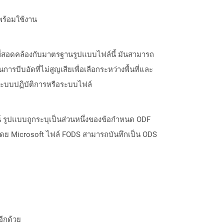
พร้อมใช้งาน
ที่สอดคล้องกับมาตรฐานรูปแบบไฟล์นี้ มันสามารถ
ารบีบอัดที่ไม่สูญเสียเพื่อเลือกระหว่างพื้นที่และ
ระบบปฏิบัติการหรือระบบไฟล์
 รูปแบบถูกระบุเป็นส่วนหนึ่งของข้อกำหนด ODF
นโดย Microsoft ไฟล์ FODS สามารถบันทึกเป็น ODS
อีกด้วย