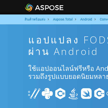
สินค้าพร้อมส่ง
Aspose.Total
Android
Conv
แอปแปลง FODS
ผ่าน Android
ใช้แอปออนไลน์ฟรีหรือ And
รวมถึงรูปแบบยอดนิยมหลาย