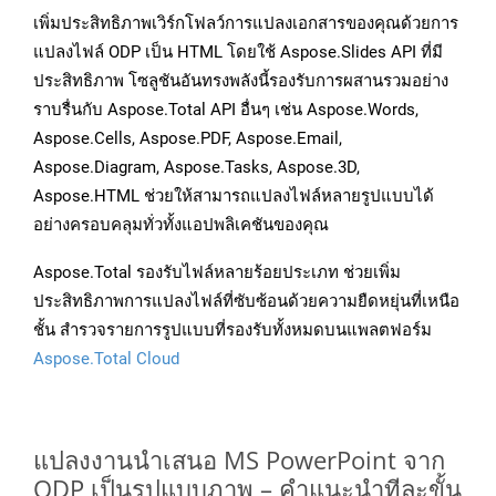
เพิ่มประสิทธิภาพเวิร์กโฟลว์การแปลงเอกสารของคุณด้วยการ
แปลงไฟล์ ODP เป็น HTML โดยใช้ Aspose.Slides API ที่มี
ประสิทธิภาพ โซลูชันอันทรงพลังนี้รองรับการผสานรวมอย่าง
ราบรื่นกับ Aspose.Total API อื่นๆ เช่น Aspose.Words,
Aspose.Cells, Aspose.PDF, Aspose.Email,
Aspose.Diagram, Aspose.Tasks, Aspose.3D,
Aspose.HTML ช่วยให้สามารถแปลงไฟล์หลายรูปแบบได้
อย่างครอบคลุมทั่วทั้งแอปพลิเคชันของคุณ
Aspose.Total รองรับไฟล์หลายร้อยประเภท ช่วยเพิ่ม
ประสิทธิภาพการแปลงไฟล์ที่ซับซ้อนด้วยความยืดหยุ่นที่เหนือ
ชั้น สำรวจรายการรูปแบบที่รองรับทั้งหมดบนแพลตฟอร์ม
Aspose.Total Cloud
แปลงงานนำเสนอ MS PowerPoint จาก
ODP เป็นรูปแบบภาพ – คำแนะนำทีละขั้น