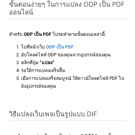
ขั้นตอนง่ายๆ ในการแปลง ODP เป็น PDF
ออนไลน์
สำหรับ
ODP เป็น PDF
โปรดทำตามขั้นตอนเหล่านี้:
ไปที่หน้าเว็บ
ODP เป็น PDF
อัปโหลดไฟล์ ODP ของคุณจากอุปกรณ์ของคุณ
คลิกที่ปุ่ม
“แปลง”
รอให้การแปลงเสร็จสิ้น
เมื่อการแปลงเสร็จสมบูรณ์ ให้ดาวน์โหลดไฟล์ PDF ไป
ยังอุปกรณ์ของคุณ
วิธีแปลงเว็บเพจเป็นรูปแบบ DIF