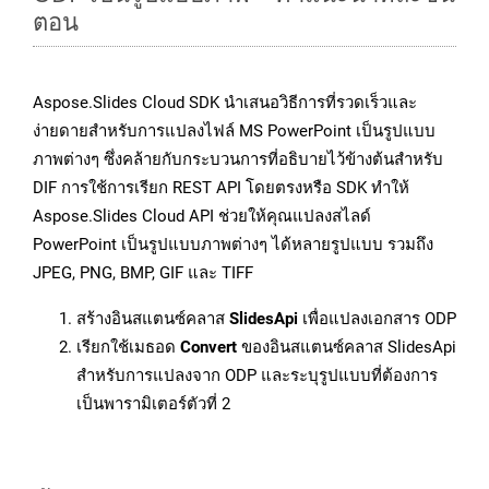
ตอน
Aspose.Slides Cloud SDK นำเสนอวิธีการที่รวดเร็วและ
ง่ายดายสำหรับการแปลงไฟล์ MS PowerPoint เป็นรูปแบบ
ภาพต่างๆ ซึ่งคล้ายกับกระบวนการที่อธิบายไว้ข้างต้นสำหรับ
DIF การใช้การเรียก REST API โดยตรงหรือ SDK ทำให้
Aspose.Slides Cloud API ช่วยให้คุณแปลงสไลด์
PowerPoint เป็นรูปแบบภาพต่างๆ ได้หลายรูปแบบ รวมถึง
JPEG, PNG, BMP, GIF และ TIFF
สร้างอินสแตนซ์คลาส
SlidesApi
เพื่อแปลงเอกสาร ODP
เรียกใช้เมธอด
Convert
ของอินสแตนซ์คลาส SlidesApi
สำหรับการแปลงจาก ODP และระบุรูปแบบที่ต้องการ
เป็นพารามิเตอร์ตัวที่ 2