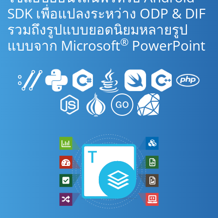
SDK เพื่อแปลงระหว่าง ODP & DIF
รวมถึงรูปแบบยอดนิยมหลายรูป
®
แบบจาก Microsoft
PowerPoint