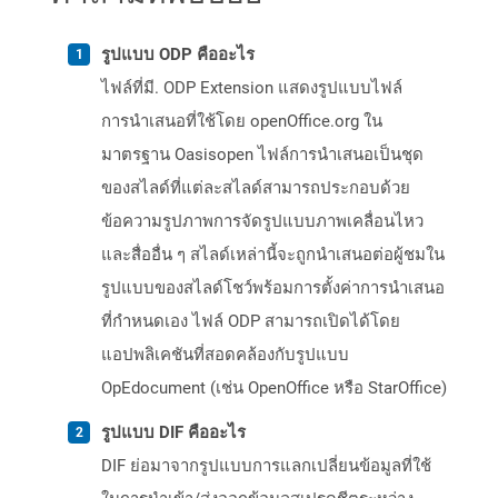
รูปแบบ ODP คืออะไร
ไฟล์ที่มี. ODP Extension แสดงรูปแบบไฟล์
การนำเสนอที่ใช้โดย openOffice.org ใน
มาตรฐาน Oasisopen ไฟล์การนำเสนอเป็นชุด
ของสไลด์ที่แต่ละสไลด์สามารถประกอบด้วย
ข้อความรูปภาพการจัดรูปแบบภาพเคลื่อนไหว
และสื่ออื่น ๆ สไลด์เหล่านี้จะถูกนำเสนอต่อผู้ชมใน
รูปแบบของสไลด์โชว์พร้อมการตั้งค่าการนำเสนอ
ที่กำหนดเอง ไฟล์ ODP สามารถเปิดได้โดย
แอปพลิเคชันที่สอดคล้องกับรูปแบบ
OpEdocument (เช่น OpenOffice หรือ StarOffice)
รูปแบบ DIF คืออะไร
DIF ย่อมาจากรูปแบบการแลกเปลี่ยนข้อมูลที่ใช้