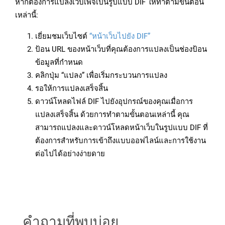
หากต้องการแปลงเว็บเพจเป็นรูปแบบ DIF ให้ทำตามขั้นตอน
เหล่านี้:
เยี่ยมชมเว็บไซต์
“หน้าเว็บไปยัง DIF”
ป้อน URL ของหน้าเว็บที่คุณต้องการแปลงเป็นช่องป้อน
ข้อมูลที่กำหนด
คลิกปุ่ม “แปลง” เพื่อเริ่มกระบวนการแปลง
รอให้การแปลงเสร็จสิ้น
ดาวน์โหลดไฟล์ DIF ไปยังอุปกรณ์ของคุณเมื่อการ
แปลงเสร็จสิ้น ด้วยการทำตามขั้นตอนเหล่านี้ คุณ
สามารถแปลงและดาวน์โหลดหน้าเว็บในรูปแบบ DIF ที่
ต้องการสำหรับการเข้าถึงแบบออฟไลน์และการใช้งาน
ต่อไปได้อย่างง่ายดาย
คำถามที่พบบ่อย