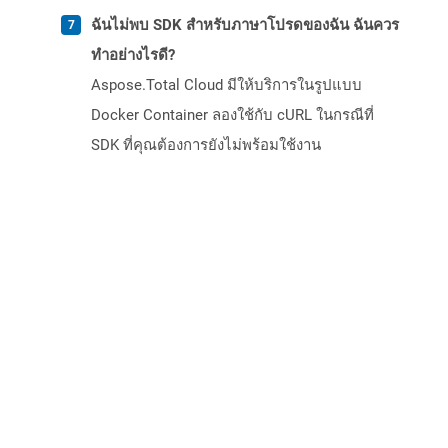
ฉันไม่พบ SDK สำหรับภาษาโปรดของฉัน ฉันควร
ทำอย่างไรดี?
Aspose.Total Cloud มีให้บริการในรูปแบบ
Docker Container ลองใช้กับ cURL ในกรณีที่
SDK ที่คุณต้องการยังไม่พร้อมใช้งาน