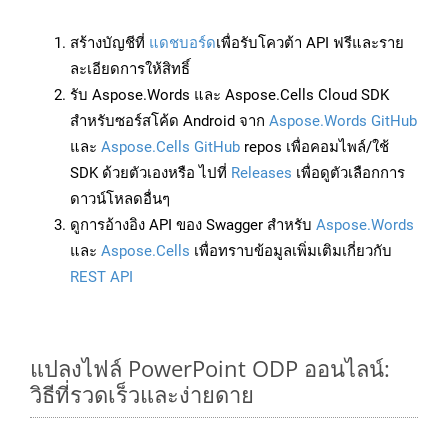
สร้างบัญชีที่
แดชบอร์ด
เพื่อรับโควต้า API ฟรีและราย
ละเอียดการให้สิทธิ์
รับ Aspose.Words และ Aspose.Cells Cloud SDK
สำหรับซอร์สโค้ด Android จาก
Aspose.Words GitHub
และ
Aspose.Cells GitHub
repos เพื่อคอมไพล์/ใช้
SDK ด้วยตัวเองหรือ ไปที่
Releases
เพื่อดูตัวเลือกการ
ดาวน์โหลดอื่นๆ
ดูการอ้างอิง API ของ Swagger สำหรับ
Aspose.Words
และ
Aspose.Cells
เพื่อทราบข้อมูลเพิ่มเติมเกี่ยวกับ
REST API
แปลงไฟล์ PowerPoint ODP ออนไลน์:
วิธีที่รวดเร็วและง่ายดาย