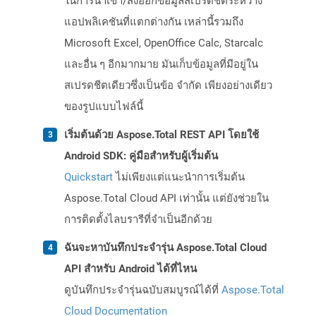
ในการนำเข้า/ส่งออกข้อมูลสเปรดชีตระหว่าง
แอปพลิเคชันที่แตกต่างกัน เหล่านี้รวมถึง
Microsoft Excel, OpenOffice Calc, Starcalc
และอื่น ๆ อีกมากมาย มันเก็บข้อมูลที่มีอยู่ใน
สเปรดชีตเดียวซึ่งเป็นข้อ จำกัด เพียงอย่างเดียว
ของรูปแบบไฟล์นี้
เริ่มต้นด้วย Aspose.Total REST API โดยใช้
Android SDK: คู่มือสำหรับผู้เริ่มต้น
Quickstart
ไม่เพียงแต่แนะนำการเริ่มต้น
Aspose.Total Cloud API เท่านั้น แต่ยังช่วยใน
การติดตั้งไลบรารีที่จำเป็นอีกด้วย
ฉันจะหาบันทึกประจำรุ่น Aspose.Total Cloud
API สำหรับ Android ได้ที่ไหน
ดูบันทึกประจำรุ่นฉบับสมบูรณ์ได้ที่
Aspose.Total
Cloud Documentation