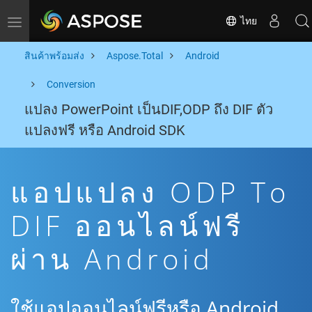
ไทย
Toggle navigation
สินค้าพร้อมส่ง
Aspose.Total
Android
Conversion
แปลง PowerPoint เป็นDIF,ODP ถึง DIF ตัว
แปลงฟรี หรือ Android SDK
แอปแปลง ODP To
DIF ออนไลน์ฟรี
ผ่าน Android
ใช้แอปออนไลน์ฟรีหรือ Android