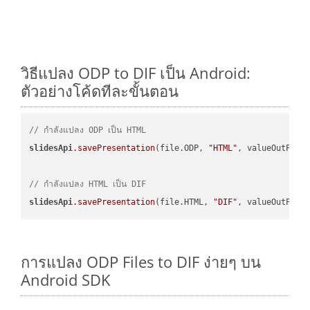
วิธีแปลง ODP to DIF เป็น Android:
ตัวอย่างโค้ดทีละขั้นตอน
// กำลังแปลง ODP เป็น HTML
slidesApi
.savePresentation
(file.ODP, 
"HTML"
, valueOutPath,
// กำลังแปลง HTML เป็น DIF
slidesApi
.savePresentation
(file.HTML, 
"DIF"
การแปลง ODP Files to DIF ง่ายๆ บน
Android SDK