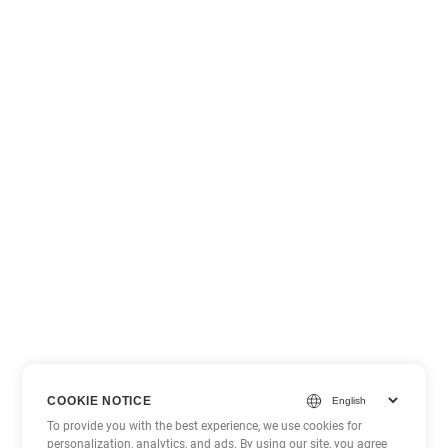
COOKIE NOTICE
To provide you with the best experience, we use cookies for
personalization, analytics, and ads. By using our site, you agree