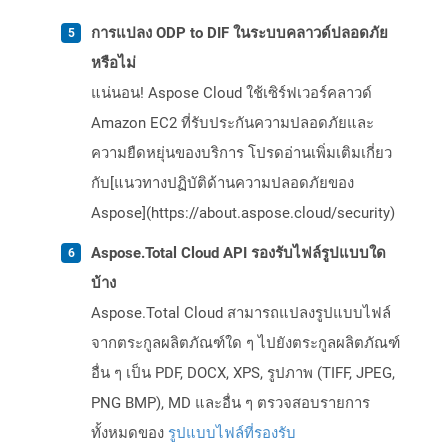
การแปลง ODP to DIF ในระบบคลาวด์ปลอดภัย
หรือไม่
แน่นอน! Aspose Cloud ใช้เซิร์ฟเวอร์คลาวด์
Amazon EC2 ที่รับประกันความปลอดภัยและ
ความยืดหยุ่นของบริการ โปรดอ่านเพิ่มเติมเกี่ยว
กับ[แนวทางปฏิบัติด้านความปลอดภัยของ
Aspose](https://about.aspose.cloud/security)
Aspose.Total Cloud API รองรับไฟล์รูปแบบใด
บ้าง
Aspose.Total Cloud สามารถแปลงรูปแบบไฟล์
จากตระกูลผลิตภัณฑ์ใด ๆ ไปยังตระกูลผลิตภัณฑ์
อื่น ๆ เป็น PDF, DOCX, XPS, รูปภาพ (TIFF, JPEG,
PNG BMP), MD และอื่น ๆ ตรวจสอบรายการ
ทั้งหมดของ
รูปแบบไฟล์ที่รองรับ