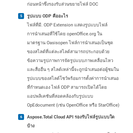
ก่อนหน้าซึ่งรองรับส่วนขยายไฟล์ DOC
รูปแบบ ODP คืออะไร
ไฟล์ที่มี. ODP Extension แสดงรูปแบบไฟล์
การนำเสนอที่ใช้โดย openOffice.org ใน
มาตรฐาน Oasisopen ไฟล์การนำเสนอเป็นชุด
ของสไลด์ที่แต่ละสไลด์สามารถประกอบด้วย
ข้อความรูปภาพการจัดรูปแบบภาพเคลื่อนไหว
และสื่ออื่น ๆ สไลด์เหล่านี้จะถูกนำเสนอต่อผู้ชมใน
รูปแบบของสไลด์โชว์พร้อมการตั้งค่าการนำเสนอ
ที่กำหนดเอง ไฟล์ ODP สามารถเปิดได้โดย
แอปพลิเคชันที่สอดคล้องกับรูปแบบ
OpEdocument (เช่น OpenOffice หรือ StarOffice)
Aspose.Total Cloud API รองรับไฟล์รูปแบบใด
บ้าง