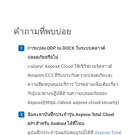
คำถามที่พบบ่อย
การแปลง ODP to DOCX ในระบบคลาวด์
ปลอดภัยหรือไม่
แน่นอน! Aspose Cloud ใช้เซิร์ฟเวอร์คลาวด์
Amazon EC2 ที่รับประกันความปลอดภัยและ
ความยืดหยุ่นของบริการ โปรดอ่านเพิ่มเติมเกี่ยว
กับ[แนวทางปฏิบัติด้านความปลอดภัยของ
Aspose](https://about.aspose.cloud/security)
ฉันจะหาบันทึกประจำรุ่น Aspose.Total Cloud
API สำหรับ Android ได้ที่ไหน
ดูบันทึกประจำรุ่นฉบับสมบูรณ์ได้ที่
Aspose.Total