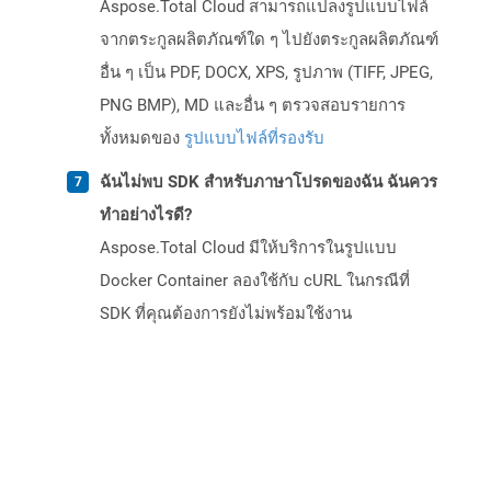
Aspose.Total Cloud สามารถแปลงรูปแบบไฟล์
จากตระกูลผลิตภัณฑ์ใด ๆ ไปยังตระกูลผลิตภัณฑ์
อื่น ๆ เป็น PDF, DOCX, XPS, รูปภาพ (TIFF, JPEG,
PNG BMP), MD และอื่น ๆ ตรวจสอบรายการ
ทั้งหมดของ
รูปแบบไฟล์ที่รองรับ
ฉันไม่พบ SDK สำหรับภาษาโปรดของฉัน ฉันควร
ทำอย่างไรดี?
Aspose.Total Cloud มีให้บริการในรูปแบบ
Docker Container ลองใช้กับ cURL ในกรณีที่
SDK ที่คุณต้องการยังไม่พร้อมใช้งาน