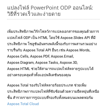
แปลงไฟล์ PowerPoint ODP ออนไลน์:
วิธีที่รวดเร็วและง่ายดาย
เพิ่มประสิทธิภาพเวิร์กโฟลว์การแปลงเอกสารของคุณด้วยการ
แปลงไฟล์ ODP เป็น HTML โดยใช้ Aspose.Slides API ที่มี
ประสิทธิภาพ โซลูชันอันทรงพลังนี้รองรับการผสานรวมอย่าง
ราบรื่นกับ Aspose.Total API อื่นๆ เช่น Aspose.Words,
Aspose.Cells, Aspose.PDF, Aspose.Email,
Aspose.Diagram, Aspose.Tasks, Aspose.3D,
Aspose.HTML ช่วยให้สามารถแปลงไฟล์หลายรูปแบบได้
อย่างครอบคลุมทั่วทั้งแอปพลิเคชันของคุณ
Aspose.Total รองรับไฟล์หลายร้อยประเภท ช่วยเพิ่ม
ประสิทธิภาพการแปลงไฟล์ที่ซับซ้อนด้วยความยืดหยุ่นที่เหนือ
ชั้น สำรวจรายการรูปแบบที่รองรับทั้งหมดบนแพลตฟอร์ม
Aspose.Total Cloud