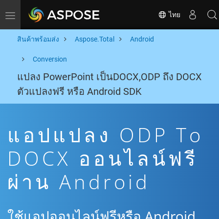
ไทย
Toggle navigation
สินค้าพร้อมส่ง
Aspose.Total
Android
Conversion
แปลง PowerPoint เป็นDOCX,ODP ถึง DOCX
ตัวแปลงฟรี หรือ Android SDK
แอปแปลง ODP To
DOCX ออนไลน์ฟรี
ผ่าน Android
ใช้แอปออนไลน์ฟรีหรือ Android