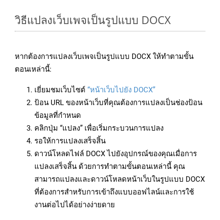
วิธีแปลงเว็บเพจเป็นรูปแบบ DOCX
หากต้องการแปลงเว็บเพจเป็นรูปแบบ DOCX ให้ทำตามขั้น
ตอนเหล่านี้:
เยี่ยมชมเว็บไซต์
“หน้าเว็บไปยัง DOCX”
ป้อน URL ของหน้าเว็บที่คุณต้องการแปลงเป็นช่องป้อน
ข้อมูลที่กำหนด
คลิกปุ่ม “แปลง” เพื่อเริ่มกระบวนการแปลง
รอให้การแปลงเสร็จสิ้น
ดาวน์โหลดไฟล์ DOCX ไปยังอุปกรณ์ของคุณเมื่อการ
แปลงเสร็จสิ้น ด้วยการทำตามขั้นตอนเหล่านี้ คุณ
สามารถแปลงและดาวน์โหลดหน้าเว็บในรูปแบบ DOCX
ที่ต้องการสำหรับการเข้าถึงแบบออฟไลน์และการใช้
งานต่อไปได้อย่างง่ายดาย