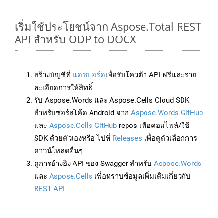
เริ่มใช้ประโยชน์จาก Aspose.Total REST
API สำหรับ ODP to DOCX
สร้างบัญชีที่
แดชบอร์ด
เพื่อรับโควต้า API ฟรีและราย
ละเอียดการให้สิทธิ์
รับ Aspose.Words และ Aspose.Cells Cloud SDK
สำหรับซอร์สโค้ด Android จาก
Aspose.Words GitHub
และ
Aspose.Cells GitHub
repos เพื่อคอมไพล์/ใช้
SDK ด้วยตัวเองหรือ ไปที่
Releases
เพื่อดูตัวเลือกการ
ดาวน์โหลดอื่นๆ
ดูการอ้างอิง API ของ Swagger สำหรับ
Aspose.Words
และ
Aspose.Cells
เพื่อทราบข้อมูลเพิ่มเติมเกี่ยวกับ
REST API