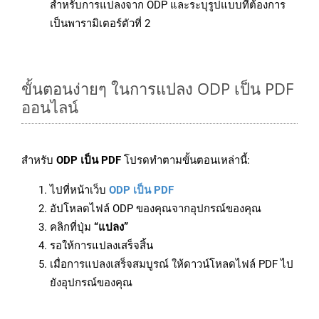
สำหรับการแปลงจาก ODP และระบุรูปแบบที่ต้องการ
เป็นพารามิเตอร์ตัวที่ 2
ขั้นตอนง่ายๆ ในการแปลง ODP เป็น PDF
ออนไลน์
สำหรับ
ODP เป็น PDF
โปรดทำตามขั้นตอนเหล่านี้:
ไปที่หน้าเว็บ
ODP เป็น PDF
อัปโหลดไฟล์ ODP ของคุณจากอุปกรณ์ของคุณ
คลิกที่ปุ่ม
“แปลง”
รอให้การแปลงเสร็จสิ้น
เมื่อการแปลงเสร็จสมบูรณ์ ให้ดาวน์โหลดไฟล์ PDF ไป
ยังอุปกรณ์ของคุณ