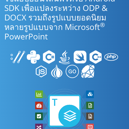
SDK เพื่อแปลงระหว่าง ODP &
DOCX รวมถึงรูปแบบยอดนิยม
®
หลายรูปแบบจาก Microsoft
PowerPoint