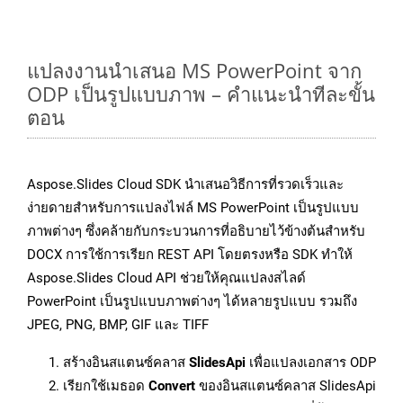
แปลงงานนำเสนอ MS PowerPoint จาก
ODP เป็นรูปแบบภาพ – คำแนะนำทีละขั้น
ตอน
Aspose.Slides Cloud SDK นำเสนอวิธีการที่รวดเร็วและ
ง่ายดายสำหรับการแปลงไฟล์ MS PowerPoint เป็นรูปแบบ
ภาพต่างๆ ซึ่งคล้ายกับกระบวนการที่อธิบายไว้ข้างต้นสำหรับ
DOCX การใช้การเรียก REST API โดยตรงหรือ SDK ทำให้
Aspose.Slides Cloud API ช่วยให้คุณแปลงสไลด์
PowerPoint เป็นรูปแบบภาพต่างๆ ได้หลายรูปแบบ รวมถึง
JPEG, PNG, BMP, GIF และ TIFF
สร้างอินสแตนซ์คลาส
SlidesApi
เพื่อแปลงเอกสาร ODP
เรียกใช้เมธอด
Convert
ของอินสแตนซ์คลาส SlidesApi