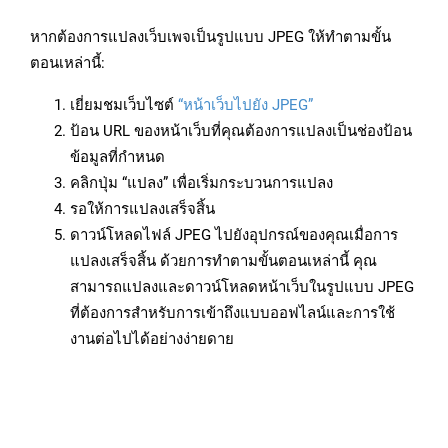
หากต้องการแปลงเว็บเพจเป็นรูปแบบ JPEG ให้ทำตามขั้น
ตอนเหล่านี้:
เยี่ยมชมเว็บไซต์
“หน้าเว็บไปยัง JPEG”
ป้อน URL ของหน้าเว็บที่คุณต้องการแปลงเป็นช่องป้อน
ข้อมูลที่กำหนด
คลิกปุ่ม “แปลง” เพื่อเริ่มกระบวนการแปลง
รอให้การแปลงเสร็จสิ้น
ดาวน์โหลดไฟล์ JPEG ไปยังอุปกรณ์ของคุณเมื่อการ
แปลงเสร็จสิ้น ด้วยการทำตามขั้นตอนเหล่านี้ คุณ
สามารถแปลงและดาวน์โหลดหน้าเว็บในรูปแบบ JPEG
ที่ต้องการสำหรับการเข้าถึงแบบออฟไลน์และการใช้
งานต่อไปได้อย่างง่ายดาย