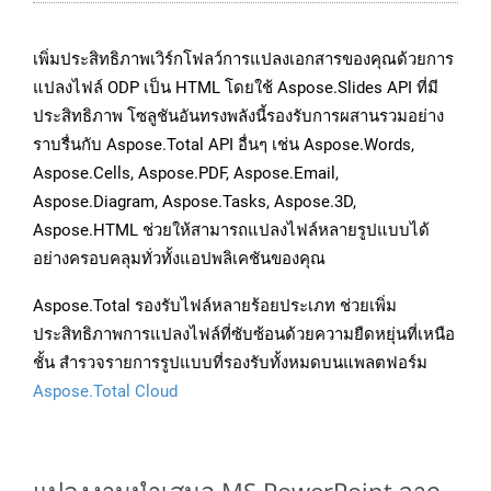
เพิ่มประสิทธิภาพเวิร์กโฟลว์การแปลงเอกสารของคุณด้วยการ
แปลงไฟล์ ODP เป็น HTML โดยใช้ Aspose.Slides API ที่มี
ประสิทธิภาพ โซลูชันอันทรงพลังนี้รองรับการผสานรวมอย่าง
ราบรื่นกับ Aspose.Total API อื่นๆ เช่น Aspose.Words,
Aspose.Cells, Aspose.PDF, Aspose.Email,
Aspose.Diagram, Aspose.Tasks, Aspose.3D,
Aspose.HTML ช่วยให้สามารถแปลงไฟล์หลายรูปแบบได้
อย่างครอบคลุมทั่วทั้งแอปพลิเคชันของคุณ
Aspose.Total รองรับไฟล์หลายร้อยประเภท ช่วยเพิ่ม
ประสิทธิภาพการแปลงไฟล์ที่ซับซ้อนด้วยความยืดหยุ่นที่เหนือ
ชั้น สำรวจรายการรูปแบบที่รองรับทั้งหมดบนแพลตฟอร์ม
Aspose.Total Cloud