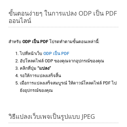
ขั้นตอนง่ายๆ ในการแปลง ODP เป็น PDF
ออนไลน์
สำหรับ
ODP เป็น PDF
โปรดทำตามขั้นตอนเหล่านี้:
ไปที่หน้าเว็บ
ODP เป็น PDF
อัปโหลดไฟล์ ODP ของคุณจากอุปกรณ์ของคุณ
คลิกที่ปุ่ม
“แปลง”
รอให้การแปลงเสร็จสิ้น
เมื่อการแปลงเสร็จสมบูรณ์ ให้ดาวน์โหลดไฟล์ PDF ไป
ยังอุปกรณ์ของคุณ
วิธีแปลงเว็บเพจเป็นรูปแบบ JPEG