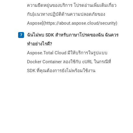
ความยืดหยุ่นของบริการ โปรดอ่านเพิ่มเติมเกี่ยว
กับ[แนวทางปฏิบัติด้านความปลอดภัยของ
Aspose](https://about.aspose.cloud/security)
ฉันไม่พบ SDK สำหรับภาษาโปรดของฉัน ฉันควร
ทำอย่างไรดี?
Aspose.Total Cloud มีให้บริการในรูปแบบ
Docker Container ลองใช้กับ cURL ในกรณีที่
SDK ที่คุณต้องการยังไม่พร้อมใช้งาน