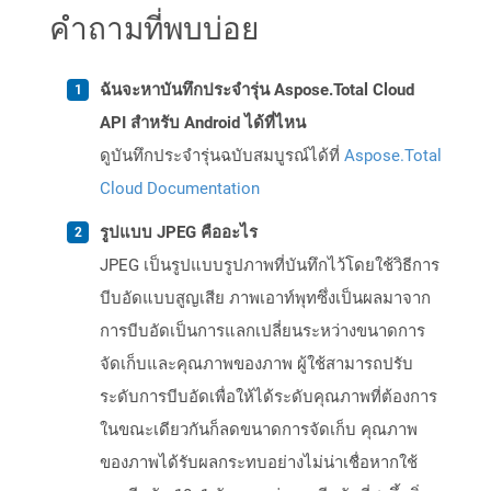
คำถามที่พบบ่อย
ฉันจะหาบันทึกประจำรุ่น Aspose.Total Cloud
API สำหรับ Android ได้ที่ไหน
ดูบันทึกประจำรุ่นฉบับสมบูรณ์ได้ที่
Aspose.Total
Cloud Documentation
รูปแบบ JPEG คืออะไร
JPEG เป็นรูปแบบรูปภาพที่บันทึกไว้โดยใช้วิธีการ
บีบอัดแบบสูญเสีย ภาพเอาท์พุทซึ่งเป็นผลมาจาก
การบีบอัดเป็นการแลกเปลี่ยนระหว่างขนาดการ
จัดเก็บและคุณภาพของภาพ ผู้ใช้สามารถปรับ
ระดับการบีบอัดเพื่อให้ได้ระดับคุณภาพที่ต้องการ
ในขณะเดียวกันก็ลดขนาดการจัดเก็บ คุณภาพ
ของภาพได้รับผลกระทบอย่างไม่น่าเชื่อหากใช้