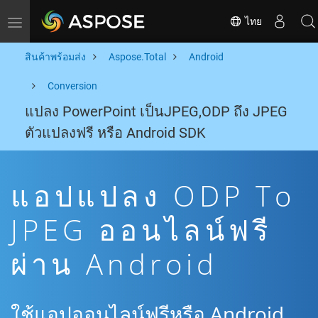
ไทย
Toggle navigation
สินค้าพร้อมส่ง
Aspose.Total
Android
Conversion
แปลง PowerPoint เป็นJPEG,ODP ถึง JPEG
ตัวแปลงฟรี หรือ Android SDK
แอปแปลง ODP To
JPEG ออนไลน์ฟรี
ผ่าน Android
ใช้แอปออนไลน์ฟรีหรือ Android