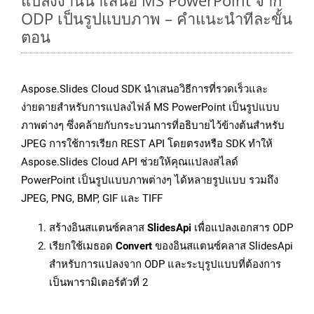
แปลงงานนำเสนอ MS PowerPoint จาก
ODP เป็นรูปแบบภาพ – คำแนะนำทีละขั้น
ตอน
Aspose.Slides Cloud SDK นำเสนอวิธีการที่รวดเร็วและ
ง่ายดายสำหรับการแปลงไฟล์ MS PowerPoint เป็นรูปแบบ
ภาพต่างๆ ซึ่งคล้ายกับกระบวนการที่อธิบายไว้ข้างต้นสำหรับ
JPEG การใช้การเรียก REST API โดยตรงหรือ SDK ทำให้
Aspose.Slides Cloud API ช่วยให้คุณแปลงสไลด์
PowerPoint เป็นรูปแบบภาพต่างๆ ได้หลายรูปแบบ รวมถึง
JPEG, PNG, BMP, GIF และ TIFF
สร้างอินสแตนซ์คลาส
SlidesApi
เพื่อแปลงเอกสาร ODP
เรียกใช้เมธอด
Convert
ของอินสแตนซ์คลาส SlidesApi
สำหรับการแปลงจาก ODP และระบุรูปแบบที่ต้องการ
เป็นพารามิเตอร์ตัวที่ 2