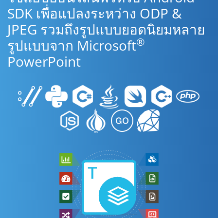
SDK เพื่อแปลงระหว่าง ODP &
JPEG รวมถึงรูปแบบยอดนิยมหลาย
®
รูปแบบจาก Microsoft
PowerPoint