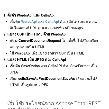
ตั้งค่า WordsApi และ CellsApi
เริ่มต้น
WordsApi
และ
CellsApi
ด้วยรหัสไคลเอนต์ ความ
ลับไคลเอนต์ URL ฐาน และเวอร์ชัน API ของคุณ
แปลง ODP เป็น HTML ด้วย WordsApi
สร้าง
ConvertDocumentRequest
โดยตั้งชื่อไฟล์ในเครื่อง
และรูปแบบเป็น HTML
ใช้ WordsApi เพื่อแปลงเอกสาร ODP เป็น HTML
แปลง HTML เป็น JPEG ด้วย CellsApi
เริ่มต้น
SaveOption
จาก CellsAPI ด้วย SaveFormat เป็น
JPEG
เรียก
cellsSaveAsPostDocumentSaveAs
เพื่อแปลงไฟล์
HTML เป็นรูปแบบ
JPEG
เริ่มใช้ประโยชน์จาก Aspose.Total REST