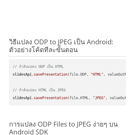
วิธีแปลง ODP to JPEG เป็น Android:
ตัวอย่างโค้ดทีละขั้นตอน
// กำลังแปลง ODP เป็น HTML
slidesApi
.savePresentation
(file.ODP, 
"HTML"
, valueOutPath,
// กำลังแปลง HTML เป็น JPEG
slidesApi
.savePresentation
(file.HTML, 
"JPEG"
การแปลง ODP Files to JPEG ง่ายๆ บน
Android SDK