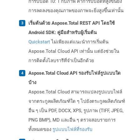
การบีบอัด 10: 1 กับภาพ ค่าการบีบอัดที่สูงขึ้นยิ่ง
การลดลงของคุณภาพของภาพจะยิ่งสูงขึ้นเท่านั้น
เริ่มต้นด้วย Aspose.Total REST API โดยใช้
Android SDK: คู่มือสำหรับผู้เริ่มต้น
Quickstart
ไม่เพียงแต่แนะนำการเริ่มต้น
Aspose.Total Cloud API เท่านั้น แต่ยังช่วยใน
การติดตั้งไลบรารีที่จำเป็นอีกด้วย
Aspose.Total Cloud API รองรับไฟล์รูปแบบใด
บ้าง
Aspose.Total Cloud สามารถแปลงรูปแบบไฟล์
จากตระกูลผลิตภัณฑ์ใด ๆ ไปยังตระกูลผลิตภัณฑ์
อื่น ๆ เป็น PDF, DOCX, XPS, รูปภาพ (TIFF, JPEG,
PNG BMP), MD และอื่น ๆ ตรวจสอบรายการ
ทั้งหมดของ
รูปแบบไฟล์ที่รองรับ