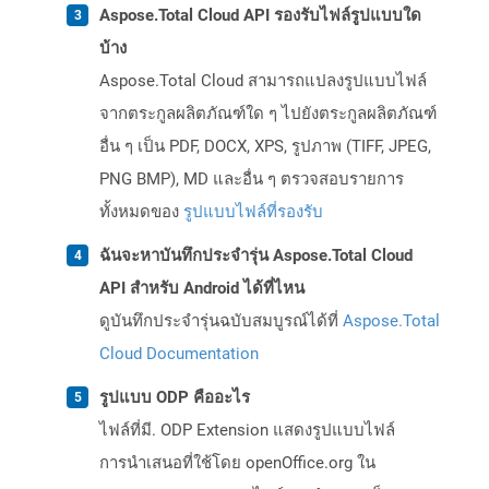
Aspose.Total Cloud API รองรับไฟล์รูปแบบใด
บ้าง
Aspose.Total Cloud สามารถแปลงรูปแบบไฟล์
จากตระกูลผลิตภัณฑ์ใด ๆ ไปยังตระกูลผลิตภัณฑ์
อื่น ๆ เป็น PDF, DOCX, XPS, รูปภาพ (TIFF, JPEG,
PNG BMP), MD และอื่น ๆ ตรวจสอบรายการ
ทั้งหมดของ
รูปแบบไฟล์ที่รองรับ
ฉันจะหาบันทึกประจำรุ่น Aspose.Total Cloud
API สำหรับ Android ได้ที่ไหน
ดูบันทึกประจำรุ่นฉบับสมบูรณ์ได้ที่
Aspose.Total
Cloud Documentation
รูปแบบ ODP คืออะไร
ไฟล์ที่มี. ODP Extension แสดงรูปแบบไฟล์
การนำเสนอที่ใช้โดย openOffice.org ใน