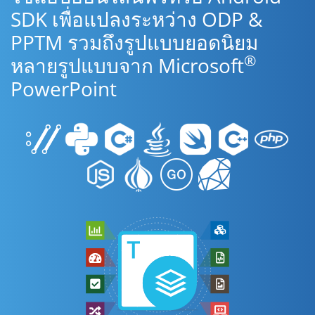
SDK เพื่อแปลงระหว่าง ODP &
PPTM รวมถึงรูปแบบยอดนิยม
®
หลายรูปแบบจาก Microsoft
PowerPoint