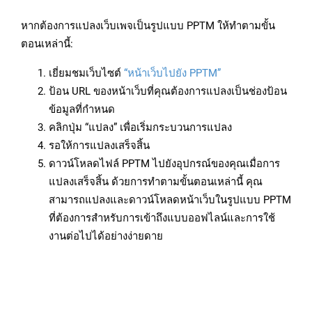
หากต้องการแปลงเว็บเพจเป็นรูปแบบ PPTM ให้ทำตามขั้น
ตอนเหล่านี้:
เยี่ยมชมเว็บไซต์
“หน้าเว็บไปยัง PPTM”
ป้อน URL ของหน้าเว็บที่คุณต้องการแปลงเป็นช่องป้อน
ข้อมูลที่กำหนด
คลิกปุ่ม “แปลง” เพื่อเริ่มกระบวนการแปลง
รอให้การแปลงเสร็จสิ้น
ดาวน์โหลดไฟล์ PPTM ไปยังอุปกรณ์ของคุณเมื่อการ
แปลงเสร็จสิ้น ด้วยการทำตามขั้นตอนเหล่านี้ คุณ
สามารถแปลงและดาวน์โหลดหน้าเว็บในรูปแบบ PPTM
ที่ต้องการสำหรับการเข้าถึงแบบออฟไลน์และการใช้
งานต่อไปได้อย่างง่ายดาย