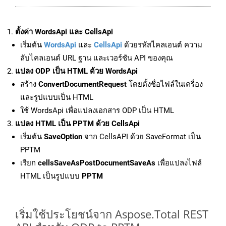
ตั้งค่า WordsApi และ CellsApi
เริ่มต้น
WordsApi
และ
CellsApi
ด้วยรหัสไคลเอนต์ ความ
ลับไคลเอนต์ URL ฐาน และเวอร์ชัน API ของคุณ
แปลง ODP เป็น HTML ด้วย WordsApi
สร้าง
ConvertDocumentRequest
โดยตั้งชื่อไฟล์ในเครื่อง
และรูปแบบเป็น HTML
ใช้ WordsApi เพื่อแปลงเอกสาร ODP เป็น HTML
แปลง HTML เป็น PPTM ด้วย CellsApi
เริ่มต้น
SaveOption
จาก CellsAPI ด้วย SaveFormat เป็น
PPTM
เรียก
cellsSaveAsPostDocumentSaveAs
เพื่อแปลงไฟล์
HTML เป็นรูปแบบ
PPTM
เริ่มใช้ประโยชน์จาก Aspose.Total REST