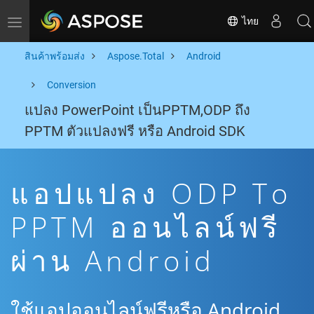
ไทย
Toggle navigation
สินค้าพร้อมส่ง
Aspose.Total
Android
Conversion
แปลง PowerPoint เป็นPPTM,ODP ถึง
PPTM ตัวแปลงฟรี หรือ Android SDK
แอปแปลง ODP To
PPTM ออนไลน์ฟรี
ผ่าน Android
ใช้แอปออนไลน์ฟรีหรือ Android