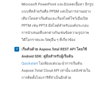
Microsoft PowerPoint และอัปเดตเนื้อหา อีกรูป
แบบที่คล้ายกันคือ PPSM แต่เป็นการอ่านอย่าง
เดียวโดยค่าเริ่มต้นและเริ่มสไลด์โชว์เมื่อเปิด
PPTM เช่น PPTX มีสไลด์สำหรับองค์ประกอบ
การนำเสนอที่แตกต่างกันเช่นข้อความรูปภาพ
วิดีโอกราฟและวัสดุอื่น ๆ ที่เกี่ยวข้อง
เริ่มต้นด้วย Aspose.Total REST API โดยใช้
Android SDK: คู่มือสำหรับผู้เริ่มต้น
Quickstart
ไม่เพียงแต่แนะนำการเริ่มต้น
Aspose.Total Cloud API เท่านั้น แต่ยังช่วยใน
การติดตั้งไลบรารีที่จำเป็นอีกด้วย