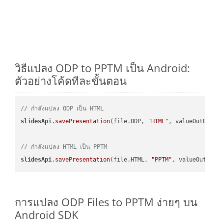
วิธีแปลง ODP to PPTM เป็น Android:
ตัวอย่างโค้ดทีละขั้นตอน
// กำลังแปลง ODP เป็น HTML
slidesApi
.savePresentation
(file.ODP, 
"HTML"
, valueOutPath,
// กำลังแปลง HTML เป็น PPTM
slidesApi
.savePresentation
(file.HTML, 
"PPTM"
การแปลง ODP Files to PPTM ง่ายๆ บน
Android SDK