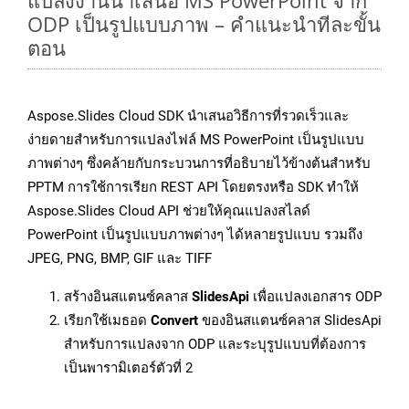
แปลงงานนำเสนอ MS PowerPoint จาก
ODP เป็นรูปแบบภาพ – คำแนะนำทีละขั้น
ตอน
Aspose.Slides Cloud SDK นำเสนอวิธีการที่รวดเร็วและ
ง่ายดายสำหรับการแปลงไฟล์ MS PowerPoint เป็นรูปแบบ
ภาพต่างๆ ซึ่งคล้ายกับกระบวนการที่อธิบายไว้ข้างต้นสำหรับ
PPTM การใช้การเรียก REST API โดยตรงหรือ SDK ทำให้
Aspose.Slides Cloud API ช่วยให้คุณแปลงสไลด์
PowerPoint เป็นรูปแบบภาพต่างๆ ได้หลายรูปแบบ รวมถึง
JPEG, PNG, BMP, GIF และ TIFF
สร้างอินสแตนซ์คลาส
SlidesApi
เพื่อแปลงเอกสาร ODP
เรียกใช้เมธอด
Convert
ของอินสแตนซ์คลาส SlidesApi
สำหรับการแปลงจาก ODP และระบุรูปแบบที่ต้องการ
เป็นพารามิเตอร์ตัวที่ 2