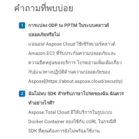
คำถามที่พบบ่อย
การแปลง ODP to PPTM ในระบบคลาวด์
ปลอดภัยหรือไม่
แน่นอน! Aspose Cloud ใช้เซิร์ฟเวอร์คลาวด์
Amazon EC2 ที่รับประกันความปลอดภัยและ
ความยืดหยุ่นของบริการ โปรดอ่านเพิ่มเติมเกี่ยว
กับ[แนวทางปฏิบัติด้านความปลอดภัยของ
Aspose](https://about.aspose.cloud/security)
ฉันไม่พบ SDK สำหรับภาษาโปรดของฉัน ฉันควร
ทำอย่างไรดี?
Aspose.Total Cloud มีให้บริการในรูปแบบ
Docker Container ลองใช้กับ cURL ในกรณีที่
SDK ที่คุณต้องการยังไม่พร้อมใช้งาน