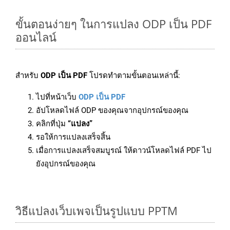
ขั้นตอนง่ายๆ ในการแปลง ODP เป็น PDF
ออนไลน์
สำหรับ
ODP เป็น PDF
โปรดทำตามขั้นตอนเหล่านี้:
ไปที่หน้าเว็บ
ODP เป็น PDF
อัปโหลดไฟล์ ODP ของคุณจากอุปกรณ์ของคุณ
คลิกที่ปุ่ม
“แปลง”
รอให้การแปลงเสร็จสิ้น
เมื่อการแปลงเสร็จสมบูรณ์ ให้ดาวน์โหลดไฟล์ PDF ไป
ยังอุปกรณ์ของคุณ
วิธีแปลงเว็บเพจเป็นรูปแบบ PPTM