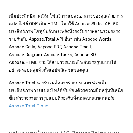
เพิ่มประสิทธิภาพเวิร์กโฟลว์การแปลงเอกสารของคุณด้วยการ
แปลงไฟล์ ODP เป็น HTML โดยใช้ Aspose.Slides API ที่มี
ประสิทธิภาพ โซลูชันอันทรงพลังนี้รองรับการผสานรวมอย่าง
ราบรื่นกับ Aspose.Total API อื่นๆ เช่น Aspose.Words,
Aspose.Cells, Aspose.PDF, Aspose.Email,
Aspose.Diagram, Aspose.Tasks, Aspose.3D,
Aspose.HTML ช่วยให้สามารถแปลงไฟล์หลายรูปแบบได้
อย่างครอบคลุมทั่วทั้งแอปพลิเคชันของคุณ
Aspose.Total รองรับไฟล์หลายร้อยประเภท ช่วยเพิ่ม
ประสิทธิภาพการแปลงไฟล์ที่ซับซ้อนด้วยความยืดหยุ่นที่เหนือ
ชั้น สำรวจรายการรูปแบบที่รองรับทั้งหมดบนแพลตฟอร์ม
Aspose.Total Cloud