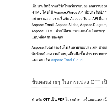
เพิ่มประสิทธิภาพเวิร์กโฟลว์การแปลงเอกสารของ
HTML โดยใช้ Aspose.Words API ที่มีประสิทธิภาพ
ผสานรวมอย่างราบรื่นกับ Aspose.Total API อื่นๆ 
Aspose.Email, Aspose.Slides, Aspose.Diagram
Aspose.HTML ช่วยให้สามารถแปลงไฟล์หลายรูปแบ
แอปพลิเคชันของคุณ
Aspose.Total รองรับไฟล์หลายร้อยประเภท ช่วยเพ
ซับซ้อนด้วยความยืดหยุ่นที่เหนือชั้น สำรวจรายกา
แพลตฟอร์ม
Aspose.Total Cloud
ขั้นตอนง่ายๆ ในการแปลง OTT เป
สำหรับ
OTT เป็น PDF
โปรดทำตามขั้นตอนเหล่านี้