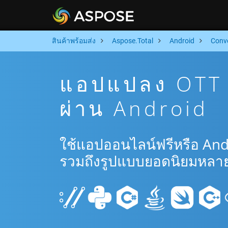
สินค้าพร้อมส่ง
Aspose.Total
Android
Conv
แอปแปลง OTT 
ผ่าน Android
ใช้แอปออนไลน์ฟรีหรือ And
รวมถึงรูปแบบยอดนิยมหลาย