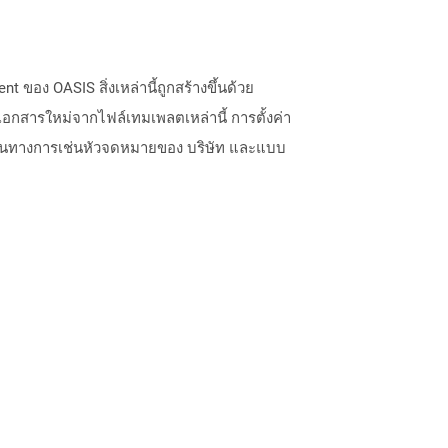
ง OASIS สิ่งเหล่านี้ถูกสร้างขึ้นด้วย
เอกสารใหม่จากไฟล์เทมเพลตเหล่านี้ การตั้งค่า
งเป็นทางการเช่นหัวจดหมายของ บริษัท และแบบ