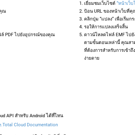
เยี่ยมชมเว็บไซต์
“หน้าเว็
คุณ
ป้อน URL ของหน้าเว็บที่ค
คลิกปุ่ม “แปลง” เพื่อเริ่
รอให้การแปลงเสร็จสิ้น
ฟล์ PDF ไปยังอุปกรณ์ของคุณ
ดาวน์โหลดไฟล์ EMF ไปยัง
ตามขั้นตอนเหล่านี้ คุณ
ที่ต้องการสำหรับการเข้า
ง่ายดาย
ud API สำหรับ Android ได้ที่ไหน
.Total Cloud Documentation