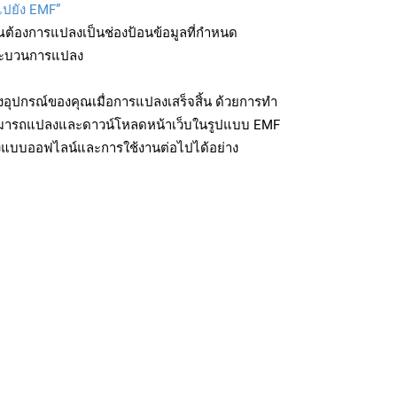
บไปยัง EMF”
ุณต้องการแปลงเป็นช่องป้อนข้อมูลที่กำหนด
มกระบวนการแปลง
อุปกรณ์ของคุณเมื่อการแปลงเสร็จสิ้น ด้วยการทำ
สามารถแปลงและดาวน์โหลดหน้าเว็บในรูปแบบ EMF
ถึงแบบออฟไลน์และการใช้งานต่อไปได้อย่าง