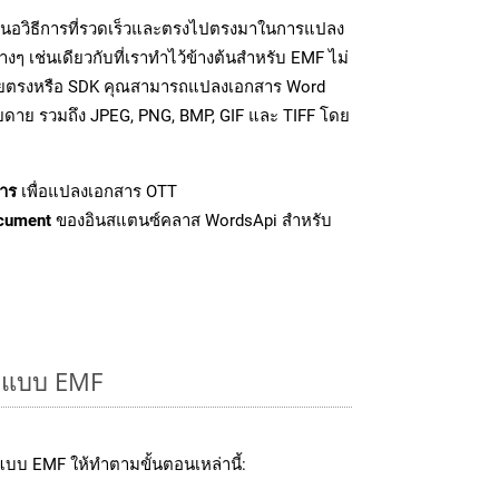
นอวิธีการที่รวดเร็วและตรงไปตรงมาในการแปลง
ๆ เช่นเดียวกับที่เราทำไว้ข้างต้นสำหรับ EMF ไม่
โดยตรงหรือ SDK คุณสามารถแปลงเอกสาร Word
ายดาย รวมถึง JPEG, PNG, BMP, GIF และ TIFF โดย
าร
เพื่อแปลงเอกสาร OTT
cument
ของอินสแตนซ์คลาส WordsApi สำหรับ
ูปแบบ EMF
บบ EMF ให้ทำตามขั้นตอนเหล่านี้: