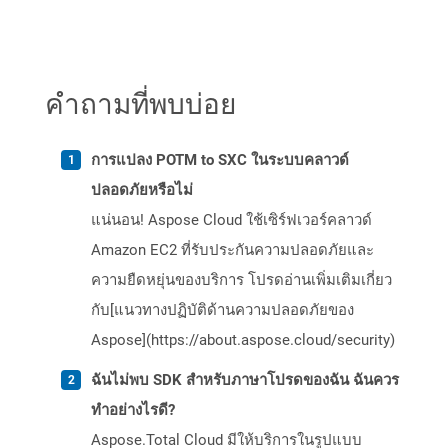
คำถามที่พบบ่อย
การแปลง POTM to SXC ในระบบคลาวด์
ปลอดภัยหรือไม่
แน่นอน! Aspose Cloud ใช้เซิร์ฟเวอร์คลาวด์
Amazon EC2 ที่รับประกันความปลอดภัยและ
ความยืดหยุ่นของบริการ โปรดอ่านเพิ่มเติมเกี่ยว
กับ[แนวทางปฏิบัติด้านความปลอดภัยของ
Aspose](https://about.aspose.cloud/security)
ฉันไม่พบ SDK สำหรับภาษาโปรดของฉัน ฉันควร
ทำอย่างไรดี?
Aspose.Total Cloud มีให้บริการในรูปแบบ