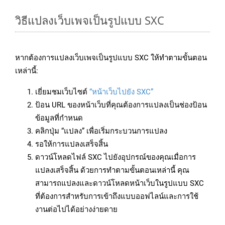
วิธีแปลงเว็บเพจเป็นรูปแบบ SXC
หากต้องการแปลงเว็บเพจเป็นรูปแบบ SXC ให้ทำตามขั้นตอน
เหล่านี้:
เยี่ยมชมเว็บไซต์
“หน้าเว็บไปยัง SXC”
ป้อน URL ของหน้าเว็บที่คุณต้องการแปลงเป็นช่องป้อน
ข้อมูลที่กำหนด
คลิกปุ่ม “แปลง” เพื่อเริ่มกระบวนการแปลง
รอให้การแปลงเสร็จสิ้น
ดาวน์โหลดไฟล์ SXC ไปยังอุปกรณ์ของคุณเมื่อการ
แปลงเสร็จสิ้น ด้วยการทำตามขั้นตอนเหล่านี้ คุณ
สามารถแปลงและดาวน์โหลดหน้าเว็บในรูปแบบ SXC
ที่ต้องการสำหรับการเข้าถึงแบบออฟไลน์และการใช้
งานต่อไปได้อย่างง่ายดาย