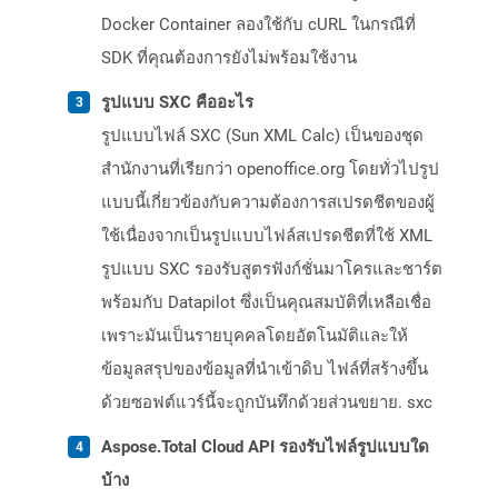
Docker Container ลองใช้กับ cURL ในกรณีที่
SDK ที่คุณต้องการยังไม่พร้อมใช้งาน
รูปแบบ SXC คืออะไร
รูปแบบไฟล์ SXC (Sun XML Calc) เป็นของชุด
สำนักงานที่เรียกว่า openoffice.org โดยทั่วไปรูป
แบบนี้เกี่ยวข้องกับความต้องการสเปรดชีตของผู้
ใช้เนื่องจากเป็นรูปแบบไฟล์สเปรดชีตที่ใช้ XML
รูปแบบ SXC รองรับสูตรฟังก์ชั่นมาโครและชาร์ต
พร้อมกับ Datapilot ซึ่งเป็นคุณสมบัติที่เหลือเชื่อ
เพราะมันเป็นรายบุคคลโดยอัตโนมัติและให้
ข้อมูลสรุปของข้อมูลที่นำเข้าดิบ ไฟล์ที่สร้างขึ้น
ด้วยซอฟต์แวร์นี้จะถูกบันทึกด้วยส่วนขยาย. sxc
Aspose.Total Cloud API รองรับไฟล์รูปแบบใด
บ้าง