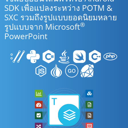
SDK เพื่อแปลงระหว่าง POTM &
SXC รวมถึงรูปแบบยอดนิยมหลาย
®
รูปแบบจาก Microsoft
PowerPoint