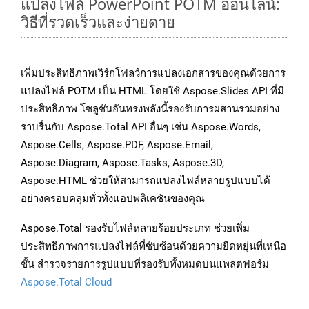
แปลงไฟล์ PowerPoint POTM ออนไลน์:
วิธีที่รวดเร็วและง่ายดาย
เพิ่มประสิทธิภาพเวิร์กโฟลว์การแปลงเอกสารของคุณด้วยการ
แปลงไฟล์ POTM เป็น HTML โดยใช้ Aspose.Slides API ที่มี
ประสิทธิภาพ โซลูชันอันทรงพลังนี้รองรับการผสานรวมอย่าง
ราบรื่นกับ Aspose.Total API อื่นๆ เช่น Aspose.Words,
Aspose.Cells, Aspose.PDF, Aspose.Email,
Aspose.Diagram, Aspose.Tasks, Aspose.3D,
Aspose.HTML ช่วยให้สามารถแปลงไฟล์หลายรูปแบบได้
อย่างครอบคลุมทั่วทั้งแอปพลิเคชันของคุณ
Aspose.Total รองรับไฟล์หลายร้อยประเภท ช่วยเพิ่ม
ประสิทธิภาพการแปลงไฟล์ที่ซับซ้อนด้วยความยืดหยุ่นที่เหนือ
ชั้น สำรวจรายการรูปแบบที่รองรับทั้งหมดบนแพลตฟอร์ม
Aspose.Total Cloud