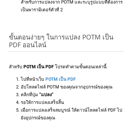
สำหรับการแปลงจาก POTM และระบุรูปแบบที่ต้องการ
เป็นพารามิเตอร์ตัวที่ 2
ขั้นตอนง่ายๆ ในการแปลง POTM เป็น
PDF ออนไลน์
สำหรับ
POTM เป็น PDF
โปรดทำตามขั้นตอนเหล่านี้:
ไปที่หน้าเว็บ
POTM เป็น PDF
อัปโหลดไฟล์ POTM ของคุณจากอุปกรณ์ของคุณ
คลิกที่ปุ่ม
“แปลง”
รอให้การแปลงเสร็จสิ้น
เมื่อการแปลงเสร็จสมบูรณ์ ให้ดาวน์โหลดไฟล์ PDF ไป
ยังอุปกรณ์ของคุณ