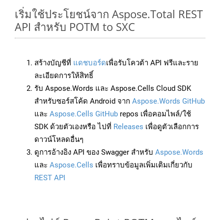
เริ่มใช้ประโยชน์จาก Aspose.Total REST
API สำหรับ POTM to SXC
สร้างบัญชีที่
แดชบอร์ด
เพื่อรับโควต้า API ฟรีและราย
ละเอียดการให้สิทธิ์
รับ Aspose.Words และ Aspose.Cells Cloud SDK
สำหรับซอร์สโค้ด Android จาก
Aspose.Words GitHub
และ
Aspose.Cells GitHub
repos เพื่อคอมไพล์/ใช้
SDK ด้วยตัวเองหรือ ไปที่
Releases
เพื่อดูตัวเลือกการ
ดาวน์โหลดอื่นๆ
ดูการอ้างอิง API ของ Swagger สำหรับ
Aspose.Words
และ
Aspose.Cells
เพื่อทราบข้อมูลเพิ่มเติมเกี่ยวกับ
REST API