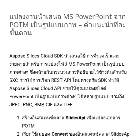
แปลงงานนำเสนอ MS PowerPoint จาก
POTM เป็นรูปแบบภาพ – คำแนะนำทีละ
ขั้นตอน
Aspose.Slides Cloud SDK นำเสนอวิธีการที่รวดเร็วและ
ง่ายดายสำหรับการแปลงไฟล์ MS PowerPoint เป็นรูปแบบ
ภาพต่างๆ ซึ่งคล้ายกับกระบวนการที่อธิบายไว้ข้างต้นสำหรับ
SXC การใช้การเรียก REST API โดยตรงหรือ SDK ทำให้
Aspose.Slides Cloud API ช่วยให้คุณแปลงสไลด์
PowerPoint เป็นรูปแบบภาพต่างๆ ได้หลายรูปแบบ รวมถึง
JPEG, PNG, BMP, GIF และ TIFF
สร้างอินสแตนซ์คลาส
SlidesApi
เพื่อแปลงเอกสาร
POTM
เรียกใช้เมธอด
Convert
ของอินสแตนซ์คลาส SlidesApi