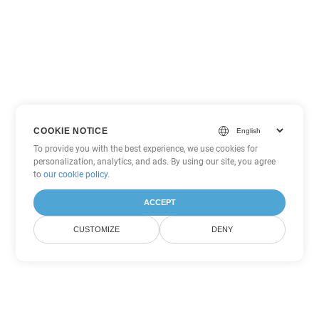
COOKIE NOTICE
To provide you with the best experience, we use cookies for
personalization, analytics, and ads. By using our site, you agree
to
our cookie policy
.
ACCEPT
CUSTOMIZE
DENY
ตัวเลือกการแปลง PowerPoint