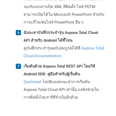
รองรับเอกสารเปิด XML ที่ติดตั้ง ไฟล์ POTM
สามารถเปิดได้ใน Microsoft PowerPoint สำหรับ
การแก้ไขเช่นไฟล์ PowerPoint อื่น ๆ
ฉันจะหาบันทึกประจำรุ่น Aspose.Total Cloud
API สำหรับ Android ได้ที่ไหน
ดูบันทึกประจำรุ่นฉบับสมบูรณ์ได้ที่
Aspose.Total
Cloud Documentation
เริ่มต้นด้วย Aspose.Total REST API โดยใช้
Android SDK: คู่มือสำหรับผู้เริ่มต้น
Quickstart
ไม่เพียงแต่แนะนำการเริ่มต้น
Aspose.Total Cloud API เท่านั้น แต่ยังช่วยใน
การติดตั้งไลบรารีที่จำเป็นอีกด้วย