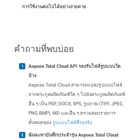
การใช้งานต่อไปได้อย่างง่ายดาย
คำถามที่พบบ่อย
Aspose.Total Cloud API รองรับไฟล์รูปแบบใด
บ้าง
Aspose.Total Cloud สามารถแปลงรูปแบบไฟล์
จากตระกูลผลิตภัณฑ์ใด ๆ ไปยังตระกูลผลิตภัณฑ์
อื่น ๆ เป็น PDF, DOCX, XPS, รูปภาพ (TIFF, JPEG,
PNG BMP), MD และอื่น ๆ ตรวจสอบรายการ
ทั้งหมดของ
รูปแบบไฟล์ที่รองรับ
ฉันจะหาบันทึกประจำรุ่น Aspose.Total Cloud