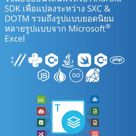
SDK เพื่อแปลงระหว่าง SXC &
DOTM รวมถึงรูปแบบยอดนิยม
®
หลายรูปแบบจาก Microsoft
Excel