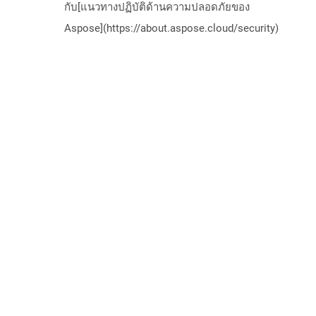
กับ[แนวทางปฏิบัติด้านความปลอดภัยของ
Aspose](https://about.aspose.cloud/security)