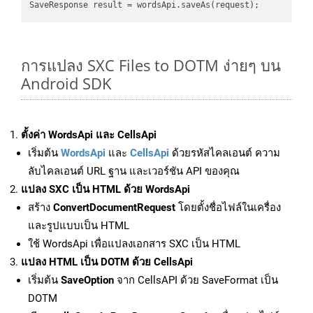
การแปลง SXC Files to DOTM ง่ายๆ บน
Android SDK
ตั้งค่า WordsApi และ CellsApi
เริ่มต้น
WordsApi
และ
CellsApi
ด้วยรหัสไคลเอนต์ ความ
ลับไคลเอนต์ URL ฐาน และเวอร์ชัน API ของคุณ
แปลง SXC เป็น HTML ด้วย WordsApi
สร้าง
ConvertDocumentRequest
โดยตั้งชื่อไฟล์ในเครื่อง
และรูปแบบเป็น HTML
ใช้ WordsApi เพื่อแปลงเอกสาร SXC เป็น HTML
แปลง HTML เป็น DOTM ด้วย CellsApi
เริ่มต้น
SaveOption
จาก CellsAPI ด้วย SaveFormat เป็น
DOTM