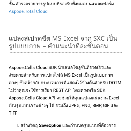
ชั้น สำรวจรายการรูปแบบที่รองรับทั้งหมดบนแพลตฟอร์ม
Aspose.Total Cloud
แปลงสเปรดชีต MS Excel จาก SXC เป็น
รูปแบบภาพ – คำแนะนำทีละขั้นตอน
Aspose.Cells Cloud SDK นำเสนอโซลูชันที่รวดเร็วและ
ง่ายดายสำหรับการแปลงไฟล์ MS Excel เป็นรูปแบบภาพ
ต่างๆ ซึ่งคล้ายกับกระบวนการที่แสดงไว้ข้างต้นสำหรับ DOTM
ไม่ว่าคุณจะใช้การเรียก REST API โดยตรงหรือ SDK
Aspose.Cells Cloud API จะช่วยให้คุณแปลงแผ่นงาน Excel
เป็นรูปแบบภาพต่างๆ ได้ รวมถึง JPEG, PNG, BMP, GIF และ
TIFF
สร้างวัตถุ
SaveOption
และกำหนดรูปแบบที่ต้องการ