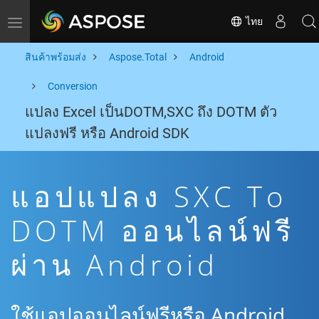
ไทย
Toggle navigation
สินค้าพร้อมส่ง
Aspose.Total
Android
Conversion
แปลง Excel เป็นDOTM,SXC ถึง DOTM ตัว
แปลงฟรี หรือ Android SDK
แอปแปลง SXC To
DOTM ออนไลน์ฟรี
ผ่าน Android
ใช้แอปออนไลน์ฟรีหรือ Android