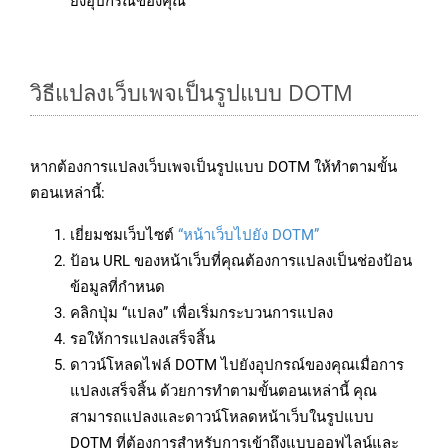
ยังอุปกรณ์ของคุณ
วิธีแปลงเว็บเพจเป็นรูปแบบ DOTM
หากต้องการแปลงเว็บเพจเป็นรูปแบบ DOTM ให้ทำตามขั้น
ตอนเหล่านี้:
เยี่ยมชมเว็บไซต์
“หน้าเว็บไปยัง DOTM”
ป้อน URL ของหน้าเว็บที่คุณต้องการแปลงเป็นช่องป้อน
ข้อมูลที่กำหนด
คลิกปุ่ม “แปลง” เพื่อเริ่มกระบวนการแปลง
รอให้การแปลงเสร็จสิ้น
ดาวน์โหลดไฟล์ DOTM ไปยังอุปกรณ์ของคุณเมื่อการ
แปลงเสร็จสิ้น ด้วยการทำตามขั้นตอนเหล่านี้ คุณ
สามารถแปลงและดาวน์โหลดหน้าเว็บในรูปแบบ
DOTM ที่ต้องการสำหรับการเข้าถึงแบบออฟไลน์และ