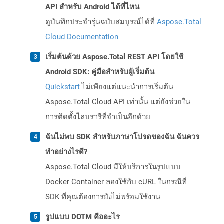
API สำหรับ Android ได้ที่ไหน
ดูบันทึกประจำรุ่นฉบับสมบูรณ์ได้ที่
Aspose.Total
Cloud Documentation
เริ่มต้นด้วย Aspose.Total REST API โดยใช้
Android SDK: คู่มือสำหรับผู้เริ่มต้น
Quickstart
ไม่เพียงแต่แนะนำการเริ่มต้น
Aspose.Total Cloud API เท่านั้น แต่ยังช่วยใน
การติดตั้งไลบรารีที่จำเป็นอีกด้วย
ฉันไม่พบ SDK สำหรับภาษาโปรดของฉัน ฉันควร
ทำอย่างไรดี?
Aspose.Total Cloud มีให้บริการในรูปแบบ
Docker Container ลองใช้กับ cURL ในกรณีที่
SDK ที่คุณต้องการยังไม่พร้อมใช้งาน
รูปแบบ DOTM คืออะไร