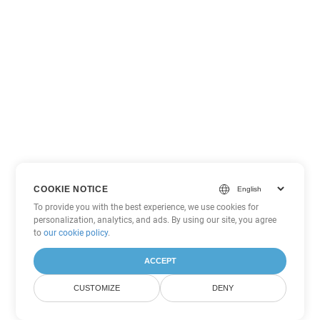
COOKIE NOTICE
To provide you with the best experience, we use cookies for
personalization, analytics, and ads. By using our site, you agree
to
our cookie policy
.
ACCEPT
CUSTOMIZE
DENY