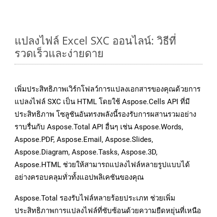
แปลงไฟล์ Excel SXC ออนไลน์: วิธีที่
รวดเร็วและง่ายดาย
เพิ่มประสิทธิภาพเวิร์กโฟลว์การแปลงเอกสารของคุณด้วยการ
แปลงไฟล์ SXC เป็น HTML โดยใช้ Aspose.Cells API ที่มี
ประสิทธิภาพ โซลูชันอันทรงพลังนี้รองรับการผสานรวมอย่าง
ราบรื่นกับ Aspose.Total API อื่นๆ เช่น Aspose.Words,
Aspose.PDF, Aspose.Email, Aspose.Slides,
Aspose.Diagram, Aspose.Tasks, Aspose.3D,
Aspose.HTML ช่วยให้สามารถแปลงไฟล์หลายรูปแบบได้
อย่างครอบคลุมทั่วทั้งแอปพลิเคชันของคุณ
Aspose.Total รองรับไฟล์หลายร้อยประเภท ช่วยเพิ่ม
ประสิทธิภาพการแปลงไฟล์ที่ซับซ้อนด้วยความยืดหยุ่นที่เหนือ