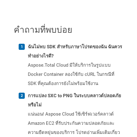
คำถามที่พบบ่อย
ฉันไม่พบ SDK สำหรับภาษาโปรดของฉัน ฉันควร
ทำอย่างไรดี?
Aspose.Total Cloud มีให้บริการในรูปแบบ
Docker Container ลองใช้กับ cURL ในกรณีที่
SDK ที่คุณต้องการยังไม่พร้อมใช้งาน
การแปลง SXC to PNG ในระบบคลาวด์ปลอดภัย
หรือไม่
แน่นอน! Aspose Cloud ใช้เซิร์ฟเวอร์คลาวด์
Amazon EC2 ที่รับประกันความปลอดภัยและ
ความยืดหยุ่นของบริการ โปรดอ่านเพิ่มเติมเกี่ยว