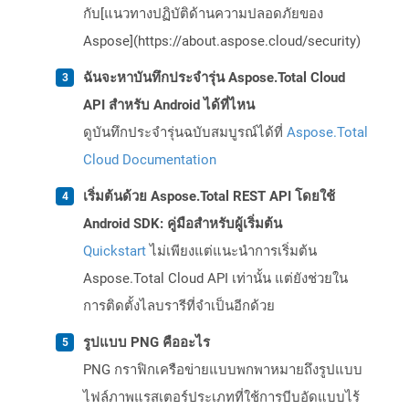
กับ[แนวทางปฏิบัติด้านความปลอดภัยของ
Aspose](https://about.aspose.cloud/security)
ฉันจะหาบันทึกประจำรุ่น Aspose.Total Cloud
API สำหรับ Android ได้ที่ไหน
ดูบันทึกประจำรุ่นฉบับสมบูรณ์ได้ที่
Aspose.Total
Cloud Documentation
เริ่มต้นด้วย Aspose.Total REST API โดยใช้
Android SDK: คู่มือสำหรับผู้เริ่มต้น
Quickstart
ไม่เพียงแต่แนะนำการเริ่มต้น
Aspose.Total Cloud API เท่านั้น แต่ยังช่วยใน
การติดตั้งไลบรารีที่จำเป็นอีกด้วย
รูปแบบ PNG คืออะไร
PNG กราฟิกเครือข่ายแบบพกพาหมายถึงรูปแบบ
ไฟล์ภาพแรสเตอร์ประเภทที่ใช้การบีบอัดแบบไร้