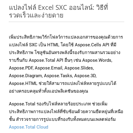
แปลงไฟล์ Excel SXC ออนไลน์: วิธีที่
รวดเร็วและง่ายดาย
เพิ่มประสิทธิภาพเวิร์กโฟลว์การแปลงเอกสารของคุณด้วยการ
แปลงไฟล์ SXC เป็น HTML โดยใช้ Aspose.Cells API ที่มี
ประสิทธิภาพ โซลูชันอันทรงพลังนี้รองรับการผสานรวมอย่าง
ราบรื่นกับ Aspose.Total API อื่นๆ เช่น Aspose.Words,
Aspose.PDF, Aspose.Email, Aspose.Slides,
Aspose.Diagram, Aspose.Tasks, Aspose.3D,
Aspose.HTML ช่วยให้สามารถแปลงไฟล์หลายรูปแบบได้
อย่างครอบคลุมทั่วทั้งแอปพลิเคชันของคุณ
Aspose.Total รองรับไฟล์หลายร้อยประเภท ช่วยเพิ่ม
ประสิทธิภาพการแปลงไฟล์ที่ซับซ้อนด้วยความยืดหยุ่นที่เหนือ
ชั้น สำรวจรายการรูปแบบที่รองรับทั้งหมดบนแพลตฟอร์ม
Aspose.Total Cloud