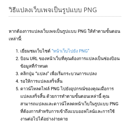
วิธีแปลงเว็บเพจเป็นรูปแบบ PNG
หากต้องการแปลงเว็บเพจเป็นรูปแบบ PNG ให้ทำตามขั้นตอน
เหล่านี้:
เยี่ยมชมเว็บไซต์
“หน้าเว็บไปยัง PNG”
ป้อน URL ของหน้าเว็บที่คุณต้องการแปลงเป็นช่องป้อน
ข้อมูลที่กำหนด
คลิกปุ่ม “แปลง” เพื่อเริ่มกระบวนการแปลง
รอให้การแปลงเสร็จสิ้น
ดาวน์โหลดไฟล์ PNG ไปยังอุปกรณ์ของคุณเมื่อการ
แปลงเสร็จสิ้น ด้วยการทำตามขั้นตอนเหล่านี้ คุณ
สามารถแปลงและดาวน์โหลดหน้าเว็บในรูปแบบ PNG
ที่ต้องการสำหรับการเข้าถึงแบบออฟไลน์และการใช้
งานต่อไปได้อย่างง่ายดาย