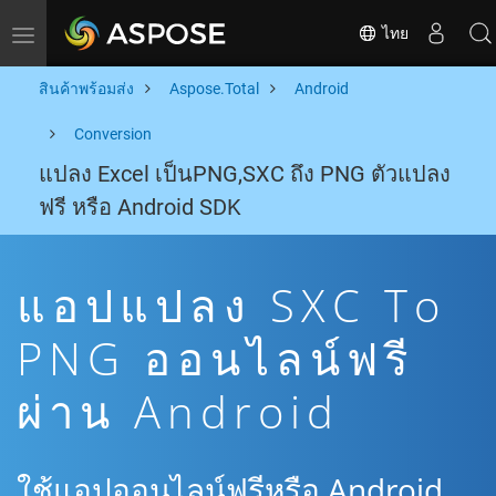
ไทย
Toggle navigation
สินค้าพร้อมส่ง
Aspose.Total
Android
Conversion
แปลง Excel เป็นPNG,SXC ถึง PNG ตัวแปลง
ฟรี หรือ Android SDK
แอปแปลง SXC To
PNG ออนไลน์ฟรี
ผ่าน Android
ใช้แอปออนไลน์ฟรีหรือ Android