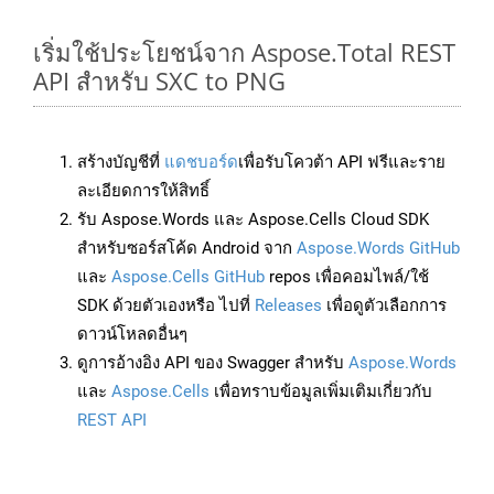
เริ่มใช้ประโยชน์จาก Aspose.Total REST
API สำหรับ SXC to PNG
สร้างบัญชีที่
แดชบอร์ด
เพื่อรับโควต้า API ฟรีและราย
ละเอียดการให้สิทธิ์
รับ Aspose.Words และ Aspose.Cells Cloud SDK
สำหรับซอร์สโค้ด Android จาก
Aspose.Words GitHub
และ
Aspose.Cells GitHub
repos เพื่อคอมไพล์/ใช้
SDK ด้วยตัวเองหรือ ไปที่
Releases
เพื่อดูตัวเลือกการ
ดาวน์โหลดอื่นๆ
ดูการอ้างอิง API ของ Swagger สำหรับ
Aspose.Words
และ
Aspose.Cells
เพื่อทราบข้อมูลเพิ่มเติมเกี่ยวกับ
REST API