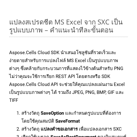
แปลงสเปรดชีต MS Excel จาก SXC เป็น
รูปแบบภาพ – คำแนะนำทีละขั้นตอน
Aspose.Cells Cloud SDK นำเสนอโซลูชันที่รวดเร็วและ
ง่ายดายสำหรับการแปลงไฟล์ MS Excel เป็นรูปแบบภาพ
ต่างๆ ซึ่งคล้ายกับกระบวนการที่แสดงไว้ข้างต้นสำหรับ PNG
ไม่ว่าคุณจะใช้การเรียก REST API โดยตรงหรือ SDK
Aspose.Cells Cloud API จะช่วยให้คุณแปลงแผ่นงาน Excel
เป็นรูปแบบภาพต่างๆ ได้ รวมถึง JPEG, PNG, BMP, GIF และ
TIFF
สร้างวัตถุ
SaveOption
และกำหนดรูปแบบที่ต้องการ
โดยใช้คุณสมบัติ
SaveFormat
สร้างวัตถุ
แปลงคำขอเอกสาร
เพื่อแปลงเอกสาร SXC