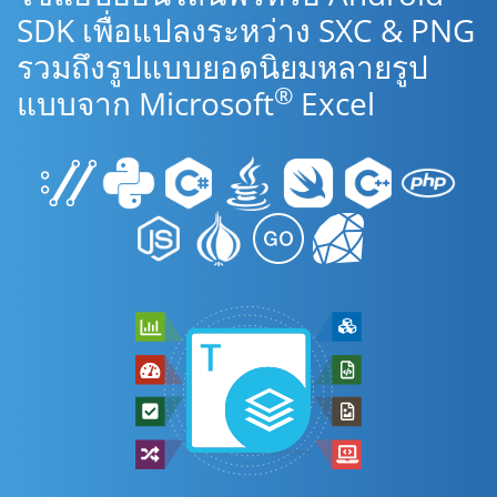
SDK เพื่อแปลงระหว่าง SXC & PNG
รวมถึงรูปแบบยอดนิยมหลายรูป
®
แบบจาก Microsoft
Excel