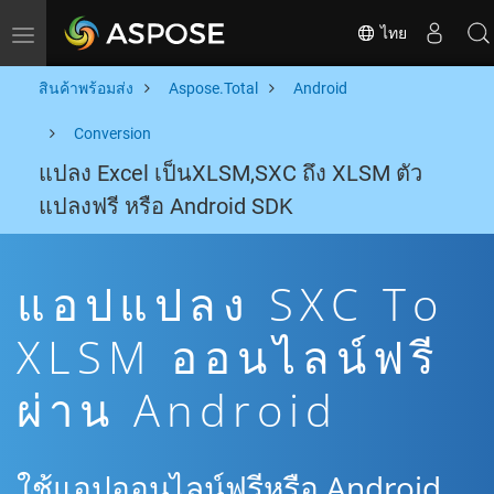
ไทย
Toggle navigation
สินค้าพร้อมส่ง
Aspose.Total
Android
Conversion
แปลง Excel เป็นXLSM,SXC ถึง XLSM ตัว
แปลงฟรี หรือ Android SDK
แอปแปลง SXC To
XLSM ออนไลน์ฟรี
ผ่าน Android
ใช้แอปออนไลน์ฟรีหรือ Android