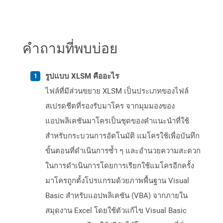
คำถามที่พบบ่อย
รูปแบบ XLSM คืออะไร
ไฟล์ที่มีส่วนขยาย XLSM เป็นประเภทของไฟล์
สเปรดชีตที่รองรับมาโคร จากมุมมองของ
แอปพลิเคชันมาโครเป็นชุดของคำแนะนำที่ใช้
สำหรับกระบวนการอัตโนมัติ แมโครใช้เพื่อบันทึก
ขั้นตอนที่ดำเนินการซ้ำ ๆ และอำนวยความสะดวก
ในการดำเนินการโดยการเรียกใช้แมโครอีกครั้ง
มาโครถูกตั้งโปรแกรมด้วยภาพพื้นฐาน Visual
Basic สำหรับแอปพลิเคชัน (VBA) จากภายใน
สมุดงาน Excel โดยใช้ตัวแก้ไข Visual Basic