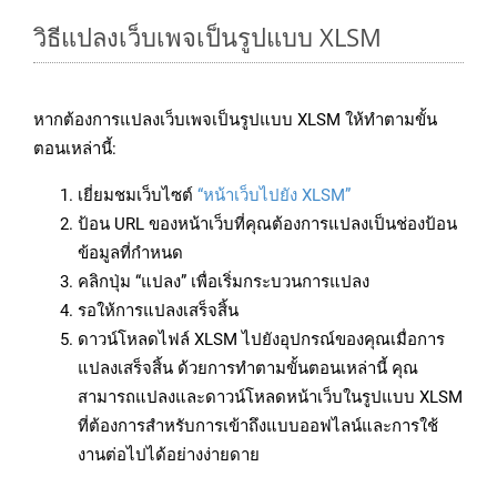
วิธีแปลงเว็บเพจเป็นรูปแบบ XLSM
หากต้องการแปลงเว็บเพจเป็นรูปแบบ XLSM ให้ทำตามขั้น
ตอนเหล่านี้:
เยี่ยมชมเว็บไซต์
“หน้าเว็บไปยัง XLSM”
ป้อน URL ของหน้าเว็บที่คุณต้องการแปลงเป็นช่องป้อน
ข้อมูลที่กำหนด
คลิกปุ่ม “แปลง” เพื่อเริ่มกระบวนการแปลง
รอให้การแปลงเสร็จสิ้น
ดาวน์โหลดไฟล์ XLSM ไปยังอุปกรณ์ของคุณเมื่อการ
แปลงเสร็จสิ้น ด้วยการทำตามขั้นตอนเหล่านี้ คุณ
สามารถแปลงและดาวน์โหลดหน้าเว็บในรูปแบบ XLSM
ที่ต้องการสำหรับการเข้าถึงแบบออฟไลน์และการใช้
งานต่อไปได้อย่างง่ายดาย