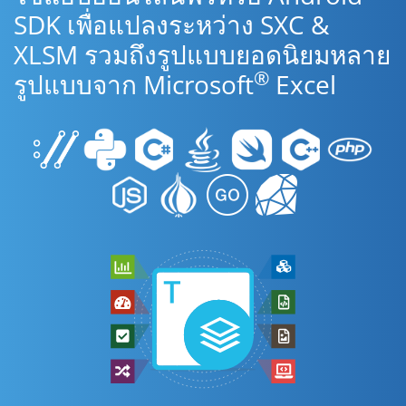
SDK เพื่อแปลงระหว่าง SXC &
XLSM รวมถึงรูปแบบยอดนิยมหลาย
®
รูปแบบจาก Microsoft
Excel