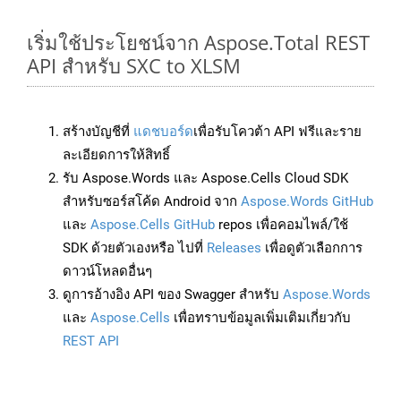
เริ่มใช้ประโยชน์จาก Aspose.Total REST
API สำหรับ SXC to XLSM
สร้างบัญชีที่
แดชบอร์ด
เพื่อรับโควต้า API ฟรีและราย
ละเอียดการให้สิทธิ์
รับ Aspose.Words และ Aspose.Cells Cloud SDK
สำหรับซอร์สโค้ด Android จาก
Aspose.Words GitHub
และ
Aspose.Cells GitHub
repos เพื่อคอมไพล์/ใช้
SDK ด้วยตัวเองหรือ ไปที่
Releases
เพื่อดูตัวเลือกการ
ดาวน์โหลดอื่นๆ
ดูการอ้างอิง API ของ Swagger สำหรับ
Aspose.Words
และ
Aspose.Cells
เพื่อทราบข้อมูลเพิ่มเติมเกี่ยวกับ
REST API