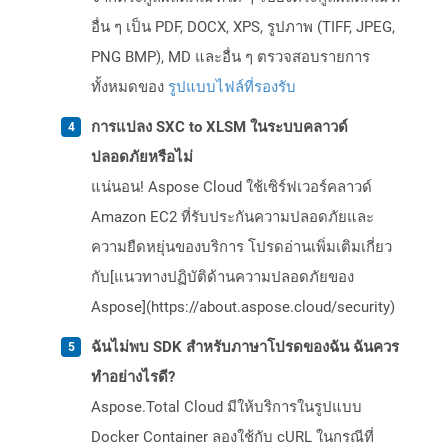
อื่น ๆ เป็น PDF, DOCX, XPS, รูปภาพ (TIFF, JPEG,
PNG BMP), MD และอื่น ๆ ตรวจสอบรายการ
ทั้งหมดของ
รูปแบบไฟล์ที่รองรับ
การแปลง SXC to XLSM ในระบบคลาวด์
ปลอดภัยหรือไม่
แน่นอน! Aspose Cloud ใช้เซิร์ฟเวอร์คลาวด์
Amazon EC2 ที่รับประกันความปลอดภัยและ
ความยืดหยุ่นของบริการ โปรดอ่านเพิ่มเติมเกี่ยว
กับ[แนวทางปฏิบัติด้านความปลอดภัยของ
Aspose](https://about.aspose.cloud/security)
ฉันไม่พบ SDK สำหรับภาษาโปรดของฉัน ฉันควร
ทำอย่างไรดี?
Aspose.Total Cloud มีให้บริการในรูปแบบ
Docker Container ลองใช้กับ cURL ในกรณีที่