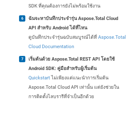
SDK ที่คุณต้องการยังไม่พร้อมใช้งาน
ฉันจะหาบันทึกประจำรุ่น Aspose.Total Cloud
API สำหรับ Android ได้ที่ไหน
ดูบันทึกประจำรุ่นฉบับสมบูรณ์ได้ที่
Aspose.Total
Cloud Documentation
เริ่มต้นด้วย Aspose.Total REST API โดยใช้
Android SDK: คู่มือสำหรับผู้เริ่มต้น
Quickstart
ไม่เพียงแต่แนะนำการเริ่มต้น
Aspose.Total Cloud API เท่านั้น แต่ยังช่วยใน
การติดตั้งไลบรารีที่จำเป็นอีกด้วย