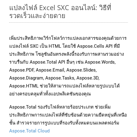
แปลงไฟล์ Excel SXC ออนไลน์: วิธีที่
รวดเร็วและง่ายดาย
เพิ่มประสิทธิภาพเวิร์กโฟลว์การแปลงเอกสารของคุณด้วยการ
แปลงไฟล์ SXC เป็น HTML โดยใช้ Aspose.Cells API ที่มี
ประสิทธิภาพ โซลูชันอันทรงพลังนี้รองรับการผสานรวมอย่าง
ราบรื่นกับ Aspose.Total API อื่นๆ เช่น Aspose.Words,
Aspose.PDF, Aspose.Email, Aspose.Slides,
Aspose.Diagram, Aspose.Tasks, Aspose.3D,
Aspose.HTML ช่วยให้สามารถแปลงไฟล์หลายรูปแบบได้
อย่างครอบคลุมทั่วทั้งแอปพลิเคชันของคุณ
Aspose.Total รองรับไฟล์หลายร้อยประเภท ช่วยเพิ่ม
ประสิทธิภาพการแปลงไฟล์ที่ซับซ้อนด้วยความยืดหยุ่นที่เหนือ
ชั้น สำรวจรายการรูปแบบที่รองรับทั้งหมดบนแพลตฟอร์ม
Aspose.Total Cloud