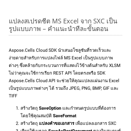
แปลงสเปรดชีต MS Excel จาก SXC เป็น
รูปแบบภาพ – คำแนะนำทีละขั้นตอน
Aspose.Cells Cloud SDK นำเสนอโซลูชันที่รวดเร็วและ
ง่ายดายสำหรับการแปลงไฟล์ MS Excel เป็นรูปแบบภาพ
ต่างๆ ซึ่งคล้ายกับกระบวนการที่แสดงไว้ข้างต้นสำหรับ XLSM
ไม่ว่าคุณจะใช้การเรียก REST API โดยตรงหรือ SDK
Aspose.Cells Cloud API จะช่วยให้คุณแปลงแผ่นงาน Excel
เป็นรูปแบบภาพต่างๆ ได้ รวมถึง JPEG, PNG, BMP, GIF และ
TIFF
สร้างวัตถุ
SaveOption
และกำหนดรูปแบบที่ต้องการ
โดยใช้คุณสมบัติ
SaveFormat
สร้างวัตถุ
แปลงคำขอเอกสาร
เพื่อแปลงเอกสาร SXC