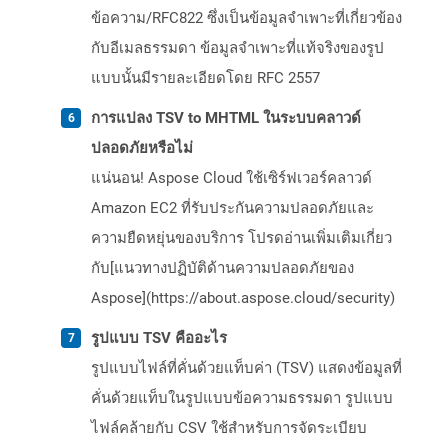
ข้อความ/RFC822 ซึ่งเป็นข้อมูลจำเพาะที่เกี่ยวข้อง
กับอีเมลธรรมดา ข้อมูลจำเพาะที่แท้จริงของรูป
แบบนั้นมีรายละเอียดโดย RFC 2557
การแปลง TSV to MHTML ในระบบคลาวด์
ปลอดภัยหรือไม่
แน่นอน! Aspose Cloud ใช้เซิร์ฟเวอร์คลาวด์
Amazon EC2 ที่รับประกันความปลอดภัยและ
ความยืดหยุ่นของบริการ โปรดอ่านเพิ่มเติมเกี่ยว
กับ[แนวทางปฏิบัติด้านความปลอดภัยของ
Aspose](https://about.aspose.cloud/security)
รูปแบบ TSV คืออะไร
รูปแบบไฟล์ที่คั่นด้วยแท็บค่า (TSV) แสดงข้อมูลที่
คั่นด้วยแท็บในรูปแบบข้อความธรรมดา รูปแบบ
ไฟล์คล้ายกับ CSV ใช้สำหรับการจัดระเบียบ