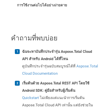
การใช้งานต่อไปได้อย่างง่ายดาย
คำถามที่พบบ่อย
ฉันจะหาบันทึกประจำรุ่น Aspose.Total Cloud
API สำหรับ Android ได้ที่ไหน
ดูบันทึกประจำรุ่นฉบับสมบูรณ์ได้ที่
Aspose.Total
Cloud Documentation
เริ่มต้นด้วย Aspose.Total REST API โดยใช้
Android SDK: คู่มือสำหรับผู้เริ่มต้น
Quickstart
ไม่เพียงแต่แนะนำการเริ่มต้น
Aspose.Total Cloud API เท่านั้น แต่ยังช่วยใน