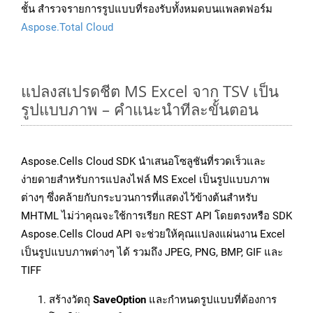
ชั้น สำรวจรายการรูปแบบที่รองรับทั้งหมดบนแพลตฟอร์ม
Aspose.Total Cloud
แปลงสเปรดชีต MS Excel จาก TSV เป็น
รูปแบบภาพ – คำแนะนำทีละขั้นตอน
Aspose.Cells Cloud SDK นำเสนอโซลูชันที่รวดเร็วและ
ง่ายดายสำหรับการแปลงไฟล์ MS Excel เป็นรูปแบบภาพ
ต่างๆ ซึ่งคล้ายกับกระบวนการที่แสดงไว้ข้างต้นสำหรับ
MHTML ไม่ว่าคุณจะใช้การเรียก REST API โดยตรงหรือ SDK
Aspose.Cells Cloud API จะช่วยให้คุณแปลงแผ่นงาน Excel
เป็นรูปแบบภาพต่างๆ ได้ รวมถึง JPEG, PNG, BMP, GIF และ
TIFF
สร้างวัตถุ
SaveOption
และกำหนดรูปแบบที่ต้องการ