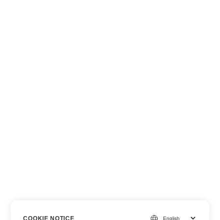
COOKIE NOTICE