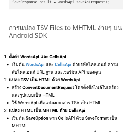
การแปลง TSV Files to MHTML ง่ายๆ บน
Android SDK
ตั้งค่า WordsApi และ CellsApi
เริ่มต้น
WordsApi
และ
CellsApi
ด้วยรหัสไคลเอนต์ ความ
ลับไคลเอนต์ URL ฐาน และเวอร์ชัน API ของคุณ
แปลง TSV เป็น HTML ด้วย WordsApi
สร้าง
ConvertDocumentRequest
โดยตั้งชื่อไฟล์ในเครื่อง
และรูปแบบเป็น HTML
ใช้ WordsApi เพื่อแปลงเอกสาร TSV เป็น HTML
แปลง HTML เป็น MHTML ด้วย CellsApi
เริ่มต้น
SaveOption
จาก CellsAPI ด้วย SaveFormat เป็น
MHTML