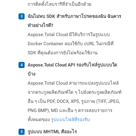
การติดตั้งไลบรารีที่จำเป็นอีกด้วย
ฉันไม่พบ SDK สำหรับภาษาโปรดของฉัน ฉันควร
ทำอย่างไรดี?
Aspose.Total Cloud มีให้บริการในรูปแบบ
Docker Container ลองใช้กับ cURL ในกรณีที่
SDK ที่คุณต้องการยังไม่พร้อมใช้งาน
Aspose.Total Cloud API รองรับไฟล์รูปแบบใด
บ้าง
Aspose.Total Cloud สามารถแปลงรูปแบบไฟล์
จากตระกูลผลิตภัณฑ์ใด ๆ ไปยังตระกูลผลิตภัณฑ์
อื่น ๆ เป็น PDF, DOCX, XPS, รูปภาพ (TIFF, JPEG,
PNG BMP), MD และอื่น ๆ ตรวจสอบรายการ
ทั้งหมดของ
รูปแบบไฟล์ที่รองรับ
รูปแบบ MHTML คืออะไร