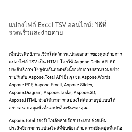
แปลงไฟล์ Excel TSV ออนไลน์: วิธีที่
รวดเร็วและง่ายดาย
เพิ่มประสิทธิภาพเวิร์กโฟลว์การแปลงเอกสารของคุณด้วยการ
แปลงไฟล์ TSV เป็น HTML โดยใช้ Aspose.Cells API ที่มี
ประสิทธิภาพ โซลูชันอันทรงพลังนี้รองรับการผสานรวมอย่าง
ราบรื่นกับ Aspose.Total API อื่นๆ เช่น Aspose.Words,
Aspose.PDF, Aspose.Email, Aspose.Slides,
Aspose.Diagram, Aspose.Tasks, Aspose.3D,
Aspose.HTML ช่วยให้สามารถแปลงไฟล์หลายรูปแบบได้
อย่างครอบคลุมทั่วทั้งแอปพลิเคชันของคุณ
Aspose.Total รองรับไฟล์หลายร้อยประเภท ช่วยเพิ่ม
ประสิทธิภาพการแปลงไฟล์ที่ซับซ้อนด้วยความยืดหยุ่นที่เหนือ