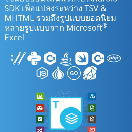
SDK เพื่อแปลงระหว่าง TSV &
MHTML รวมถึงรูปแบบยอดนิยม
®
หลายรูปแบบจาก Microsoft
Excel