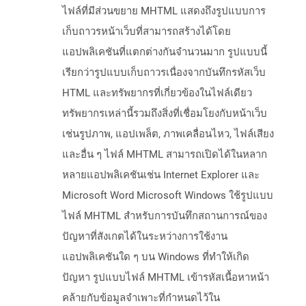
ไฟล์ที่มีส่วนขยาย MHTML แสดงถึงรูปแบบการ
เก็บถาวรหน้าเว็บที่สามารถสร้างได้โดย
แอปพลิเคชันที่แตกต่างกันจำนวนมาก รูปแบบนี้
เรียกว่ารูปแบบเก็บถาวรเนื่องจากบันทึกรหัสเว็บ
HTML และทรัพยากรที่เกี่ยวข้องในไฟล์เดียว
ทรัพยากรเหล่านี้รวมถึงสิ่งที่เชื่อมโยงกับหน้าเว็บ
เช่นรูปภาพ, แอปเพล็ต, ภาพเคลื่อนไหว, ไฟล์เสียง
และอื่น ๆ ไฟล์ MHTML สามารถเปิดได้ในหลาก
หลายแอปพลิเคชันเช่น Internet Explorer และ
Microsoft Word Microsoft Windows ใช้รูปแบบ
ไฟล์ MHTML สำหรับการบันทึกสถานการณ์ของ
ปัญหาที่สังเกตได้ในระหว่างการใช้งาน
แอปพลิเคชันใด ๆ บน Windows ที่ทำให้เกิด
ปัญหา รูปแบบไฟล์ MHTML เข้ารหัสเนื้อหาหน้า
คล้ายกับข้อมูลจำเพาะที่กำหนดไว้ใน