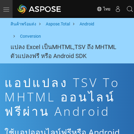
ไทย
Toggle navigation
สินค้าพร้อมส่ง
Aspose.Total
Android
Conversion
แปลง Excel เป็นMHTML,TSV ถึง MHTML
ตัวแปลงฟรี หรือ Android SDK
แอปแปลง TSV To
MHTML ออนไลน์
ฟรีผ่าน Android
ใช้แอปออนไลน์ฟรีหรือ Android