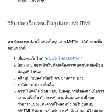
ยังอุปกรณ์ของคุณ
วิธีแปลงเว็บเพจเป็นรูปแบบ MHTML
หากต้องการแปลงเว็บเพจเป็นรูปแบบ MHTML ให้ทำตามขั้น
ตอนเหล่านี้:
เยี่ยมชมเว็บไซต์
“หน้าเว็บไปยัง MHTML”
ป้อน URL ของหน้าเว็บที่คุณต้องการแปลงเป็นช่องป้อน
ข้อมูลที่กำหนด
คลิกปุ่ม “แปลง” เพื่อเริ่มกระบวนการแปลง
รอให้การแปลงเสร็จสิ้น
ดาวน์โหลดไฟล์ MHTML ไปยังอุปกรณ์ของคุณเมื่อการ
แปลงเสร็จสิ้น ด้วยการทำตามขั้นตอนเหล่านี้ คุณ
สามารถแปลงและดาวน์โหลดหน้าเว็บในรูปแบบ
MHTML ที่ต้องการสำหรับการเข้าถึงแบบออฟไลน์และ