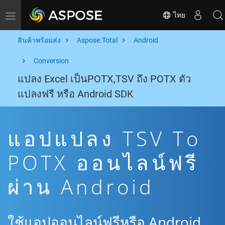
ไทย
Toggle navigation
สินค้าพร้อมส่ง
Aspose.Total
Android
Conversion
แปลง Excel เป็นPOTX,TSV ถึง POTX ตัว
แปลงฟรี หรือ Android SDK
แอปแปลง TSV To
POTX ออนไลน์ฟรี
ผ่าน Android
ใช้แอปออนไลน์ฟรีหรือ Android