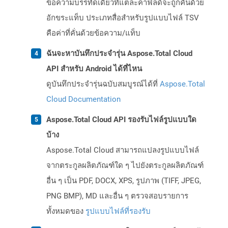
ข้อความบรรทัดเดียวที่แต่ละค่าฟิลด์จะถูกคั่นด้วย
อักขระแท็บ ประเภทสื่อสำหรับรูปแบบไฟล์ TSV
คือค่าที่คั่นด้วยข้อความ/แท็บ
ฉันจะหาบันทึกประจำรุ่น Aspose.Total Cloud
API สำหรับ Android ได้ที่ไหน
ดูบันทึกประจำรุ่นฉบับสมบูรณ์ได้ที่
Aspose.Total
Cloud Documentation
Aspose.Total Cloud API รองรับไฟล์รูปแบบใด
บ้าง
Aspose.Total Cloud สามารถแปลงรูปแบบไฟล์
จากตระกูลผลิตภัณฑ์ใด ๆ ไปยังตระกูลผลิตภัณฑ์
อื่น ๆ เป็น PDF, DOCX, XPS, รูปภาพ (TIFF, JPEG,
PNG BMP), MD และอื่น ๆ ตรวจสอบรายการ
ทั้งหมดของ
รูปแบบไฟล์ที่รองรับ