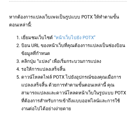
หากต้องการแปลงเว็บเพจเป็นรูปแบบ POTX ให้ทำตามขั้น
ตอนเหล่านี้:
เยี่ยมชมเว็บไซต์
“หน้าเว็บไปยัง POTX”
ป้อน URL ของหน้าเว็บที่คุณต้องการแปลงเป็นช่องป้อน
ข้อมูลที่กำหนด
คลิกปุ่ม “แปลง” เพื่อเริ่มกระบวนการแปลง
รอให้การแปลงเสร็จสิ้น
ดาวน์โหลดไฟล์ POTX ไปยังอุปกรณ์ของคุณเมื่อการ
แปลงเสร็จสิ้น ด้วยการทำตามขั้นตอนเหล่านี้ คุณ
สามารถแปลงและดาวน์โหลดหน้าเว็บในรูปแบบ POTX
ที่ต้องการสำหรับการเข้าถึงแบบออฟไลน์และการใช้
งานต่อไปได้อย่างง่ายดาย