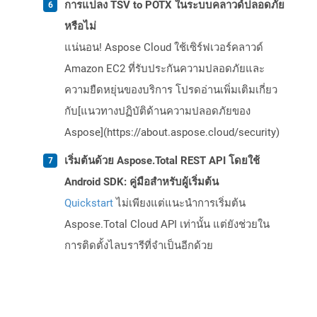
การแปลง TSV to POTX ในระบบคลาวด์ปลอดภัย
หรือไม่
แน่นอน! Aspose Cloud ใช้เซิร์ฟเวอร์คลาวด์
Amazon EC2 ที่รับประกันความปลอดภัยและ
ความยืดหยุ่นของบริการ โปรดอ่านเพิ่มเติมเกี่ยว
กับ[แนวทางปฏิบัติด้านความปลอดภัยของ
Aspose](https://about.aspose.cloud/security)
เริ่มต้นด้วย Aspose.Total REST API โดยใช้
Android SDK: คู่มือสำหรับผู้เริ่มต้น
Quickstart
ไม่เพียงแต่แนะนำการเริ่มต้น
Aspose.Total Cloud API เท่านั้น แต่ยังช่วยใน
การติดตั้งไลบรารีที่จำเป็นอีกด้วย