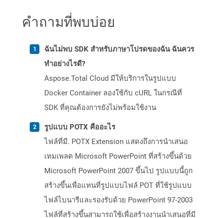
คำถามที่พบบ่อย
ฉันไม่พบ SDK สำหรับภาษาโปรดของฉัน ฉันควร
ทำอย่างไรดี?
Aspose.Total Cloud มีให้บริการในรูปแบบ
Docker Container ลองใช้กับ cURL ในกรณีที่
SDK ที่คุณต้องการยังไม่พร้อมใช้งาน
รูปแบบ POTX คืออะไร
ไฟล์ที่มี. POTX Extension แสดงถึงการนำเสนอ
เทมเพลต Microsoft PowerPoint ที่สร้างขึ้นด้วย
Microsoft PowerPoint 2007 ขึ้นไป รูปแบบนี้ถูก
สร้างขึ้นเพื่อแทนที่รูปแบบไฟล์ POT ที่ใช้รูปแบบ
ไฟล์ไบนารีและรองรับด้วย PowerPoint 97-2003
ไฟล์ที่สร้างขึ้นสามารถใช้เพื่อสร้างงานนำเสนอที่มี