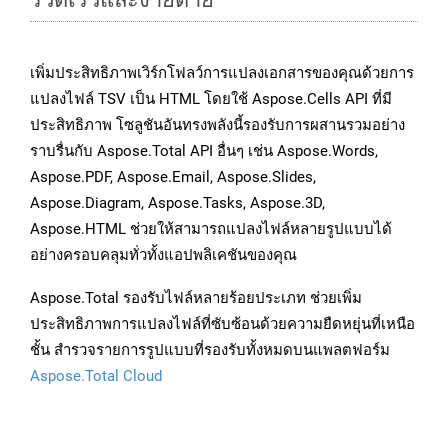
เพิ่มประสิทธิภาพเวิร์กโฟลว์การแปลงเอกสารของคุณด้วยการ
แปลงไฟล์ TSV เป็น HTML โดยใช้ Aspose.Cells API ที่มี
ประสิทธิภาพ โซลูชันอันทรงพลังนี้รองรับการผสานรวมอย่าง
ราบรื่นกับ Aspose.Total API อื่นๆ เช่น Aspose.Words,
Aspose.PDF, Aspose.Email, Aspose.Slides,
Aspose.Diagram, Aspose.Tasks, Aspose.3D,
Aspose.HTML ช่วยให้สามารถแปลงไฟล์หลายรูปแบบได้
อย่างครอบคลุมทั่วทั้งแอปพลิเคชันของคุณ
Aspose.Total รองรับไฟล์หลายร้อยประเภท ช่วยเพิ่ม
ประสิทธิภาพการแปลงไฟล์ที่ซับซ้อนด้วยความยืดหยุ่นที่เหนือ
ชั้น สำรวจรายการรูปแบบที่รองรับทั้งหมดบนแพลตฟอร์ม
Aspose.Total Cloud