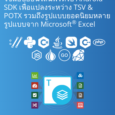
SDK เพื่อแปลงระหว่าง TSV &
POTX รวมถึงรูปแบบยอดนิยมหลาย
®
รูปแบบจาก Microsoft
Excel