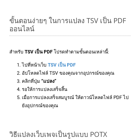
ขั้นตอนง่ายๆ ในการแปลง TSV เป็น PDF
ออนไลน์
สำหรับ
TSV เป็น PDF
โปรดทำตามขั้นตอนเหล่านี้:
ไปที่หน้าเว็บ
TSV เป็น PDF
อัปโหลดไฟล์ TSV ของคุณจากอุปกรณ์ของคุณ
คลิกที่ปุ่ม
“แปลง”
รอให้การแปลงเสร็จสิ้น
เมื่อการแปลงเสร็จสมบูรณ์ ให้ดาวน์โหลดไฟล์ PDF ไป
ยังอุปกรณ์ของคุณ
วิธีแปลงเว็บเพจเป็นรูปแบบ POTX