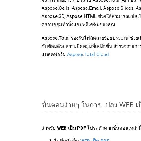
Aspose.Cells, Aspose.Email, Aspose.Slides, A
Aspose.3D, Aspose.HTML ช่วยให้สามารถแปลงไ
ครอบคลุมทั่วทั้งแอปพลิเคชันของคุณ
Aspose.Total รองรับไฟล์หลายร้อยประเภท ช่วยเพ
ซับซ้อนด้วยความยืดหยุ่นที่เหนือชั้น สำรวจรายกา
แพลตฟอร์ม
Aspose.Total Cloud
ขั้นตอนง่ายๆ ในการแปลง WEB เป
สำหรับ
WEB เป็น PDF
โปรดทำตามขั้นตอนเหล่านี้