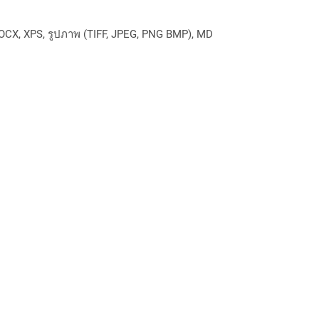
OCX, XPS, รูปภาพ (TIFF, JPEG, PNG BMP), MD