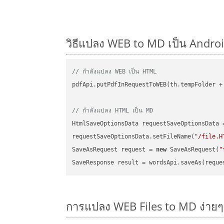
วิธีแปลง WEB to MD เป็น Android
// กำลังแปลง WEB เป็น HTML
pdfApi.putPdfInRequestToWEB(th.tempFolder +
// กำลังแปลง HTML เป็น MD
HtmlSaveOptionsData requestSaveOptionsData 
requestSaveOptionsData.setFileName(
"/file.H
SaveAsRequest request = 
new
 SaveAsRequest(
"
การแปลง WEB Files to MD ง่าย