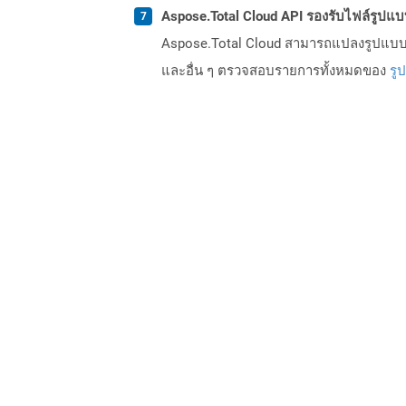
Aspose.Total Cloud API รองรับไฟล์รูปแ
Aspose.Total Cloud สามารถแปลงรูปแบบไฟ
และอื่น ๆ ตรวจสอบรายการทั้งหมดของ
รู