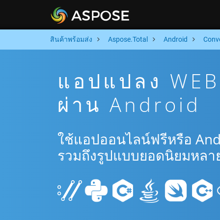
สินค้าพร้อมส่ง
Aspose.Total
Android
Conv
แอปแปลง WEB 
ผ่าน Android
ใช้แอปออนไลน์ฟรีหรือ An
รวมถึงรูปแบบยอดนิยมหลาย