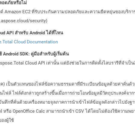
อดภัยหรือไม่
วด์ Amazon EC2 ที่รับประกันความปลอดภัยและความยืดหยุ่นของบริการ โ
aspose.cloud/security)
ud API สำหรับ Android ได้ที่ไหน
.Total Cloud Documentation
Android SDK: คู่มือสำหรับผู้เริ่มต้น
pose.Total Cloud API เท่านั้น แต่ยังช่วยในการติดตั้งไลบรารีที่จำเป็น
ุลภาค) เป็นตัวแทนของไฟล์ข้อความธรรมดาที่มีระเบียนข้อมูลด้วยค่าคั่น
นไฟล์ ไฟล์ดังกล่าวถูกสร้างขึ้นเมื่อการถ่ายโอนข้อมูลมีวัตถุประสงค์จาก
บันทึกที่คั่นด้วยเครื่องหมายจุลภาคการนำเข้าไฟล์ข้อมูลดังกล่าวไปยัง
el หรือ OpenOffice Calc สามารถนำเข้า CSV ได้โดยไม่ต้องใช้ความพยาย
งผู้ใช้