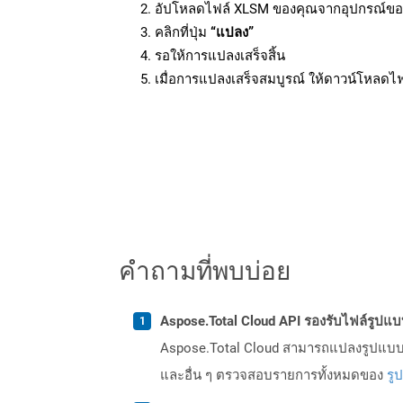
อัปโหลดไฟล์ XLSM ของคุณจากอุปกรณ์ขอ
คลิกที่ปุ่ม
“แปลง”
รอให้การแปลงเสร็จสิ้น
เมื่อการแปลงเสร็จสมบูรณ์ ให้ดาวน์โหลดไ
คำถามที่พบบ่อย
Aspose.Total Cloud API รองรับไฟล์รูปแ
Aspose.Total Cloud สามารถแปลงรูปแบบไฟ
และอื่น ๆ ตรวจสอบรายการทั้งหมดของ
รู