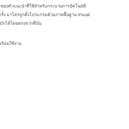
ดของคำแนะนำที่ใช้สำหรับกระบวนการอัตโนมัติ
ั้ง มาโครถูกตั้งโปรแกรมด้วยภาพพื้นฐาน Visual
ักได้โดยตรงจากที่นั่น
พร้อมใช้งาน