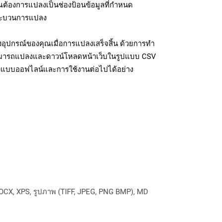
ุณต้องการแปลงเป็นช่องป้อนข้อมูลที่กำหนด
มกระบวนการแปลง
อุปกรณ์ของคุณเมื่อการแปลงเสร็จสิ้น ด้วยการทำ
สามารถแปลงและดาวน์โหลดหน้าเว็บในรูปแบบ CSV
ถึงแบบออฟไลน์และการใช้งานต่อไปได้อย่าง
OCX, XPS, รูปภาพ (TIFF, JPEG, PNG BMP), MD