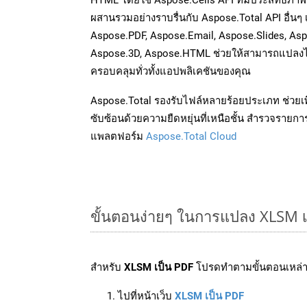
ผสานรวมอย่างราบรื่นกับ Aspose.Total API อื่นๆ
Aspose.PDF, Aspose.Email, Aspose.Slides, As
Aspose.3D, Aspose.HTML ช่วยให้สามารถแปลงไ
ครอบคลุมทั่วทั้งแอปพลิเคชันของคุณ
Aspose.Total รองรับไฟล์หลายร้อยประเภท ช่วยเพ
ซับซ้อนด้วยความยืดหยุ่นที่เหนือชั้น สำรวจรายกา
แพลตฟอร์ม
Aspose.Total Cloud
ขั้นตอนง่ายๆ ในการแปลง XLSM เ
สำหรับ
XLSM เป็น PDF
โปรดทำตามขั้นตอนเหล่าน
ไปที่หน้าเว็บ
XLSM เป็น PDF