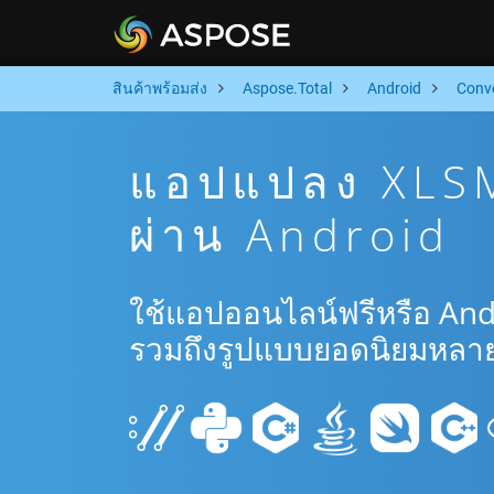
สินค้าพร้อมส่ง
Aspose.Total
Android
Conv
แอปแปลง XLSM
ผ่าน Android
ใช้แอปออนไลน์ฟรีหรือ And
รวมถึงรูปแบบยอดนิยมหลาย