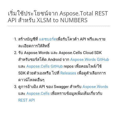
เริ่มใช้ประโยชน์จาก Aspose.Total REST
API สำหรับ XLSM to NUMBERS
สร้างบัญชีที่
แดชบอร์ด
เพื่อรับโควต้า API ฟรีและราย
ละเอียดการให้สิทธิ์
รับ Aspose.Words และ Aspose.Cells Cloud SDK
สำหรับซอร์สโค้ด Android จาก
Aspose.Words GitHub
และ
Aspose.Cells GitHub
repos เพื่อคอมไพล์/ใช้
SDK ด้วยตัวเองหรือ ไปที่
Releases
เพื่อดูตัวเลือกการ
ดาวน์โหลดอื่นๆ
ดูการอ้างอิง API ของ Swagger สำหรับ
Aspose.Words
และ
Aspose.Cells
เพื่อทราบข้อมูลเพิ่มเติมเกี่ยวกับ
REST API