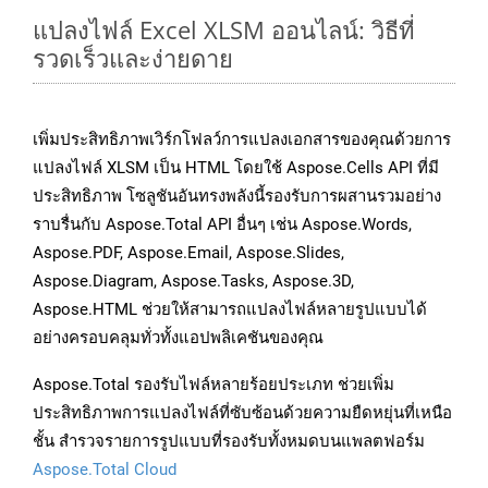
แปลงไฟล์ Excel XLSM ออนไลน์: วิธีที่
รวดเร็วและง่ายดาย
เพิ่มประสิทธิภาพเวิร์กโฟลว์การแปลงเอกสารของคุณด้วยการ
แปลงไฟล์ XLSM เป็น HTML โดยใช้ Aspose.Cells API ที่มี
ประสิทธิภาพ โซลูชันอันทรงพลังนี้รองรับการผสานรวมอย่าง
ราบรื่นกับ Aspose.Total API อื่นๆ เช่น Aspose.Words,
Aspose.PDF, Aspose.Email, Aspose.Slides,
Aspose.Diagram, Aspose.Tasks, Aspose.3D,
Aspose.HTML ช่วยให้สามารถแปลงไฟล์หลายรูปแบบได้
อย่างครอบคลุมทั่วทั้งแอปพลิเคชันของคุณ
Aspose.Total รองรับไฟล์หลายร้อยประเภท ช่วยเพิ่ม
ประสิทธิภาพการแปลงไฟล์ที่ซับซ้อนด้วยความยืดหยุ่นที่เหนือ
ชั้น สำรวจรายการรูปแบบที่รองรับทั้งหมดบนแพลตฟอร์ม
Aspose.Total Cloud