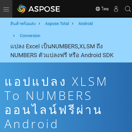
ไทย
Toggle navigation
สินค้าพร้อมส่ง
Aspose.Total
Android
Conversion
แปลง Excel เป็นNUMBERS,XLSM ถึง
NUMBERS ตัวแปลงฟรี หรือ Android SDK
แอปแปลง XLSM
To NUMBERS
ออนไลน์ฟรีผ่าน
Android