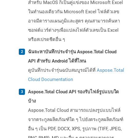
สำหรับ MacOS ก็เป็นคู่แข่งของ Microsoft Excel
ในทำนองเดียวกัน Microsoft Excel ไฟล์ตัวเลข
อาจมีตารางแผนภูมิและสูตร คุณสามารถค้นหา
ซอฟต์แวร์ต่างๆเพื่อแปลงไฟล์ตัวเลขเป็น Excel
หรือสเปรดชีตอื่น ๆ
ฉันจะหาบันทึกประจำรุ่น Aspose.Total Cloud
API สำหรับ Android ได้ที่ไหน
ดูบันทึกประจำรุ่นฉบับสมบูรณ์ได้ที่
Aspose.Total
Cloud Documentation
Aspose.Total Cloud API รองรับไฟล์รูปแบบใด
บ้าง
Aspose.Total Cloud สามารถแปลงรูปแบบไฟล์
จากตระกูลผลิตภัณฑ์ใด ๆ ไปยังตระกูลผลิตภัณฑ์
อื่น ๆ เป็น PDF, DOCX, XPS, รูปภาพ (TIFF, JPEG,