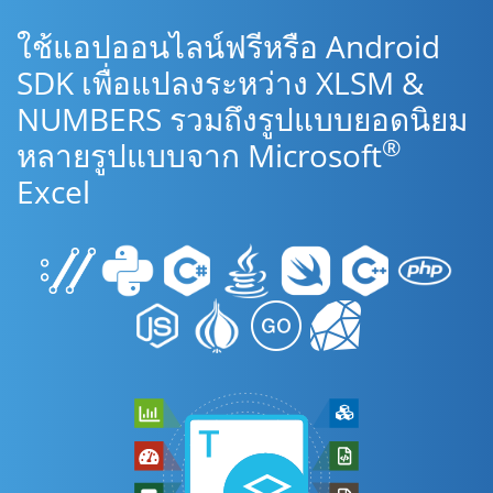
ใช้แอปออนไลน์ฟรีหรือ Android
SDK เพื่อแปลงระหว่าง XLSM &
NUMBERS รวมถึงรูปแบบยอดนิยม
®
หลายรูปแบบจาก Microsoft
Excel