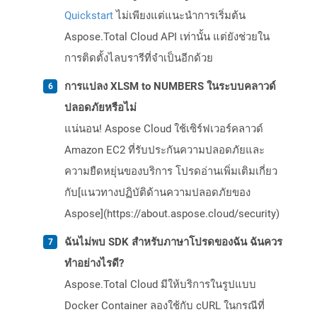
Quickstart
ไม่เพียงแต่แนะนำการเริ่มต้น
Aspose.Total Cloud API เท่านั้น แต่ยังช่วยใน
การติดตั้งไลบรารีที่จำเป็นอีกด้วย
การแปลง XLSM to NUMBERS ในระบบคลาวด์
ปลอดภัยหรือไม่
แน่นอน! Aspose Cloud ใช้เซิร์ฟเวอร์คลาวด์
Amazon EC2 ที่รับประกันความปลอดภัยและ
ความยืดหยุ่นของบริการ โปรดอ่านเพิ่มเติมเกี่ยว
กับ[แนวทางปฏิบัติด้านความปลอดภัยของ
Aspose](https://about.aspose.cloud/security)
ฉันไม่พบ SDK สำหรับภาษาโปรดของฉัน ฉันควร
ทำอย่างไรดี?
Aspose.Total Cloud มีให้บริการในรูปแบบ
Docker Container ลองใช้กับ cURL ในกรณีที่