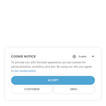
COOKIE NOTICE
To provide you with the best experience, we use cookies for
personalization, analytics, and ads. By using our site, you agree
to
our cookie policy
.
ACCEPT
CUSTOMIZE
DENY