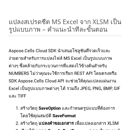
แปลงสเปรดชีต MS Excel จาก XLSM เป็น
รูปแบบภาพ – คำแนะนำทีละขั้นตอน
Aspose.Cells Cloud SDK นำเสนอโซลูชันที่รวดเร็วและ
ง่ายดายสำหรับการแปลงไฟล์ MS Excel เป็นรูปแบบภาพ
ต่างๆ ซึ่งคล้ายกับกระบวนการที่แสดงไว้ข้างต้นสำหรับ
NUMBERS ไม่ว่าคุณจะใช้การเรียก REST API โดยตรงหรือ
SDK Aspose.Cells Cloud API จะช่วยให้คุณแปลงแผ่นงาน
Excel เป็นรูปแบบภาพต่างๆ ได้ รวมถึง JPEG, PNG, BMP, GIF
และ TIFF
สร้างวัตถุ
SaveOption
และกำหนดรูปแบบที่ต้องการ
โดยใช้คุณสมบัติ
SaveFormat
สร้างวัตถุ
แปลงคำขอเอกสาร
เพื่อแปลงเอกสาร XLSM