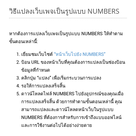
วิธีแปลงเว็บเพจเป็นรูปแบบ NUMBERS
หากต้องการแปลงเว็บเพจเป็นรูปแบบ NUMBERS ให้ทำตาม
ขั้นตอนเหล่านี้:
เยี่ยมชมเว็บไซต์
“หน้าเว็บไปยัง NUMBERS”
ป้อน URL ของหน้าเว็บที่คุณต้องการแปลงเป็นช่องป้อน
ข้อมูลที่กำหนด
คลิกปุ่ม “แปลง” เพื่อเริ่มกระบวนการแปลง
รอให้การแปลงเสร็จสิ้น
ดาวน์โหลดไฟล์ NUMBERS ไปยังอุปกรณ์ของคุณเมื่อ
การแปลงเสร็จสิ้น ด้วยการทำตามขั้นตอนเหล่านี้ คุณ
สามารถแปลงและดาวน์โหลดหน้าเว็บในรูปแบบ
NUMBERS ที่ต้องการสำหรับการเข้าถึงแบบออฟไลน์
และการใช้งานต่อไปได้อย่างง่ายดาย