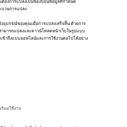
ุณต้องการแปลงเป็นช่องป้อนข้อมูลที่กำหนด
มกระบวนการแปลง
งอุปกรณ์ของคุณเมื่อการแปลงเสร็จสิ้น ด้วยการ
ุณสามารถแปลงและดาวน์โหลดหน้าเว็บในรูปแบบ
รเข้าถึงแบบออฟไลน์และการใช้งานต่อไปได้อย่าง
พร้อมใช้งาน