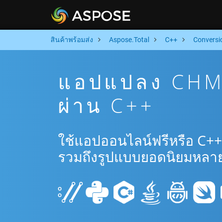
สินค้าพร้อมส่ง
Aspose.Total
C++
Conversi
แอปแปลง CHM 
ผ่าน C++
ใช้แอปออนไลน์ฟรีหรือ C+
รวมถึงรูปแบบยอดนิยมหลาย