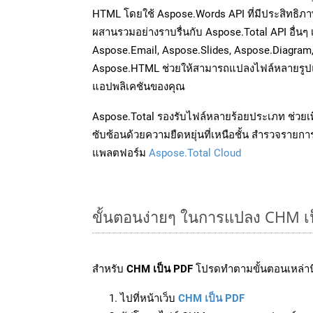
HTML โดยใช้ Aspose.Words API ที่มีประสิทธิภาพ
ผสานรวมอย่างราบรื่นกับ Aspose.Total API อื่นๆ 
Aspose.Email, Aspose.Slides, Aspose.Diagram
Aspose.HTML ช่วยให้สามารถแปลงไฟล์หลายรูปแบ
แอปพลิเคชันของคุณ
Aspose.Total รองรับไฟล์หลายร้อยประเภท ช่วยเพ
ซับซ้อนด้วยความยืดหยุ่นที่เหนือชั้น สำรวจรายกา
แพลตฟอร์ม
Aspose.Total Cloud
ขั้นตอนง่ายๆ ในการแปลง CHM เ
สำหรับ
CHM เป็น PDF
โปรดทำตามขั้นตอนเหล่านี
ไปที่หน้าเว็บ
CHM เป็น PDF