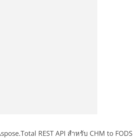
 Aspose.Total REST API สำหรับ CHM to FODS