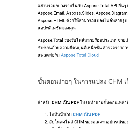
ผสานรวมอย่างราบรื่นกับ Aspose.Total API อื่นๆ 
Aspose.Email, Aspose.Slides, Aspose.Diagram
Aspose.HTML ช่วยให้สามารถแปลงไฟล์หลายรูปแบ
แอปพลิเคชันของคุณ
Aspose.Total รองรับไฟล์หลายร้อยประเภท ช่วยเพ
ซับซ้อนด้วยความยืดหยุ่นที่เหนือชั้น สำรวจรายกา
แพลตฟอร์ม
Aspose.Total Cloud
ขั้นตอนง่ายๆ ในการแปลง CHM เ
สำหรับ
CHM เป็น PDF
โปรดทำตามขั้นตอนเหล่านี
ไปที่หน้าเว็บ
CHM เป็น PDF
อัปโหลดไฟล์ CHM ของคุณจากอุปกรณ์ขอ