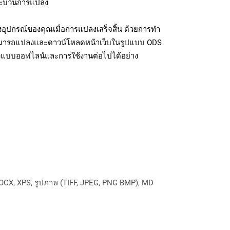
มกระบวนการแปลง
อุปกรณ์ของคุณเมื่อการแปลงเสร็จสิ้น ด้วยการทำ
สามารถแปลงและดาวน์โหลดหน้าเว็บในรูปแบบ ODS
ถึงแบบออฟไลน์และการใช้งานต่อไปได้อย่าง
OCX, XPS, รูปภาพ (TIFF, JPEG, PNG BMP), MD