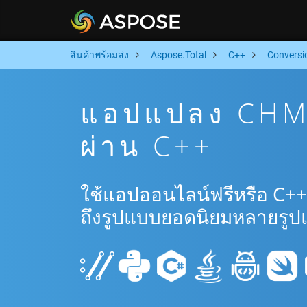
สินค้าพร้อมส่ง
Aspose.Total
C++
Conversi
แอปแปลง CHM 
ผ่าน C++
ใช้แอปออนไลน์ฟรีหรือ C+
ถึงรูปแบบยอดนิยมหลายรูป