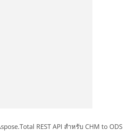
 Aspose.Total REST API สำหรับ CHM to ODS