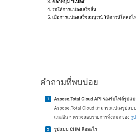
คลิกที่ปุ่ม
“แปลง”
รอให้การแปลงเสร็จสิ้น
เมื่อการแปลงเสร็จสมบูรณ์ ให้ดาวน์โหลดไ
คำถามที่พบบ่อย
Aspose.Total Cloud API รองรับไฟล์รูปแ
Aspose.Total Cloud สามารถแปลงรูปแบบไฟ
และอื่น ๆ ตรวจสอบรายการทั้งหมดของ
รู
รูปแบบ CHM คืออะไร