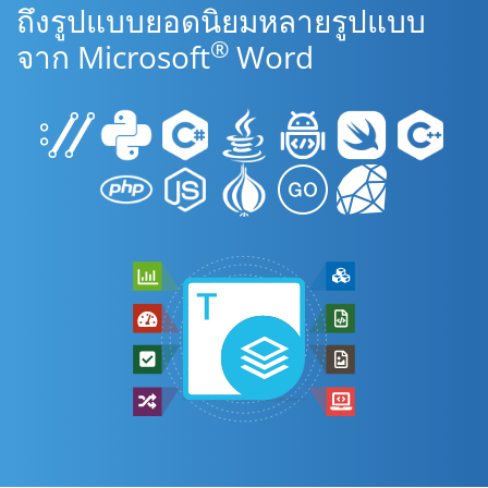
ถึงรูปแบบยอดนิยมหลายรูปแบบ
®
จาก Microsoft
Word