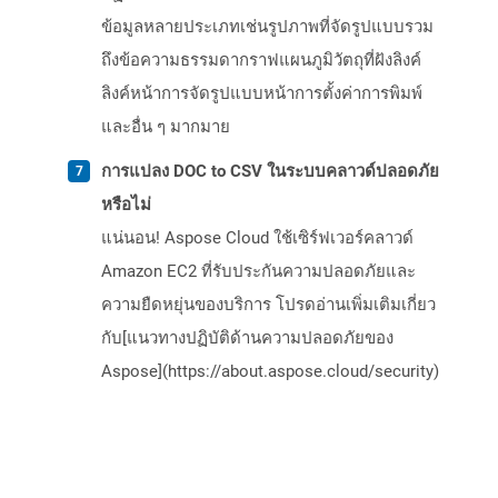
ข้อมูลหลายประเภทเช่นรูปภาพที่จัดรูปแบบรวม
ถึงข้อความธรรมดากราฟแผนภูมิวัตถุที่ฝังลิงค์
ลิงค์หน้าการจัดรูปแบบหน้าการตั้งค่าการพิมพ์
และอื่น ๆ มากมาย
การแปลง DOC to CSV ในระบบคลาวด์ปลอดภัย
หรือไม่
แน่นอน! Aspose Cloud ใช้เซิร์ฟเวอร์คลาวด์
Amazon EC2 ที่รับประกันความปลอดภัยและ
ความยืดหยุ่นของบริการ โปรดอ่านเพิ่มเติมเกี่ยว
กับ[แนวทางปฏิบัติด้านความปลอดภัยของ
Aspose](https://about.aspose.cloud/security)