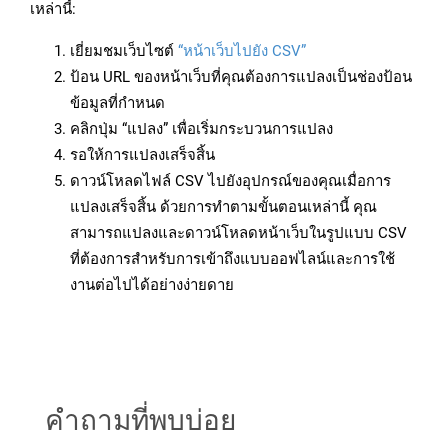
เหล่านี้:
เยี่ยมชมเว็บไซต์
“หน้าเว็บไปยัง CSV”
ป้อน URL ของหน้าเว็บที่คุณต้องการแปลงเป็นช่องป้อน
ข้อมูลที่กำหนด
คลิกปุ่ม “แปลง” เพื่อเริ่มกระบวนการแปลง
รอให้การแปลงเสร็จสิ้น
ดาวน์โหลดไฟล์ CSV ไปยังอุปกรณ์ของคุณเมื่อการ
แปลงเสร็จสิ้น ด้วยการทำตามขั้นตอนเหล่านี้ คุณ
สามารถแปลงและดาวน์โหลดหน้าเว็บในรูปแบบ CSV
ที่ต้องการสำหรับการเข้าถึงแบบออฟไลน์และการใช้
งานต่อไปได้อย่างง่ายดาย
คำถามที่พบบ่อย