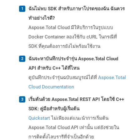
ฉันไม่พบ SDK สำหรับภาษาโปรดของฉัน ฉันควร
ทำอย่างไรดี?
Aspose.Total Cloud มีให้บริการในรูปแบบ
Docker Container ลองใช้กับ cURL ในกรณีที่
SDK ที่คุณต้องการยังไม่พร้อมใช้งาน
ฉันจะหาบันทึกประจำรุ่น Aspose.Total Cloud
API สำหรับ C++ ได้ที่ไหน
ดูบันทึกประจำรุ่นฉบับสมบูรณ์ได้ที่
Aspose.Total
Cloud Documentation
เริ่มต้นด้วย Aspose.Total REST API โดยใช้ C++
SDK: คู่มือสำหรับผู้เริ่มต้น
Quickstart
ไม่เพียงแต่แนะนำการเริ่มต้น
Aspose.Total Cloud API เท่านั้น แต่ยังช่วยใน
การติดตั้งไลบรารีที่จำเป็นอีกด้วย