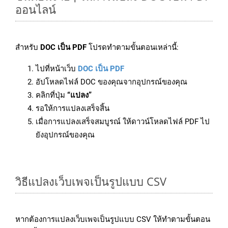
ออนไลน์
สำหรับ
DOC เป็น PDF
โปรดทำตามขั้นตอนเหล่านี้:
ไปที่หน้าเว็บ
DOC เป็น PDF
อัปโหลดไฟล์ DOC ของคุณจากอุปกรณ์ของคุณ
คลิกที่ปุ่ม
“แปลง”
รอให้การแปลงเสร็จสิ้น
เมื่อการแปลงเสร็จสมบูรณ์ ให้ดาวน์โหลดไฟล์ PDF ไป
ยังอุปกรณ์ของคุณ
วิธีแปลงเว็บเพจเป็นรูปแบบ CSV
หากต้องการแปลงเว็บเพจเป็นรูปแบบ CSV ให้ทำตามขั้นตอน