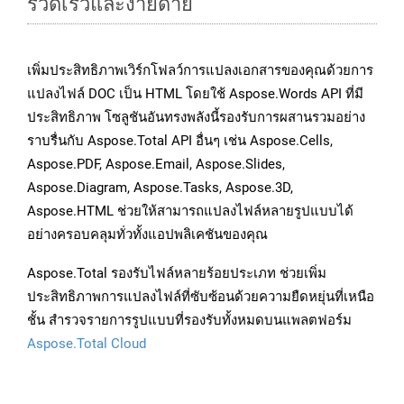
รวดเร็วและง่ายดาย
เพิ่มประสิทธิภาพเวิร์กโฟลว์การแปลงเอกสารของคุณด้วยการ
แปลงไฟล์ DOC เป็น HTML โดยใช้ Aspose.Words API ที่มี
ประสิทธิภาพ โซลูชันอันทรงพลังนี้รองรับการผสานรวมอย่าง
ราบรื่นกับ Aspose.Total API อื่นๆ เช่น Aspose.Cells,
Aspose.PDF, Aspose.Email, Aspose.Slides,
Aspose.Diagram, Aspose.Tasks, Aspose.3D,
Aspose.HTML ช่วยให้สามารถแปลงไฟล์หลายรูปแบบได้
อย่างครอบคลุมทั่วทั้งแอปพลิเคชันของคุณ
Aspose.Total รองรับไฟล์หลายร้อยประเภท ช่วยเพิ่ม
ประสิทธิภาพการแปลงไฟล์ที่ซับซ้อนด้วยความยืดหยุ่นที่เหนือ
ชั้น สำรวจรายการรูปแบบที่รองรับทั้งหมดบนแพลตฟอร์ม
Aspose.Total Cloud