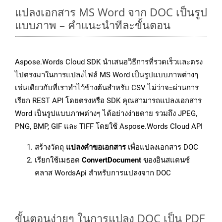
แปลงเอกสาร MS Word จาก DOC เป็นรูป
แบบภาพ – คำแนะนำทีละขั้นตอน
Aspose.Words Cloud SDK นำเสนอวิธีการที่รวดเร็วและตรง
ไปตรงมาในการแปลงไฟล์ MS Word เป็นรูปแบบภาพต่างๆ
เช่นเดียวกับที่เราทำไว้ข้างต้นสำหรับ CSV ไม่ว่าจะผ่านการ
เรียก REST API โดยตรงหรือ SDK คุณสามารถแปลงเอกสาร
Word เป็นรูปแบบภาพต่างๆ ได้อย่างง่ายดาย รวมถึง JPEG,
PNG, BMP, GIF และ TIFF โดยใช้ Aspose.Words Cloud API
สร้างวัตถุ
แปลงคำขอเอกสาร
เพื่อแปลงเอกสาร DOC
เรียกใช้เมธอด
ConvertDocument
ของอินสแตนซ์
คลาส WordsApi สำหรับการแปลงจาก DOC
ขั้นตอนง่ายๆ ในการแปลง DOC เป็น PDF