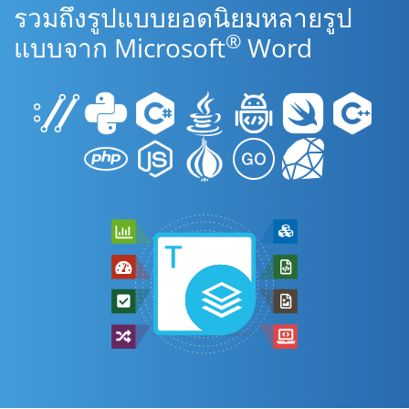
รวมถึงรูปแบบยอดนิยมหลายรูป
®
แบบจาก Microsoft
Word