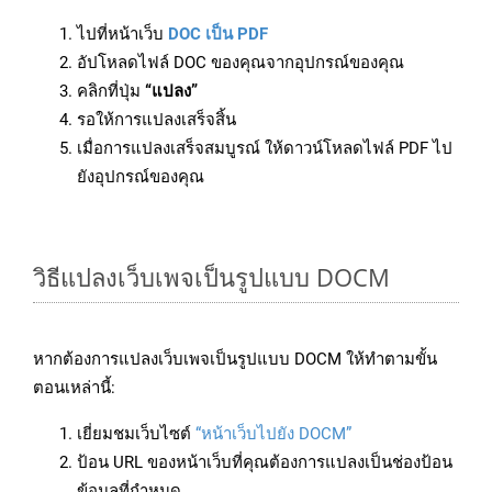
ไปที่หน้าเว็บ
DOC เป็น PDF
อัปโหลดไฟล์ DOC ของคุณจากอุปกรณ์ของคุณ
คลิกที่ปุ่ม
“แปลง”
รอให้การแปลงเสร็จสิ้น
เมื่อการแปลงเสร็จสมบูรณ์ ให้ดาวน์โหลดไฟล์ PDF ไป
ยังอุปกรณ์ของคุณ
วิธีแปลงเว็บเพจเป็นรูปแบบ DOCM
หากต้องการแปลงเว็บเพจเป็นรูปแบบ DOCM ให้ทำตามขั้น
ตอนเหล่านี้:
เยี่ยมชมเว็บไซต์
“หน้าเว็บไปยัง DOCM”
ป้อน URL ของหน้าเว็บที่คุณต้องการแปลงเป็นช่องป้อน
ข้อมูลที่กำหนด