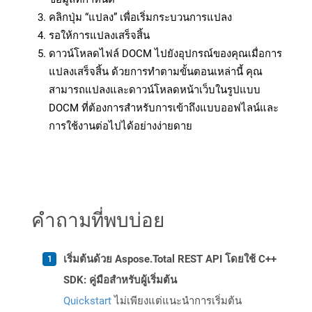
คลิกปุ่ม “แปลง” เพื่อเริ่มกระบวนการแปลง
รอให้การแปลงเสร็จสิ้น
ดาวน์โหลดไฟล์ DOCM ไปยังอุปกรณ์ของคุณเมื่อการ
แปลงเสร็จสิ้น ด้วยการทำตามขั้นตอนเหล่านี้ คุณ
สามารถแปลงและดาวน์โหลดหน้าเว็บในรูปแบบ
DOCM ที่ต้องการสำหรับการเข้าถึงแบบออฟไลน์และ
การใช้งานต่อไปได้อย่างง่ายดาย
คำถามที่พบบ่อย
เริ่มต้นด้วย Aspose.Total REST API โดยใช้ C++
SDK: คู่มือสำหรับผู้เริ่มต้น
Quickstart
ไม่เพียงแต่แนะนำการเริ่มต้น