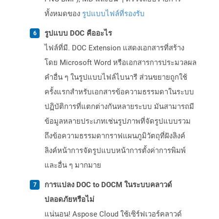
ทั้งหมดของ
รูปแบบไฟล์ที่รองรับ
รูปแบบ DOC คืออะไร
ไฟล์ที่มี. DOC Extension แสดงเอกสารที่สร้าง
โดย Microsoft Word หรือเอกสารการประมวลผล
คำอื่น ๆ ในรูปแบบไฟล์ไบนารี ส่วนขยายถูกใช้
ครั้งแรกสำหรับเอกสารข้อความธรรมดาในระบบ
ปฏิบัติการที่แตกต่างกันหลายระบบ มันสามารถมี
ข้อมูลหลายประเภทเช่นรูปภาพที่จัดรูปแบบรวม
ถึงข้อความธรรมดากราฟแผนภูมิวัตถุที่ฝังลิงค์
ลิงค์หน้าการจัดรูปแบบหน้าการตั้งค่าการพิมพ์
และอื่น ๆ มากมาย
การแปลง DOC to DOCM ในระบบคลาวด์
ปลอดภัยหรือไม่
แน่นอน! Aspose Cloud ใช้เซิร์ฟเวอร์คลาวด์