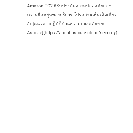
Amazon EC2 ที่รับประกันความปลอดภัยและ
ความยืดหยุ่นของบริการ โปรดอ่านเพิ่มเติมเกี่ยว
กับ[แนวทางปฏิบัติด้านความปลอดภัยของ
Aspose](https://about.aspose.cloud/security)