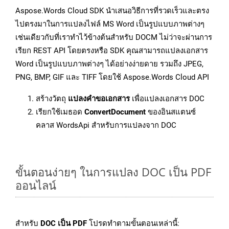
Aspose.Words Cloud SDK นำเสนอวิธีการที่รวดเร็วและตรง
ไปตรงมาในการแปลงไฟล์ MS Word เป็นรูปแบบภาพต่างๆ
เช่นเดียวกับที่เราทำไว้ข้างต้นสำหรับ DOCM ไม่ว่าจะผ่านการ
เรียก REST API โดยตรงหรือ SDK คุณสามารถแปลงเอกสาร
Word เป็นรูปแบบภาพต่างๆ ได้อย่างง่ายดาย รวมถึง JPEG,
PNG, BMP, GIF และ TIFF โดยใช้ Aspose.Words Cloud API
สร้างวัตถุ
แปลงคำขอเอกสาร
เพื่อแปลงเอกสาร DOC
เรียกใช้เมธอด
ConvertDocument
ของอินสแตนซ์
คลาส WordsApi สำหรับการแปลงจาก DOC
ขั้นตอนง่ายๆ ในการแปลง DOC เป็น PDF
ออนไลน์
สำหรับ
DOC เป็น PDF
โปรดทำตามขั้นตอนเหล่านี้: