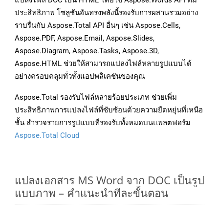
แปลงไฟล์ DOC เป็น HTML โดยใช้ Aspose.Words API ที่มี
ประสิทธิภาพ โซลูชันอันทรงพลังนี้รองรับการผสานรวมอย่าง
ราบรื่นกับ Aspose.Total API อื่นๆ เช่น Aspose.Cells,
Aspose.PDF, Aspose.Email, Aspose.Slides,
Aspose.Diagram, Aspose.Tasks, Aspose.3D,
Aspose.HTML ช่วยให้สามารถแปลงไฟล์หลายรูปแบบได้
อย่างครอบคลุมทั่วทั้งแอปพลิเคชันของคุณ
Aspose.Total รองรับไฟล์หลายร้อยประเภท ช่วยเพิ่ม
ประสิทธิภาพการแปลงไฟล์ที่ซับซ้อนด้วยความยืดหยุ่นที่เหนือ
ชั้น สำรวจรายการรูปแบบที่รองรับทั้งหมดบนแพลตฟอร์ม
Aspose.Total Cloud
แปลงเอกสาร MS Word จาก DOC เป็นรูป
แบบภาพ – คำแนะนำทีละขั้นตอน