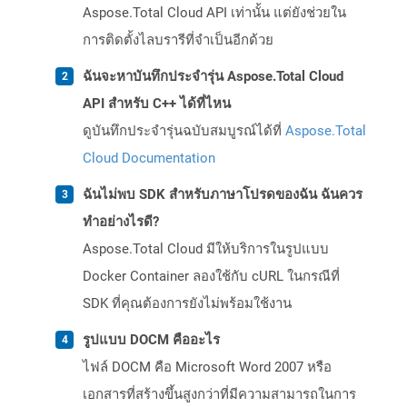
Aspose.Total Cloud API เท่านั้น แต่ยังช่วยใน
การติดตั้งไลบรารีที่จำเป็นอีกด้วย
ฉันจะหาบันทึกประจำรุ่น Aspose.Total Cloud
API สำหรับ C++ ได้ที่ไหน
ดูบันทึกประจำรุ่นฉบับสมบูรณ์ได้ที่
Aspose.Total
Cloud Documentation
ฉันไม่พบ SDK สำหรับภาษาโปรดของฉัน ฉันควร
ทำอย่างไรดี?
Aspose.Total Cloud มีให้บริการในรูปแบบ
Docker Container ลองใช้กับ cURL ในกรณีที่
SDK ที่คุณต้องการยังไม่พร้อมใช้งาน
รูปแบบ DOCM คืออะไร
ไฟล์ DOCM คือ Microsoft Word 2007 หรือ
เอกสารที่สร้างขึ้นสูงกว่าที่มีความสามารถในการ