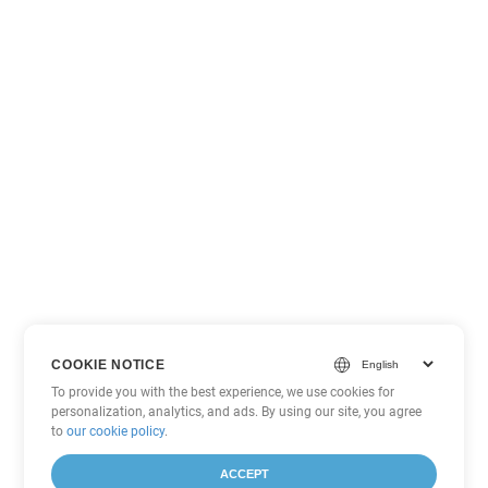
COOKIE NOTICE
To provide you with the best experience, we use cookies for
personalization, analytics, and ads. By using our site, you agree
to
our cookie policy
.
ACCEPT