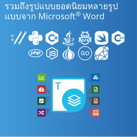
รวมถึงรูปแบบยอดนิยมหลายรูป
®
แบบจาก Microsoft
Word