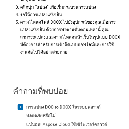
คลิกปุ่ม “แปลง” เพื่อเริ่มกระบวนการแปลง
รอให้การแปลงเสร็จสิ้น
ดาวน์โหลดไฟล์ DOCX ไปยังอุปกรณ์ของคุณเมื่อการ
แปลงเสร็จสิ้น ด้วยการทำตามขั้นตอนเหล่านี้ คุณ
สามารถแปลงและดาวน์โหลดหน้าเว็บในรูปแบบ DOCX
ที่ต้องการสำหรับการเข้าถึงแบบออฟไลน์และการใช้
งานต่อไปได้อย่างง่ายดาย
คำถามที่พบบ่อย
การแปลง DOC to DOCX ในระบบคลาวด์
ปลอดภัยหรือไม่
แน่นอน! Aspose Cloud ใช้เซิร์ฟเวอร์คลาวด์