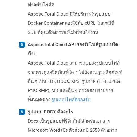
ทำอย่างไรดี?
Aspose.Total Cloud มีให้บริการในรูปแบบ
Docker Container ลองใช้กับ cURL ในกรณีที่
SDK ที่คุณต้องการยังไม่พร้อมใช้งาน
Aspose.Total Cloud API รองรับไฟล์รูปแบบใด
บ้าง
Aspose.Total Cloud สามารถแปลงรูปแบบไฟล์
จากตระกูลผลิตภัณฑ์ใด ๆ ไปยังตระกูลผลิตภัณฑ์
อื่น ๆ เป็น PDF, DOCX, XPS, รูปภาพ (TIFF, JPEG,
PNG BMP), MD และอื่น ๆ ตรวจสอบรายการ
ทั้งหมดของ
รูปแบบไฟล์ที่รองรับ
รูปแบบ DOCX คืออะไร
Docx เป็นรูปแบบที่รู้จักกันดีสำหรับเอกสาร
Microsoft Word เปิดตัวตั้งแต่ปี 2550 ด้วยการ