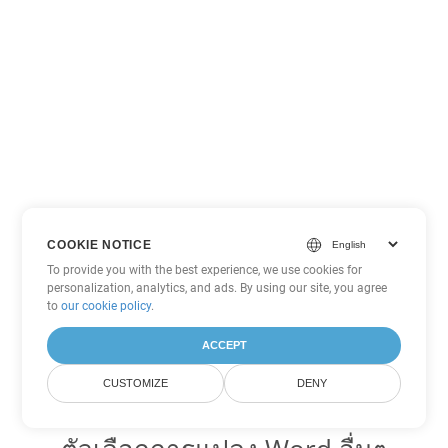
COOKIE NOTICE
To provide you with the best experience, we use cookies for
personalization, analytics, and ads. By using our site, you agree
to
our cookie policy
.
ACCEPT
CUSTOMIZE
DENY