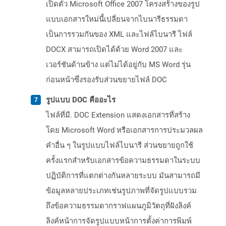
เปิดตัว Microsoft Office 2007 โครงสร้างของรูป
แบบเอกสารใหม่นี้เปลี่ยนจากไบนารีธรรมดา
เป็นการรวมกันของ XML และไฟล์ไบนารี ไฟล์
DOCX สามารถเปิดได้ด้วย Word 2007 และ
เวอร์ชันด้านข้าง แต่ไม่ได้อยู่กับ MS Word รุ่น
ก่อนหน้าซึ่งรองรับส่วนขยายไฟล์ DOC
รูปแบบ DOC คืออะไร
ไฟล์ที่มี. DOC Extension แสดงเอกสารที่สร้าง
โดย Microsoft Word หรือเอกสารการประมวลผล
คำอื่น ๆ ในรูปแบบไฟล์ไบนารี ส่วนขยายถูกใช้
ครั้งแรกสำหรับเอกสารข้อความธรรมดาในระบบ
ปฏิบัติการที่แตกต่างกันหลายระบบ มันสามารถมี
ข้อมูลหลายประเภทเช่นรูปภาพที่จัดรูปแบบรวม
ถึงข้อความธรรมดากราฟแผนภูมิวัตถุที่ฝังลิงค์
ลิงค์หน้าการจัดรูปแบบหน้าการตั้งค่าการพิมพ์