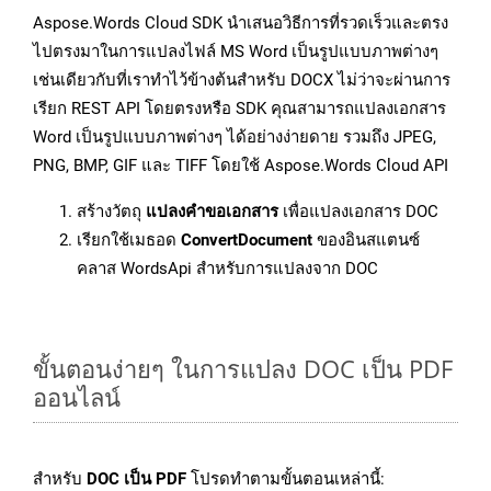
Aspose.Words Cloud SDK นำเสนอวิธีการที่รวดเร็วและตรง
ไปตรงมาในการแปลงไฟล์ MS Word เป็นรูปแบบภาพต่างๆ
เช่นเดียวกับที่เราทำไว้ข้างต้นสำหรับ DOCX ไม่ว่าจะผ่านการ
เรียก REST API โดยตรงหรือ SDK คุณสามารถแปลงเอกสาร
Word เป็นรูปแบบภาพต่างๆ ได้อย่างง่ายดาย รวมถึง JPEG,
PNG, BMP, GIF และ TIFF โดยใช้ Aspose.Words Cloud API
สร้างวัตถุ
แปลงคำขอเอกสาร
เพื่อแปลงเอกสาร DOC
เรียกใช้เมธอด
ConvertDocument
ของอินสแตนซ์
คลาส WordsApi สำหรับการแปลงจาก DOC
ขั้นตอนง่ายๆ ในการแปลง DOC เป็น PDF
ออนไลน์
สำหรับ
DOC เป็น PDF
โปรดทำตามขั้นตอนเหล่านี้: