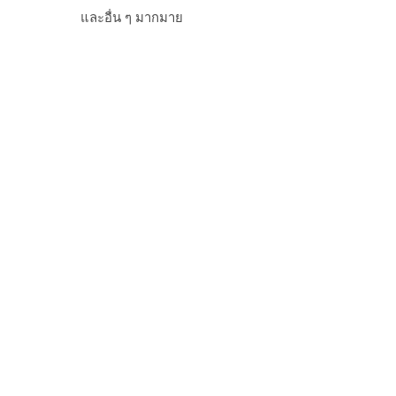
และอื่น ๆ มากมาย