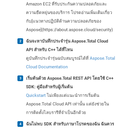
Amazon EC2 ที่รับประกันความปลอดภัยและ
ความยืดหยุ่นของบริการ โปรดอ่านเพิ่มเติมเกี่ยว
กับ[แนวทางปฏิบัติด้านความปลอดภัยของ
Aspose](https://about.aspose.cloud/security)
ฉันจะหาบันทึกประจำรุ่น Aspose.Total Cloud
API สำหรับ C++ ได้ที่ไหน
ดูบันทึกประจำรุ่นฉบับสมบูรณ์ได้ที่
Aspose.Total
Cloud Documentation
เริ่มต้นด้วย Aspose.Total REST API โดยใช้ C++
SDK: คู่มือสำหรับผู้เริ่มต้น
Quickstart
ไม่เพียงแต่แนะนำการเริ่มต้น
Aspose.Total Cloud API เท่านั้น แต่ยังช่วยใน
การติดตั้งไลบรารีที่จำเป็นอีกด้วย
ฉันไม่พบ SDK สำหรับภาษาโปรดของฉัน ฉันควร