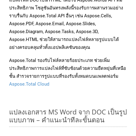
แปลงไฟล์ DOC เป็น HTML โดยใช้ Aspose.Words API ที่มี
ประสิทธิภาพ โซลูชันอันทรงพลังนี้รองรับการผสานรวมอย่าง
ราบรื่นกับ Aspose.Total API อื่นๆ เช่น Aspose.Cells,
Aspose.PDF, Aspose.Email, Aspose.Slides,
Aspose.Diagram, Aspose.Tasks, Aspose.3D,
Aspose.HTML ช่วยให้สามารถแปลงไฟล์หลายรูปแบบได้
อย่างครอบคลุมทั่วทั้งแอปพลิเคชันของคุณ
Aspose.Total รองรับไฟล์หลายร้อยประเภท ช่วยเพิ่ม
ประสิทธิภาพการแปลงไฟล์ที่ซับซ้อนด้วยความยืดหยุ่นที่เหนือ
ชั้น สำรวจรายการรูปแบบที่รองรับทั้งหมดบนแพลตฟอร์ม
Aspose.Total Cloud
แปลงเอกสาร MS Word จาก DOC เป็นรูป
แบบภาพ – คำแนะนำทีละขั้นตอน