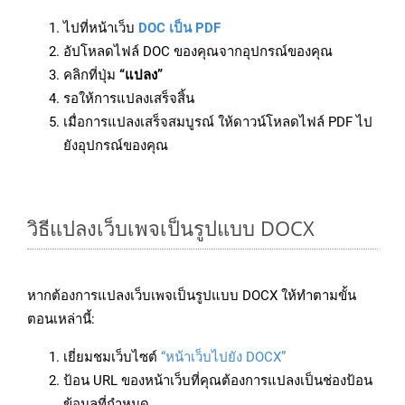
ไปที่หน้าเว็บ
DOC เป็น PDF
อัปโหลดไฟล์ DOC ของคุณจากอุปกรณ์ของคุณ
คลิกที่ปุ่ม
“แปลง”
รอให้การแปลงเสร็จสิ้น
เมื่อการแปลงเสร็จสมบูรณ์ ให้ดาวน์โหลดไฟล์ PDF ไป
ยังอุปกรณ์ของคุณ
วิธีแปลงเว็บเพจเป็นรูปแบบ DOCX
หากต้องการแปลงเว็บเพจเป็นรูปแบบ DOCX ให้ทำตามขั้น
ตอนเหล่านี้:
เยี่ยมชมเว็บไซต์
“หน้าเว็บไปยัง DOCX”
ป้อน URL ของหน้าเว็บที่คุณต้องการแปลงเป็นช่องป้อน
ข้อมูลที่กำหนด