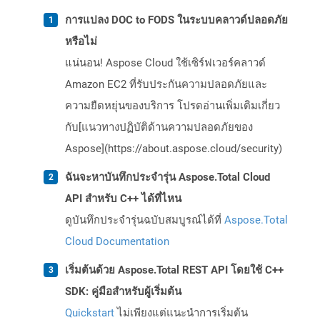
การแปลง DOC to FODS ในระบบคลาวด์ปลอดภัย
หรือไม่
แน่นอน! Aspose Cloud ใช้เซิร์ฟเวอร์คลาวด์
Amazon EC2 ที่รับประกันความปลอดภัยและ
ความยืดหยุ่นของบริการ โปรดอ่านเพิ่มเติมเกี่ยว
กับ[แนวทางปฏิบัติด้านความปลอดภัยของ
Aspose](https://about.aspose.cloud/security)
ฉันจะหาบันทึกประจำรุ่น Aspose.Total Cloud
API สำหรับ C++ ได้ที่ไหน
ดูบันทึกประจำรุ่นฉบับสมบูรณ์ได้ที่
Aspose.Total
Cloud Documentation
เริ่มต้นด้วย Aspose.Total REST API โดยใช้ C++
SDK: คู่มือสำหรับผู้เริ่มต้น
Quickstart
ไม่เพียงแต่แนะนำการเริ่มต้น