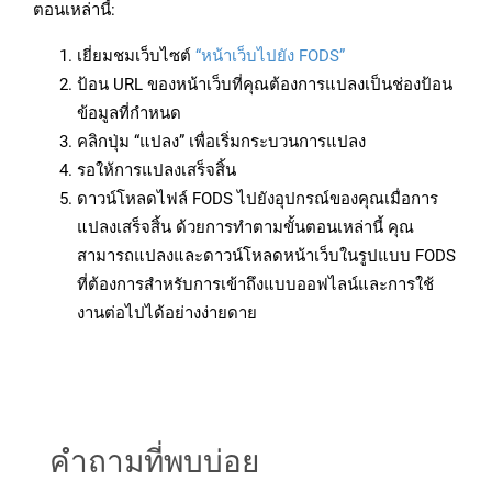
ตอนเหล่านี้:
เยี่ยมชมเว็บไซต์
“หน้าเว็บไปยัง FODS”
ป้อน URL ของหน้าเว็บที่คุณต้องการแปลงเป็นช่องป้อน
ข้อมูลที่กำหนด
คลิกปุ่ม “แปลง” เพื่อเริ่มกระบวนการแปลง
รอให้การแปลงเสร็จสิ้น
ดาวน์โหลดไฟล์ FODS ไปยังอุปกรณ์ของคุณเมื่อการ
แปลงเสร็จสิ้น ด้วยการทำตามขั้นตอนเหล่านี้ คุณ
สามารถแปลงและดาวน์โหลดหน้าเว็บในรูปแบบ FODS
ที่ต้องการสำหรับการเข้าถึงแบบออฟไลน์และการใช้
งานต่อไปได้อย่างง่ายดาย
คำถามที่พบบ่อย