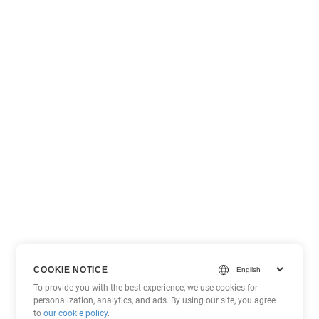
COOKIE NOTICE
To provide you with the best experience, we use cookies for
personalization, analytics, and ads. By using our site, you agree
to
our cookie policy
.