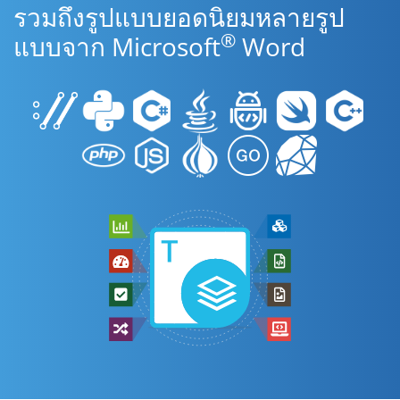
รวมถึงรูปแบบยอดนิยมหลายรูป
®
แบบจาก Microsoft
Word