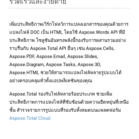
รวดเร็วและง่ายดาย
เพิ่มประสิทธิภาพเวิร์กโฟลว์การแปลงเอกสารของคุณด้วยการ
แปลงไฟล์ DOC เป็น HTML โดยใช้ Aspose.Words API ที่มี
ประสิทธิภาพ โซลูชันอันทรงพลังนี้รองรับการผสานรวมอย่าง
ราบรื่นกับ Aspose.Total API อื่นๆ เช่น Aspose.Cells,
Aspose.PDF, Aspose.Email, Aspose.Slides,
Aspose.Diagram, Aspose.Tasks, Aspose.3D,
Aspose.HTML ช่วยให้สามารถแปลงไฟล์หลายรูปแบบได้
อย่างครอบคลุมทั่วทั้งแอปพลิเคชันของคุณ
Aspose.Total รองรับไฟล์หลายร้อยประเภท ช่วยเพิ่ม
ประสิทธิภาพการแปลงไฟล์ที่ซับซ้อนด้วยความยืดหยุ่นที่เหนือ
ชั้น สำรวจรายการรูปแบบที่รองรับทั้งหมดบนแพลตฟอร์ม
Aspose.Total Cloud