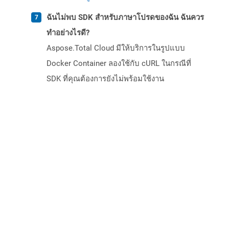
ฉันไม่พบ SDK สำหรับภาษาโปรดของฉัน ฉันควร
ทำอย่างไรดี?
Aspose.Total Cloud มีให้บริการในรูปแบบ
Docker Container ลองใช้กับ cURL ในกรณีที่
SDK ที่คุณต้องการยังไม่พร้อมใช้งาน