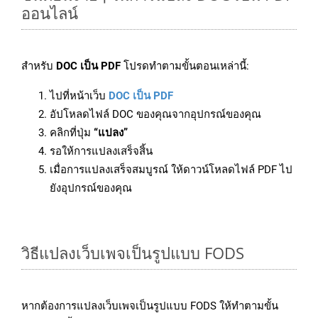
ออนไลน์
สำหรับ
DOC เป็น PDF
โปรดทำตามขั้นตอนเหล่านี้:
ไปที่หน้าเว็บ
DOC เป็น PDF
อัปโหลดไฟล์ DOC ของคุณจากอุปกรณ์ของคุณ
คลิกที่ปุ่ม
“แปลง”
รอให้การแปลงเสร็จสิ้น
เมื่อการแปลงเสร็จสมบูรณ์ ให้ดาวน์โหลดไฟล์ PDF ไป
ยังอุปกรณ์ของคุณ
วิธีแปลงเว็บเพจเป็นรูปแบบ FODS
หากต้องการแปลงเว็บเพจเป็นรูปแบบ FODS ให้ทำตามขั้น