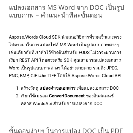
แปลงเอกสาร MS Word จาก DOC เป็นรูป
แบบภาพ – คำแนะนำทีละขั้นตอน
Aspose.Words Cloud SDK นำเสนอวิธีการที่รวดเร็วและตรง
ไปตรงมาในการแปลงไฟล์ MS Word เป็นรูปแบบภาพต่างๆ
เช่นเดียวกับที่เราทำไว้ข้างต้นสำหรับ FODS ไม่ว่าจะผ่านการ
เรียก REST API โดยตรงหรือ SDK คุณสามารถแปลงเอกสาร
Word เป็นรูปแบบภาพต่างๆ ได้อย่างง่ายดาย รวมถึง JPEG,
PNG, BMP, GIF และ TIFF โดยใช้ Aspose.Words Cloud API
สร้างวัตถุ
แปลงคำขอเอกสาร
เพื่อแปลงเอกสาร DOC
เรียกใช้เมธอด
ConvertDocument
ของอินสแตนซ์
คลาส WordsApi สำหรับการแปลงจาก DOC
ขั้นตอนง่ายๆ ในการแปลง DOC เป็น PDF