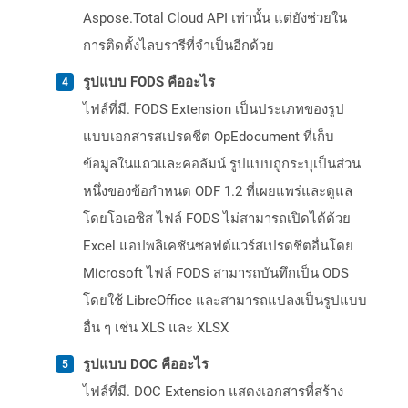
Aspose.Total Cloud API เท่านั้น แต่ยังช่วยใน
การติดตั้งไลบรารีที่จำเป็นอีกด้วย
รูปแบบ FODS คืออะไร
ไฟล์ที่มี. FODS Extension เป็นประเภทของรูป
แบบเอกสารสเปรดชีต OpEdocument ที่เก็บ
ข้อมูลในแถวและคอลัมน์ รูปแบบถูกระบุเป็นส่วน
หนึ่งของข้อกำหนด ODF 1.2 ที่เผยแพร่และดูแล
โดยโอเอซิส ไฟล์ FODS ไม่สามารถเปิดได้ด้วย
Excel แอปพลิเคชันซอฟต์แวร์สเปรดชีตอื่นโดย
Microsoft ไฟล์ FODS สามารถบันทึกเป็น ODS
โดยใช้ LibreOffice และสามารถแปลงเป็นรูปแบบ
อื่น ๆ เช่น XLS และ XLSX
รูปแบบ DOC คืออะไร
ไฟล์ที่มี. DOC Extension แสดงเอกสารที่สร้าง