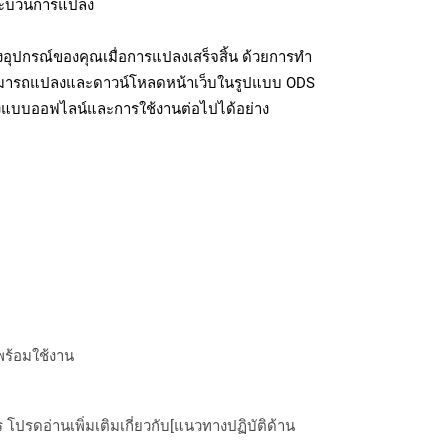
มกระบวนการแปลง
อุปกรณ์ของคุณเมื่อการแปลงเสร็จสิ้น ด้วยการทำ
สามารถแปลงและดาวน์โหลดหน้าเว็บในรูปแบบ ODS
ถึงแบบออฟไลน์และการใช้งานต่อไปได้อย่าง
พร้อมใช้งาน
ปรดอ่านเพิ่มเติมเกี่ยวกับ[แนวทางปฏิบัติด้าน