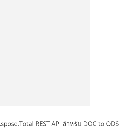
 Aspose.Total REST API สำหรับ DOC to ODS