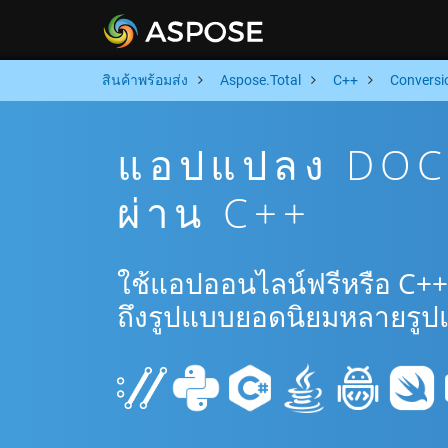
สินค้าพร้อมส่ง
Aspose.Total
C++
Conversi
แอปแปลง DOC 
ผ่าน C++
ใช้แอปออนไลน์ฟรีหรือ C+
ถึงรูปแบบยอดนิยมหลายรูป