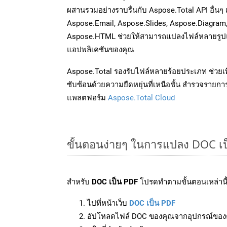
ผสานรวมอย่างราบรื่นกับ Aspose.Total API อื่นๆ 
Aspose.Email, Aspose.Slides, Aspose.Diagram
Aspose.HTML ช่วยให้สามารถแปลงไฟล์หลายรูปแบ
แอปพลิเคชันของคุณ
Aspose.Total รองรับไฟล์หลายร้อยประเภท ช่วยเพ
ซับซ้อนด้วยความยืดหยุ่นที่เหนือชั้น สำรวจรายกา
แพลตฟอร์ม
Aspose.Total Cloud
ขั้นตอนง่ายๆ ในการแปลง DOC เ
สำหรับ
DOC เป็น PDF
โปรดทำตามขั้นตอนเหล่านี้
ไปที่หน้าเว็บ
DOC เป็น PDF
อัปโหลดไฟล์ DOC ของคุณจากอุปกรณ์ของ