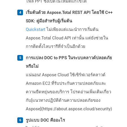
ไฟล์ PPT ซึ่งเปิดในโหมดแก้ไขได้
เริ่มต้นด้วย Aspose.Total REST API โดยใช้ C++
SDK: คู่มือสำหรับผู้เริ่มต้น
Quickstart
ไม่เพียงแต่แนะนำการเริ่มต้น
Aspose.Total Cloud API เท่านั้น แต่ยังช่วยใน
การติดตั้งไลบรารีที่จำเป็นอีกด้วย
การแปลง DOC to PPS ในระบบคลาวด์ปลอดภัย
หรือไม่
แน่นอน! Aspose Cloud ใช้เซิร์ฟเวอร์คลาวด์
Amazon EC2 ที่รับประกันความปลอดภัยและ
ความยืดหยุ่นของบริการ โปรดอ่านเพิ่มเติมเกี่ยว
กับ[แนวทางปฏิบัติด้านความปลอดภัยของ
Aspose](https://about.aspose.cloud/security)
รูปแบบ DOC คืออะไร