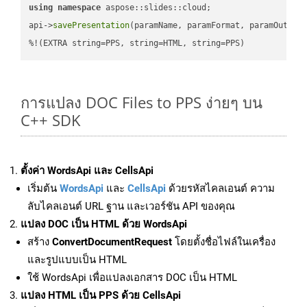
using
namespace
 aspose::slides::cloud;            

api->
savePresentation
(paramName, paramFormat, paramOutPat
%!(EXTRA string=PPS, string=HTML, string=PPS)
การแปลง DOC Files to PPS ง่ายๆ บน
C++ SDK
ตั้งค่า WordsApi และ CellsApi
เริ่มต้น
WordsApi
และ
CellsApi
ด้วยรหัสไคลเอนต์ ความ
ลับไคลเอนต์ URL ฐาน และเวอร์ชัน API ของคุณ
แปลง DOC เป็น HTML ด้วย WordsApi
สร้าง
ConvertDocumentRequest
โดยตั้งชื่อไฟล์ในเครื่อง
และรูปแบบเป็น HTML
ใช้ WordsApi เพื่อแปลงเอกสาร DOC เป็น HTML
แปลง HTML เป็น PPS ด้วย CellsApi