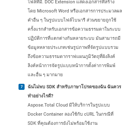
ไฟล์ที่มี. DOC Extension แสดงเอกสารที่สร้าง
โดย Microsoft Word หรือเอกสารการประมวลผล
คำอื่น ๆ ในรูปแบบไฟล์ไบนารี ส่วนขยายถูกใช้
ครั้งแรกสำหรับเอกสารข้อความธรรมดาในระบบ
ปฏิบัติการที่แตกต่างกันหลายระบบ มันสามารถมี
ข้อมูลหลายประเภทเช่นรูปภาพที่จัดรูปแบบรวม
ถึงข้อความธรรมดากราฟแผนภูมิวัตถุที่ฝังลิงค์
ลิงค์หน้าการจัดรูปแบบหน้าการตั้งค่าการพิมพ์
และอื่น ๆ มากมาย
ฉันไม่พบ SDK สำหรับภาษาโปรดของฉัน ฉันควร
ทำอย่างไรดี?
Aspose.Total Cloud มีให้บริการในรูปแบบ
Docker Container ลองใช้กับ cURL ในกรณีที่
SDK ที่คุณต้องการยังไม่พร้อมใช้งาน