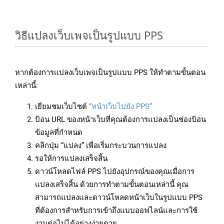
วิธีแปลงเว็บเพจเป็นรูปแบบ PPS
หากต้องการแปลงเว็บเพจเป็นรูปแบบ PPS ให้ทำตามขั้นตอน
เหล่านี้:
เยี่ยมชมเว็บไซต์
“หน้าเว็บไปยัง PPS”
ป้อน URL ของหน้าเว็บที่คุณต้องการแปลงเป็นช่องป้อน
ข้อมูลที่กำหนด
คลิกปุ่ม “แปลง” เพื่อเริ่มกระบวนการแปลง
รอให้การแปลงเสร็จสิ้น
ดาวน์โหลดไฟล์ PPS ไปยังอุปกรณ์ของคุณเมื่อการ
แปลงเสร็จสิ้น ด้วยการทำตามขั้นตอนเหล่านี้ คุณ
สามารถแปลงและดาวน์โหลดหน้าเว็บในรูปแบบ PPS
ที่ต้องการสำหรับการเข้าถึงแบบออฟไลน์และการใช้
งานต่อไปได้อย่างง่ายดาย