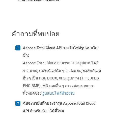
คำถามที่พบบ่อย
Aspose.Total Cloud API รองรับไฟล์รูปแบบใด
บ้าง
Aspose.Total Cloud สามารถแปลงรูปแบบไฟล์
จากตระกูลผลิตภัณฑ์ใด ๆ ไปยังตระกูลผลิตภัณฑ์
อื่น ๆ เป็น PDF, DOCX, XPS, รูปภาพ (TIFF, JPEG,
PNG BMP), MD และอื่น ๆ ตรวจสอบรายการ
ทั้งหมดของ
รูปแบบไฟล์ที่รองรับ
ฉันจะหาบันทึกประจำรุ่น Aspose.Total Cloud
API สำหรับ C++ ได้ที่ไหน