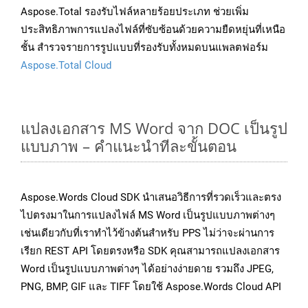
Aspose.Total รองรับไฟล์หลายร้อยประเภท ช่วยเพิ่ม
ประสิทธิภาพการแปลงไฟล์ที่ซับซ้อนด้วยความยืดหยุ่นที่เหนือ
ชั้น สำรวจรายการรูปแบบที่รองรับทั้งหมดบนแพลตฟอร์ม
Aspose.Total Cloud
แปลงเอกสาร MS Word จาก DOC เป็นรูป
แบบภาพ – คำแนะนำทีละขั้นตอน
Aspose.Words Cloud SDK นำเสนอวิธีการที่รวดเร็วและตรง
ไปตรงมาในการแปลงไฟล์ MS Word เป็นรูปแบบภาพต่างๆ
เช่นเดียวกับที่เราทำไว้ข้างต้นสำหรับ PPS ไม่ว่าจะผ่านการ
เรียก REST API โดยตรงหรือ SDK คุณสามารถแปลงเอกสาร
Word เป็นรูปแบบภาพต่างๆ ได้อย่างง่ายดาย รวมถึง JPEG,
PNG, BMP, GIF และ TIFF โดยใช้ Aspose.Words Cloud API