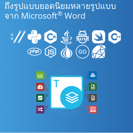
ถึงรูปแบบยอดนิยมหลายรูปแบบ
®
จาก Microsoft
Word