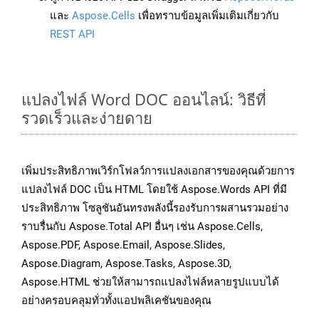
และ
Aspose.Cells
เพื่อทราบข้อมูลเพิ่มเติมเกี่ยวกับ
REST API
แปลงไฟล์ Word DOC ออนไลน์: วิธีที่
รวดเร็วและง่ายดาย
เพิ่มประสิทธิภาพเวิร์กโฟลว์การแปลงเอกสารของคุณด้วยการ
แปลงไฟล์ DOC เป็น HTML โดยใช้ Aspose.Words API ที่มี
ประสิทธิภาพ โซลูชันอันทรงพลังนี้รองรับการผสานรวมอย่าง
ราบรื่นกับ Aspose.Total API อื่นๆ เช่น Aspose.Cells,
Aspose.PDF, Aspose.Email, Aspose.Slides,
Aspose.Diagram, Aspose.Tasks, Aspose.3D,
Aspose.HTML ช่วยให้สามารถแปลงไฟล์หลายรูปแบบได้
อย่างครอบคลุมทั่วทั้งแอปพลิเคชันของคุณ