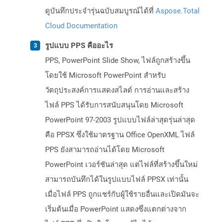
ดูบันทึกประจำรุ่นฉบับสมบูรณ์ได้ที่
Aspose.Total
Cloud Documentation
รูปแบบ PPS คืออะไร
PPS, PowerPoint Slide Show, ไฟล์ถูกสร้างขึ้น
โดยใช้ Microsoft PowerPoint สำหรับ
วัตถุประสงค์การแสดงสไลด์ การอ่านและสร้าง
ไฟล์ PPS ได้รับการสนับสนุนโดย Microsoft
PowerPoint 97-2003 รูปแบบไฟล์ล่าสุดรุ่นล่าสุด
คือ PPSX ซึ่งใช้มาตรฐาน Office OpenXML ไฟล์
PPS ยังสามารถอ่านได้โดย Microsoft
PowerPoint เวอร์ชันล่าสุด แต่ไฟล์ที่สร้างขึ้นใหม่
สามารถบันทึกได้ในรูปแบบไฟล์ PPSX เท่านั้น
เมื่อไฟล์ PPS ถูกแชร์กับผู้ใช้รายอื่นและเปิดมันจะ
เริ่มต้นเมื่อ PowerPoint แสดงซึ่งแตกต่างจาก