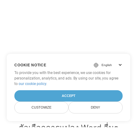
COOKIE NOTICE
To provide you with the best experience, we use cookies for
personalization, analytics, and ads. By using our site, you agree
to
our cookie policy
.
ACCEPT
CUSTOMIZE
DENY
ตัวเลือกการแปลง Word อื่นๆ