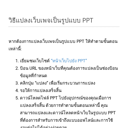
วิธีแปลงเว็บเพจเป็นรูปแบบ PPT
หากต้องการแปลงเว็บเพจเป็นรูปแบบ PPT ให้ทำตามขั้นตอน
เหล่านี้:
เยี่ยมชมเว็บไซต์
“หน้าเว็บไปยัง PPT”
ป้อน URL ของหน้าเว็บที่คุณต้องการแปลงเป็นช่องป้อน
ข้อมูลที่กำหนด
คลิกปุ่ม “แปลง” เพื่อเริ่มกระบวนการแปลง
รอให้การแปลงเสร็จสิ้น
ดาวน์โหลดไฟล์ PPT ไปยังอุปกรณ์ของคุณเมื่อการ
แปลงเสร็จสิ้น ด้วยการทำตามขั้นตอนเหล่านี้ คุณ
สามารถแปลงและดาวน์โหลดหน้าเว็บในรูปแบบ PPT
ที่ต้องการสำหรับการเข้าถึงแบบออฟไลน์และการใช้
งานต่อไปได้อย่างง่ายดาย