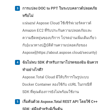
การแปลง DOC to PPT ในระบบคลาวด์ปลอดภัย
หรือไม่
แน่นอน! Aspose Cloud ใช้เซิร์ฟเวอร์คลาวด์
Amazon EC2 ที่รับประกันความปลอดภัยและ
ความยืดหยุ่นของบริการ โปรดอ่านเพิ่มเติมเกี่ยว
กับ[แนวทางปฏิบัติด้านความปลอดภัยของ
Aspose](https://about.aspose.cloud/security)
ฉันไม่พบ SDK สำหรับภาษาโปรดของฉัน ฉันควร
ทำอย่างไรดี?
Aspose.Total Cloud มีให้บริการในรูปแบบ
Docker Container ลองใช้กับ cURL ในกรณีที่
SDK ที่คุณต้องการยังไม่พร้อมใช้งาน
เริ่มต้นด้วย Aspose.Total REST API โดยใช้ C++
SDK: คู่มือสำหรับผู้เริ่มต้น