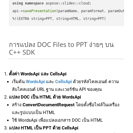
using
namespace
 aspose::slides::cloud;            

api->
savePresentation
(paramName, paramFormat, paramOutPat
%!(EXTRA string=PPT, string=HTML, string=PPT)
การแปลง DOC Files to PPT ง่ายๆ บน
C++ SDK
ตั้งค่า WordsApi และ CellsApi
เริ่มต้น
WordsApi
และ
CellsApi
ด้วยรหัสไคลเอนต์ ความ
ลับไคลเอนต์ URL ฐาน และเวอร์ชัน API ของคุณ
แปลง DOC เป็น HTML ด้วย WordsApi
สร้าง
ConvertDocumentRequest
โดยตั้งชื่อไฟล์ในเครื่อง
และรูปแบบเป็น HTML
ใช้ WordsApi เพื่อแปลงเอกสาร DOC เป็น HTML
แปลง HTML เป็น PPT ด้วย CellsApi