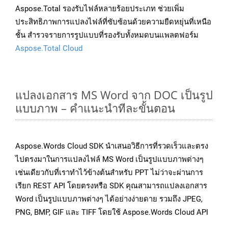
Aspose.Total รองรับไฟล์หลายร้อยประเภท ช่วยเพิ่ม
ประสิทธิภาพการแปลงไฟล์ที่ซับซ้อนด้วยความยืดหยุ่นที่เหนือ
ชั้น สำรวจรายการรูปแบบที่รองรับทั้งหมดบนแพลตฟอร์ม
Aspose.Total Cloud
แปลงเอกสาร MS Word จาก DOC เป็นรูป
แบบภาพ – คำแนะนำทีละขั้นตอน
Aspose.Words Cloud SDK นำเสนอวิธีการที่รวดเร็วและตรง
ไปตรงมาในการแปลงไฟล์ MS Word เป็นรูปแบบภาพต่างๆ
เช่นเดียวกับที่เราทำไว้ข้างต้นสำหรับ PPT ไม่ว่าจะผ่านการ
เรียก REST API โดยตรงหรือ SDK คุณสามารถแปลงเอกสาร
Word เป็นรูปแบบภาพต่างๆ ได้อย่างง่ายดาย รวมถึง JPEG,
PNG, BMP, GIF และ TIFF โดยใช้ Aspose.Words Cloud API