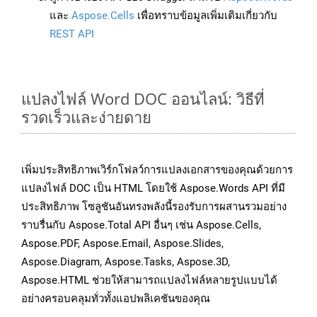
และ
Aspose.Cells
เพื่อทราบข้อมูลเพิ่มเติมเกี่ยวกับ
REST API
แปลงไฟล์ Word DOC ออนไลน์: วิธีที่
รวดเร็วและง่ายดาย
เพิ่มประสิทธิภาพเวิร์กโฟลว์การแปลงเอกสารของคุณด้วยการ
แปลงไฟล์ DOC เป็น HTML โดยใช้ Aspose.Words API ที่มี
ประสิทธิภาพ โซลูชันอันทรงพลังนี้รองรับการผสานรวมอย่าง
ราบรื่นกับ Aspose.Total API อื่นๆ เช่น Aspose.Cells,
Aspose.PDF, Aspose.Email, Aspose.Slides,
Aspose.Diagram, Aspose.Tasks, Aspose.3D,
Aspose.HTML ช่วยให้สามารถแปลงไฟล์หลายรูปแบบได้
อย่างครอบคลุมทั่วทั้งแอปพลิเคชันของคุณ