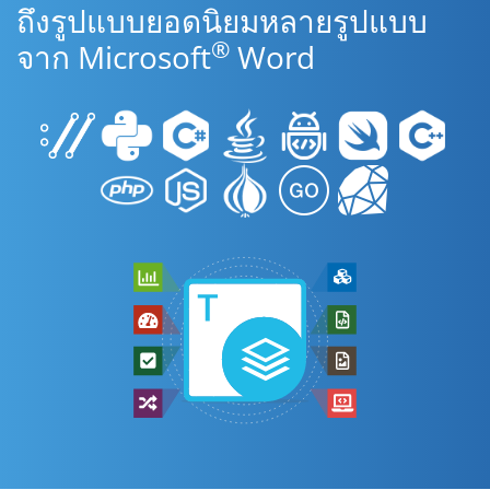
ถึงรูปแบบยอดนิยมหลายรูปแบบ
®
จาก Microsoft
Word