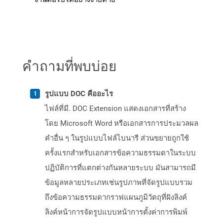
คำถามที่พบบ่อย
รูปแบบ DOC คืออะไร
ไฟล์ที่มี. DOC Extension แสดงเอกสารที่สร้าง
โดย Microsoft Word หรือเอกสารการประมวลผล
คำอื่น ๆ ในรูปแบบไฟล์ไบนารี ส่วนขยายถูกใช้
ครั้งแรกสำหรับเอกสารข้อความธรรมดาในระบบ
ปฏิบัติการที่แตกต่างกันหลายระบบ มันสามารถมี
ข้อมูลหลายประเภทเช่นรูปภาพที่จัดรูปแบบรวม
ถึงข้อความธรรมดากราฟแผนภูมิวัตถุที่ฝังลิงค์
ลิงค์หน้าการจัดรูปแบบหน้าการตั้งค่าการพิมพ์