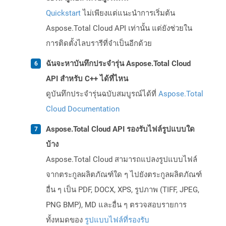
Quickstart
ไม่เพียงแต่แนะนำการเริ่มต้น
Aspose.Total Cloud API เท่านั้น แต่ยังช่วยใน
การติดตั้งไลบรารีที่จำเป็นอีกด้วย
ฉันจะหาบันทึกประจำรุ่น Aspose.Total Cloud
API สำหรับ C++ ได้ที่ไหน
ดูบันทึกประจำรุ่นฉบับสมบูรณ์ได้ที่
Aspose.Total
Cloud Documentation
Aspose.Total Cloud API รองรับไฟล์รูปแบบใด
บ้าง
Aspose.Total Cloud สามารถแปลงรูปแบบไฟล์
จากตระกูลผลิตภัณฑ์ใด ๆ ไปยังตระกูลผลิตภัณฑ์
อื่น ๆ เป็น PDF, DOCX, XPS, รูปภาพ (TIFF, JPEG,
PNG BMP), MD และอื่น ๆ ตรวจสอบรายการ
ทั้งหมดของ
รูปแบบไฟล์ที่รองรับ