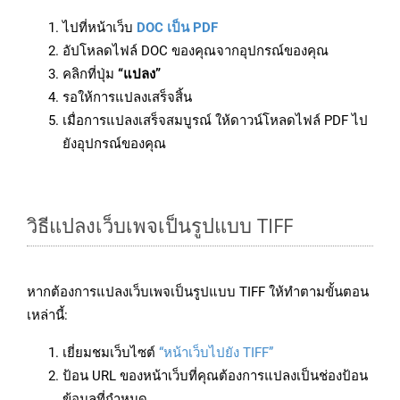
ไปที่หน้าเว็บ
DOC เป็น PDF
อัปโหลดไฟล์ DOC ของคุณจากอุปกรณ์ของคุณ
คลิกที่ปุ่ม
“แปลง”
รอให้การแปลงเสร็จสิ้น
เมื่อการแปลงเสร็จสมบูรณ์ ให้ดาวน์โหลดไฟล์ PDF ไป
ยังอุปกรณ์ของคุณ
วิธีแปลงเว็บเพจเป็นรูปแบบ TIFF
หากต้องการแปลงเว็บเพจเป็นรูปแบบ TIFF ให้ทำตามขั้นตอน
เหล่านี้:
เยี่ยมชมเว็บไซต์
“หน้าเว็บไปยัง TIFF”
ป้อน URL ของหน้าเว็บที่คุณต้องการแปลงเป็นช่องป้อน
ข้อมูลที่กำหนด