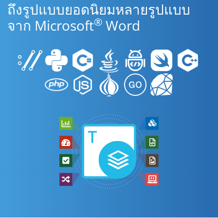
ถึงรูปแบบยอดนิยมหลายรูปแบบ
®
จาก Microsoft
Word