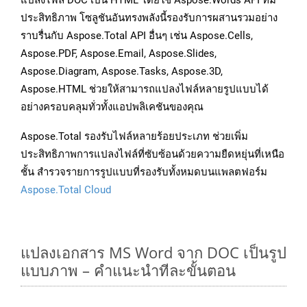
แปลงไฟล์ DOC เป็น HTML โดยใช้ Aspose.Words API ที่มี
ประสิทธิภาพ โซลูชันอันทรงพลังนี้รองรับการผสานรวมอย่าง
ราบรื่นกับ Aspose.Total API อื่นๆ เช่น Aspose.Cells,
Aspose.PDF, Aspose.Email, Aspose.Slides,
Aspose.Diagram, Aspose.Tasks, Aspose.3D,
Aspose.HTML ช่วยให้สามารถแปลงไฟล์หลายรูปแบบได้
อย่างครอบคลุมทั่วทั้งแอปพลิเคชันของคุณ
Aspose.Total รองรับไฟล์หลายร้อยประเภท ช่วยเพิ่ม
ประสิทธิภาพการแปลงไฟล์ที่ซับซ้อนด้วยความยืดหยุ่นที่เหนือ
ชั้น สำรวจรายการรูปแบบที่รองรับทั้งหมดบนแพลตฟอร์ม
Aspose.Total Cloud
แปลงเอกสาร MS Word จาก DOC เป็นรูป
แบบภาพ – คำแนะนำทีละขั้นตอน