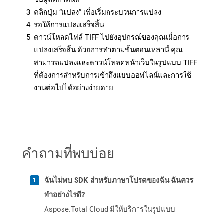
คลิกปุ่ม “แปลง” เพื่อเริ่มกระบวนการแปลง
รอให้การแปลงเสร็จสิ้น
ดาวน์โหลดไฟล์ TIFF ไปยังอุปกรณ์ของคุณเมื่อการ
แปลงเสร็จสิ้น ด้วยการทำตามขั้นตอนเหล่านี้ คุณ
สามารถแปลงและดาวน์โหลดหน้าเว็บในรูปแบบ TIFF
ที่ต้องการสำหรับการเข้าถึงแบบออฟไลน์และการใช้
งานต่อไปได้อย่างง่ายดาย
คำถามที่พบบ่อย
ฉันไม่พบ SDK สำหรับภาษาโปรดของฉัน ฉันควร
ทำอย่างไรดี?
Aspose.Total Cloud มีให้บริการในรูปแบบ