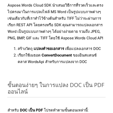
Aspose.Words Cloud SDK นำเสนอวิธีการที่รวดเร็วและตรง
ไปตรงมาในการแปลงไฟล์ MS Word เป็นรูปแบบภาพต่างๆ
เช่นเดียวกับที่เราทำไว้ข้างต้นสำหรับ TIFF ไม่ว่าจะผ่านการ
เรียก REST API โดยตรงหรือ SDK คุณสามารถแปลงเอกสาร
Word เป็นรูปแบบภาพต่างๆ ได้อย่างง่ายดาย รวมถึง JPEG,
PNG, BMP, GIF และ TIFF โดยใช้ Aspose.Words Cloud API
สร้างวัตถุ
แปลงคำขอเอกสาร
เพื่อแปลงเอกสาร DOC
เรียกใช้เมธอด
ConvertDocument
ของอินสแตนซ์
คลาส WordsApi สำหรับการแปลงจาก DOC
ขั้นตอนง่ายๆ ในการแปลง DOC เป็น PDF
ออนไลน์
สำหรับ
DOC เป็น PDF
โปรดทำตามขั้นตอนเหล่านี้: