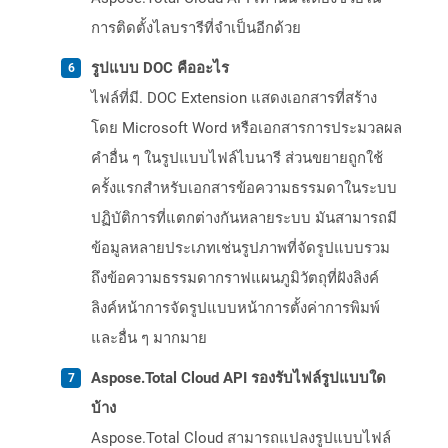
การติดตั้งไลบรารีที่จำเป็นอีกด้วย
รูปแบบ DOC คืออะไร
ไฟล์ที่มี. DOC Extension แสดงเอกสารที่สร้าง
โดย Microsoft Word หรือเอกสารการประมวลผล
คำอื่น ๆ ในรูปแบบไฟล์ไบนารี ส่วนขยายถูกใช้
ครั้งแรกสำหรับเอกสารข้อความธรรมดาในระบบ
ปฏิบัติการที่แตกต่างกันหลายระบบ มันสามารถมี
ข้อมูลหลายประเภทเช่นรูปภาพที่จัดรูปแบบรวม
ถึงข้อความธรรมดากราฟแผนภูมิวัตถุที่ฝังลิงค์
ลิงค์หน้าการจัดรูปแบบหน้าการตั้งค่าการพิมพ์
และอื่น ๆ มากมาย
Aspose.Total Cloud API รองรับไฟล์รูปแบบใด
บ้าง
Aspose.Total Cloud สามารถแปลงรูปแบบไฟล์