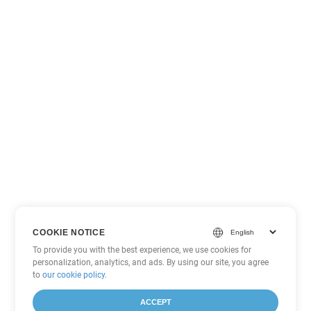
COOKIE NOTICE
To provide you with the best experience, we use cookies for
personalization, analytics, and ads. By using our site, you agree
to
our cookie policy
.
ACCEPT