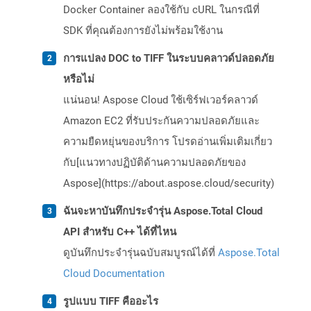
Docker Container ลองใช้กับ cURL ในกรณีที่
SDK ที่คุณต้องการยังไม่พร้อมใช้งาน
การแปลง DOC to TIFF ในระบบคลาวด์ปลอดภัย
หรือไม่
แน่นอน! Aspose Cloud ใช้เซิร์ฟเวอร์คลาวด์
Amazon EC2 ที่รับประกันความปลอดภัยและ
ความยืดหยุ่นของบริการ โปรดอ่านเพิ่มเติมเกี่ยว
กับ[แนวทางปฏิบัติด้านความปลอดภัยของ
Aspose](https://about.aspose.cloud/security)
ฉันจะหาบันทึกประจำรุ่น Aspose.Total Cloud
API สำหรับ C++ ได้ที่ไหน
ดูบันทึกประจำรุ่นฉบับสมบูรณ์ได้ที่
Aspose.Total
Cloud Documentation
รูปแบบ TIFF คืออะไร