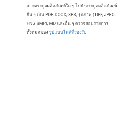
จากตระกูลผลิตภัณฑ์ใด ๆ ไปยังตระกูลผลิตภัณฑ์
อื่น ๆ เป็น PDF, DOCX, XPS, รูปภาพ (TIFF, JPEG,
PNG BMP), MD และอื่น ๆ ตรวจสอบรายการ
ทั้งหมดของ
รูปแบบไฟล์ที่รองรับ