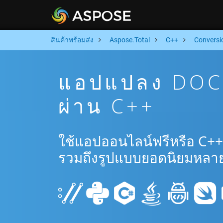
สินค้าพร้อมส่ง
Aspose.Total
C++
Conversi
แอปแปลง DOC 
ผ่าน C++
ใช้แอปออนไลน์ฟรีหรือ C+
รวมถึงรูปแบบยอดนิยมหลาย