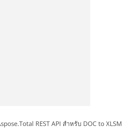
 Aspose.Total REST API สำหรับ DOC to XLSM