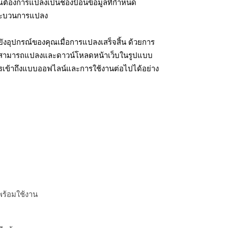
ุณต้องการแปลงเป็นช่องป้อนข้อมูลที่กำหนด
มกระบวนการแปลง
งอุปกรณ์ของคุณเมื่อการแปลงเสร็จสิ้น ด้วยการ
ุณสามารถแปลงและดาวน์โหลดหน้าเว็บในรูปแบบ
รเข้าถึงแบบออฟไลน์และการใช้งานต่อไปได้อย่าง
พร้อมใช้งาน