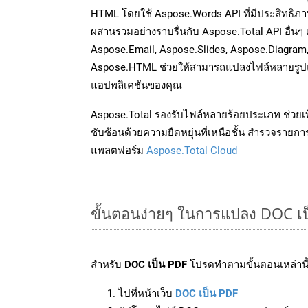
HTML โดยใช้ Aspose.Words API ที่มีประสิทธิภาพ
ผสานรวมอย่างราบรื่นกับ Aspose.Total API อื่นๆ 
Aspose.Email, Aspose.Slides, Aspose.Diagram
Aspose.HTML ช่วยให้สามารถแปลงไฟล์หลายรูปแบ
แอปพลิเคชันของคุณ
Aspose.Total รองรับไฟล์หลายร้อยประเภท ช่วยเพ
ซับซ้อนด้วยความยืดหยุ่นที่เหนือชั้น สำรวจรายกา
แพลตฟอร์ม
Aspose.Total Cloud
ขั้นตอนง่ายๆ ในการแปลง DOC เ
สำหรับ
DOC เป็น PDF
โปรดทำตามขั้นตอนเหล่านี้
ไปที่หน้าเว็บ
DOC เป็น PDF