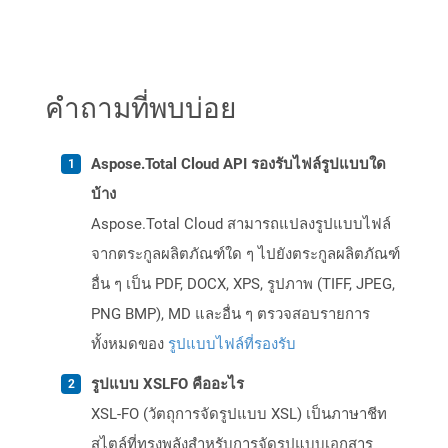
คำถามที่พบบ่อย
Aspose.Total Cloud API รองรับไฟล์รูปแบบใด
บ้าง
Aspose.Total Cloud สามารถแปลงรูปแบบไฟล์
จากตระกูลผลิตภัณฑ์ใด ๆ ไปยังตระกูลผลิตภัณฑ์
อื่น ๆ เป็น PDF, DOCX, XPS, รูปภาพ (TIFF, JPEG,
PNG BMP), MD และอื่น ๆ ตรวจสอบรายการ
ทั้งหมดของ
รูปแบบไฟล์ที่รองรับ
รูปแบบ XSLFO คืออะไร
XSL-FO (วัตถุการจัดรูปแบบ XSL) เป็นภาษาชีท
สไตล์ที่ทรงพลังสำหรับการจัดรูปแบบเอกสาร