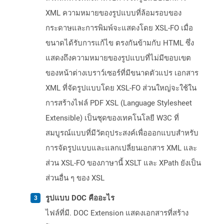
XML ความหมายของรูปแบบที่ล้อมรอบของ
กระดาษและการพิมพ์จะแสดงโดย XSL-FO เมื่อ
ขนาดได้รับการแก้ไข ตรงกันข้ามกับ HTML ซึ่ง
แสดงถึงความหมายของรูปแบบที่ไม่มีขอบเขต
ของหน้าต่างเบราว์เซอร์ที่มีขนาดตัวแปร เอกสาร
XML ที่จัดรูปแบบโดย XSL-FO ส่วนใหญ่จะใช้ใน
การสร้างไฟล์ PDF XSL (Language Stylesheet
Extensible) เป็นชุดของเทคโนโลยี W3C ที่
สมบูรณ์แบบที่มีวัตถุประสงค์เพื่อออกแบบสำหรับ
การจัดรูปแบบและแลกเปลี่ยนเอกสาร XML และ
ส่วน XSL-FO ของภาษานี้ XSLT และ XPath ยังเป็น
ส่วนอื่น ๆ ของ XSL
รูปแบบ DOC คืออะไร
ไฟล์ที่มี. DOC Extension แสดงเอกสารที่สร้าง