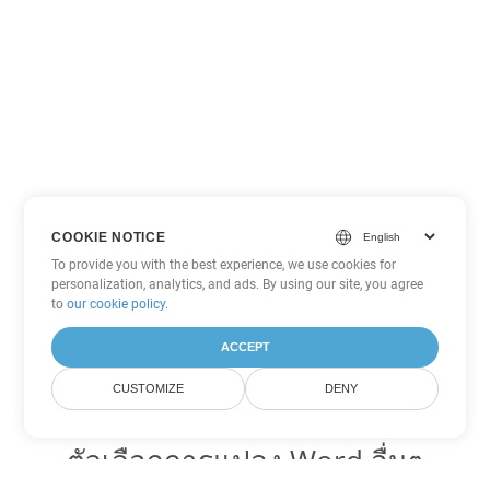
COOKIE NOTICE
To provide you with the best experience, we use cookies for
personalization, analytics, and ads. By using our site, you agree
to
our cookie policy
.
ACCEPT
CUSTOMIZE
DENY
ตัวเลือกการแปลง Word อื่นๆ