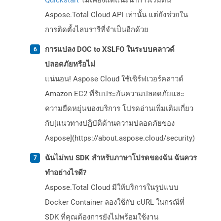
Quickstart
ไม่เพียงแต่แนะนำการเริ่มต้น
Aspose.Total Cloud API เท่านั้น แต่ยังช่วยใน
การติดตั้งไลบรารีที่จำเป็นอีกด้วย
การแปลง DOC to XSLFO ในระบบคลาวด์
ปลอดภัยหรือไม่
แน่นอน! Aspose Cloud ใช้เซิร์ฟเวอร์คลาวด์
Amazon EC2 ที่รับประกันความปลอดภัยและ
ความยืดหยุ่นของบริการ โปรดอ่านเพิ่มเติมเกี่ยว
กับ[แนวทางปฏิบัติด้านความปลอดภัยของ
Aspose](https://about.aspose.cloud/security)
ฉันไม่พบ SDK สำหรับภาษาโปรดของฉัน ฉันควร
ทำอย่างไรดี?
Aspose.Total Cloud มีให้บริการในรูปแบบ
Docker Container ลองใช้กับ cURL ในกรณีที่
SDK ที่คุณต้องการยังไม่พร้อมใช้งาน