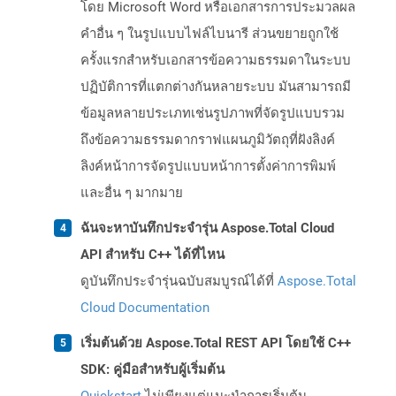
โดย Microsoft Word หรือเอกสารการประมวลผล
คำอื่น ๆ ในรูปแบบไฟล์ไบนารี ส่วนขยายถูกใช้
ครั้งแรกสำหรับเอกสารข้อความธรรมดาในระบบ
ปฏิบัติการที่แตกต่างกันหลายระบบ มันสามารถมี
ข้อมูลหลายประเภทเช่นรูปภาพที่จัดรูปแบบรวม
ถึงข้อความธรรมดากราฟแผนภูมิวัตถุที่ฝังลิงค์
ลิงค์หน้าการจัดรูปแบบหน้าการตั้งค่าการพิมพ์
และอื่น ๆ มากมาย
ฉันจะหาบันทึกประจำรุ่น Aspose.Total Cloud
API สำหรับ C++ ได้ที่ไหน
ดูบันทึกประจำรุ่นฉบับสมบูรณ์ได้ที่
Aspose.Total
Cloud Documentation
เริ่มต้นด้วย Aspose.Total REST API โดยใช้ C++
SDK: คู่มือสำหรับผู้เริ่มต้น