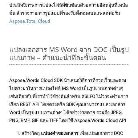
ประสิทธิภาพการแปลงไฟล์ที่ซับซ้อนด้วยความยืดหยุ่นที่เหนือ
ชั้น สำรวจรายการรูปแบบที่รองรับทั้งหมดบนแพลตฟอร์ม
Aspose.Total Cloud
แปลงเอกสาร MS Word จาก DOC เป็นรูป
แบบภาพ – คำแนะนำทีละขั้นตอน
Aspose.Words Cloud SDK นำเสนอวิธีการที่รวดเร็วและตรง
ไปตรงมาในการแปลงไฟล์ MS Word เป็นรูปแบบภาพต่างๆ
เช่นเดียวกับที่เราทำไว้ข้างต้นสำหรับ XSLFO ไม่ว่าจะผ่านการ
เรียก REST API โดยตรงหรือ SDK คุณสามารถแปลงเอกสาร
Word เป็นรูปแบบภาพต่างๆ ได้อย่างง่ายดาย รวมถึง JPEG,
PNG, BMP, GIF และ TIFF โดยใช้ Aspose.Words Cloud API
สร้างวัตถุ
แปลงคำขอเอกสาร
เพื่อแปลงเอกสาร DOC