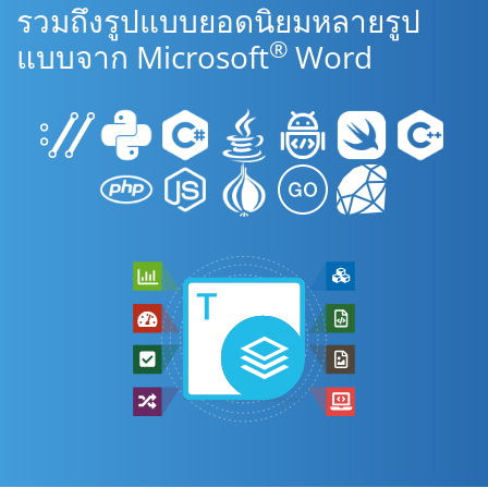
รวมถึงรูปแบบยอดนิยมหลายรูป
®
แบบจาก Microsoft
Word