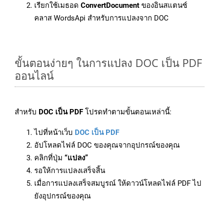
เรียกใช้เมธอด
ConvertDocument
ของอินสแตนซ์
คลาส WordsApi สำหรับการแปลงจาก DOC
ขั้นตอนง่ายๆ ในการแปลง DOC เป็น PDF
ออนไลน์
สำหรับ
DOC เป็น PDF
โปรดทำตามขั้นตอนเหล่านี้:
ไปที่หน้าเว็บ
DOC เป็น PDF
อัปโหลดไฟล์ DOC ของคุณจากอุปกรณ์ของคุณ
คลิกที่ปุ่ม
“แปลง”
รอให้การแปลงเสร็จสิ้น
เมื่อการแปลงเสร็จสมบูรณ์ ให้ดาวน์โหลดไฟล์ PDF ไป
ยังอุปกรณ์ของคุณ