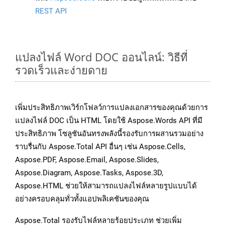
REST API
แปลงไฟล์ Word DOC ออนไลน์: วิธีที่
รวดเร็วและง่ายดาย
เพิ่มประสิทธิภาพเวิร์กโฟลว์การแปลงเอกสารของคุณด้วยการ
แปลงไฟล์ DOC เป็น HTML โดยใช้ Aspose.Words API ที่มี
ประสิทธิภาพ โซลูชันอันทรงพลังนี้รองรับการผสานรวมอย่าง
ราบรื่นกับ Aspose.Total API อื่นๆ เช่น Aspose.Cells,
Aspose.PDF, Aspose.Email, Aspose.Slides,
Aspose.Diagram, Aspose.Tasks, Aspose.3D,
Aspose.HTML ช่วยให้สามารถแปลงไฟล์หลายรูปแบบได้
อย่างครอบคลุมทั่วทั้งแอปพลิเคชันของคุณ
Aspose.Total รองรับไฟล์หลายร้อยประเภท ช่วยเพิ่ม