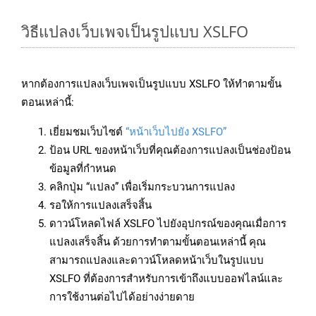
วิธีแปลงเว็บเพจเป็นรูปแบบ XSLFO
หากต้องการแปลงเว็บเพจเป็นรูปแบบ XSLFO ให้ทำตามขั้น
ตอนเหล่านี้:
เยี่ยมชมเว็บไซต์
“หน้าเว็บไปยัง XSLFO”
ป้อน URL ของหน้าเว็บที่คุณต้องการแปลงเป็นช่องป้อน
ข้อมูลที่กำหนด
คลิกปุ่ม “แปลง” เพื่อเริ่มกระบวนการแปลง
รอให้การแปลงเสร็จสิ้น
ดาวน์โหลดไฟล์ XSLFO ไปยังอุปกรณ์ของคุณเมื่อการ
แปลงเสร็จสิ้น ด้วยการทำตามขั้นตอนเหล่านี้ คุณ
สามารถแปลงและดาวน์โหลดหน้าเว็บในรูปแบบ
XSLFO ที่ต้องการสำหรับการเข้าถึงแบบออฟไลน์และ
การใช้งานต่อไปได้อย่างง่ายดาย