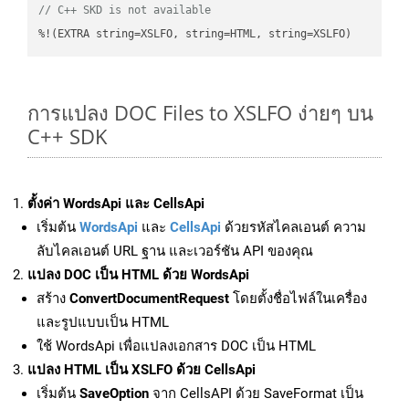
// C++ SKD is not available
%!(EXTRA string=XSLFO, string=HTML, string=XSLFO)
การแปลง DOC Files to XSLFO ง่ายๆ บน
C++ SDK
ตั้งค่า WordsApi และ CellsApi
เริ่มต้น
WordsApi
และ
CellsApi
ด้วยรหัสไคลเอนต์ ความ
ลับไคลเอนต์ URL ฐาน และเวอร์ชัน API ของคุณ
แปลง DOC เป็น HTML ด้วย WordsApi
สร้าง
ConvertDocumentRequest
โดยตั้งชื่อไฟล์ในเครื่อง
และรูปแบบเป็น HTML
ใช้ WordsApi เพื่อแปลงเอกสาร DOC เป็น HTML
แปลง HTML เป็น XSLFO ด้วย CellsApi
เริ่มต้น
SaveOption
จาก CellsAPI ด้วย SaveFormat เป็น