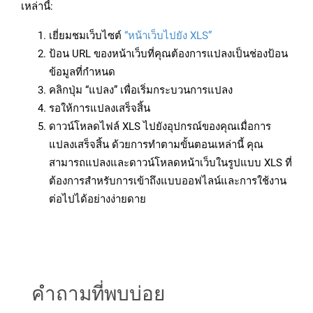
เหล่านี้:
เยี่ยมชมเว็บไซต์
“หน้าเว็บไปยัง XLS”
ป้อน URL ของหน้าเว็บที่คุณต้องการแปลงเป็นช่องป้อน
ข้อมูลที่กำหนด
คลิกปุ่ม “แปลง” เพื่อเริ่มกระบวนการแปลง
รอให้การแปลงเสร็จสิ้น
ดาวน์โหลดไฟล์ XLS ไปยังอุปกรณ์ของคุณเมื่อการ
แปลงเสร็จสิ้น ด้วยการทำตามขั้นตอนเหล่านี้ คุณ
สามารถแปลงและดาวน์โหลดหน้าเว็บในรูปแบบ XLS ที่
ต้องการสำหรับการเข้าถึงแบบออฟไลน์และการใช้งาน
ต่อไปได้อย่างง่ายดาย
คำถามที่พบบ่อย