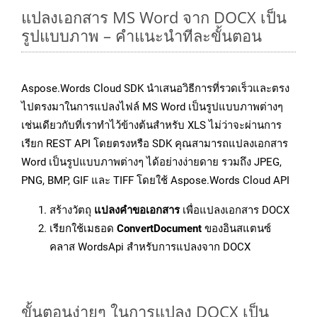
แปลงเอกสาร MS Word จาก DOCX เป็น
รูปแบบภาพ – คำแนะนำทีละขั้นตอน
Aspose.Words Cloud SDK นำเสนอวิธีการที่รวดเร็วและตรง
ไปตรงมาในการแปลงไฟล์ MS Word เป็นรูปแบบภาพต่างๆ
เช่นเดียวกับที่เราทำไว้ข้างต้นสำหรับ XLS ไม่ว่าจะผ่านการ
เรียก REST API โดยตรงหรือ SDK คุณสามารถแปลงเอกสาร
Word เป็นรูปแบบภาพต่างๆ ได้อย่างง่ายดาย รวมถึง JPEG,
PNG, BMP, GIF และ TIFF โดยใช้ Aspose.Words Cloud API
สร้างวัตถุ
แปลงคำขอเอกสาร
เพื่อแปลงเอกสาร DOCX
เรียกใช้เมธอด
ConvertDocument
ของอินสแตนซ์
คลาส WordsApi สำหรับการแปลงจาก DOCX
ขั้นตอนง่ายๆ ในการแปลง DOCX เป็น