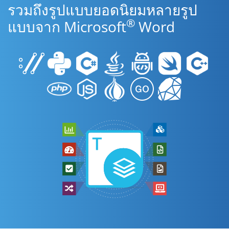
รวมถึงรูปแบบยอดนิยมหลายรูป
®
แบบจาก Microsoft
Word