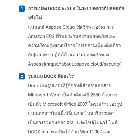
การแปลง DOCX to XLS ในระบบคลาวด์ปลอดภัย
หรือไม่
แน่นอน! Aspose Cloud ใช้เซิร์ฟเวอร์คลาวด์
Amazon EC2 ที่รับประกันความปลอดภัยและ
ความยืดหยุ่นของบริการ โปรดอ่านเพิ่มเติมเกี่ยว
กับ[แนวทางปฏิบัติด้านความปลอดภัยของ
Aspose](https://about.aspose.cloud/security)
รูปแบบ DOCX คืออะไร
Docx เป็นรูปแบบที่รู้จักกันดีสำหรับเอกสาร
Microsoft Word เปิดตัวตั้งแต่ปี 2550 ด้วยการ
เปิดตัว Microsoft Office 2007 โครงสร้างของรูป
แบบเอกสารใหม่นี้เปลี่ยนจากไบนารีธรรมดา
เป็นการรวมกันของ XML และไฟล์ไบนารี ไฟล์
DOCX สามารถเปิดได้ด้วย Word 2007 และ