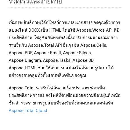
รวดเร็วและง่ายดาย
เพิ่มประสิทธิภาพเวิร์กโฟลว์การแปลงเอกสารของคุณด้วยการ
แปลงไฟล์ DOCX เป็น HTML โดยใช้ Aspose.Words API ที่มี
ประสิทธิภาพ โซลูชันอันทรงพลังนี้รองรับการผสานรวมอย่าง
ราบรื่นกับ Aspose.Total API อื่นๆ เช่น Aspose.Cells,
Aspose.PDF, Aspose.Email, Aspose.Slides,
Aspose.Diagram, Aspose.Tasks, Aspose.3D,
Aspose.HTML ช่วยให้สามารถแปลงไฟล์หลายรูปแบบได้
อย่างครอบคลุมทั่วทั้งแอปพลิเคชันของคุณ
Aspose.Total รองรับไฟล์หลายร้อยประเภท ช่วยเพิ่ม
ประสิทธิภาพการแปลงไฟล์ที่ซับซ้อนด้วยความยืดหยุ่นที่เหนือ
ชั้น สำรวจรายการรูปแบบที่รองรับทั้งหมดบนแพลตฟอร์ม
Aspose.Total Cloud