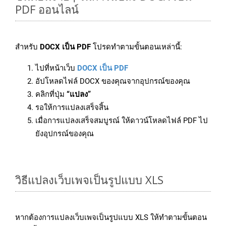
PDF ออนไลน์
สำหรับ
DOCX เป็น PDF
โปรดทำตามขั้นตอนเหล่านี้:
ไปที่หน้าเว็บ
DOCX เป็น PDF
อัปโหลดไฟล์ DOCX ของคุณจากอุปกรณ์ของคุณ
คลิกที่ปุ่ม
“แปลง”
รอให้การแปลงเสร็จสิ้น
เมื่อการแปลงเสร็จสมบูรณ์ ให้ดาวน์โหลดไฟล์ PDF ไป
ยังอุปกรณ์ของคุณ
วิธีแปลงเว็บเพจเป็นรูปแบบ XLS
หากต้องการแปลงเว็บเพจเป็นรูปแบบ XLS ให้ทำตามขั้นตอน