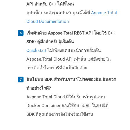
API สำหรับ C++ ได้ที่ไหน
ดูบันทึกประจำรุ่นฉบับสมบูรณ์ได้ที่
Aspose.Total
Cloud Documentation
เริ่มต้นด้วย Aspose.Total REST API โดยใช้ C++
SDK: คู่มือสำหรับผู้เริ่มต้น
Quickstart
ไม่เพียงแต่แนะนำการเริ่มต้น
Aspose.Total Cloud API เท่านั้น แต่ยังช่วยใน
การติดตั้งไลบรารีที่จำเป็นอีกด้วย
ฉันไม่พบ SDK สำหรับภาษาโปรดของฉัน ฉันควร
ทำอย่างไรดี?
Aspose.Total Cloud มีให้บริการในรูปแบบ
Docker Container ลองใช้กับ cURL ในกรณีที่
SDK ที่คุณต้องการยังไม่พร้อมใช้งาน