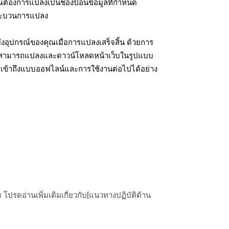
ุณต้องการแปลงเป็นช่องป้อนข้อมูลที่กำหนด
มกระบวนการแปลง
งอุปกรณ์ของคุณเมื่อการแปลงเสร็จสิ้น ด้วยการ
ุณสามารถแปลงและดาวน์โหลดหน้าเว็บในรูปแบบ
รเข้าถึงแบบออฟไลน์และการใช้งานต่อไปได้อย่าง
ปรดอ่านเพิ่มเติมเกี่ยวกับ[แนวทางปฏิบัติด้าน