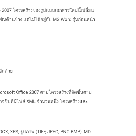
ice 2007 โครงสร้างของรูปแบบเอกสารใหม่นี้เปลี่ยน
้านข้าง แต่ไม่ได้อยู่กับ MS Word รุ่นก่อนหน้า
อีกด้วย
crosoft Office 2007 ตามโครงสร้างที่จัดขึ้นตาม
กจซิปที่มีไฟล์ XML จำนวนหนึ่ง โครงสร้างและ
OCX, XPS, รูปภาพ (TIFF, JPEG, PNG BMP), MD