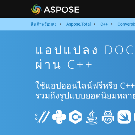
สินค้าพร้อมส่ง
Aspose.Total
C++
Conversi
แอปแปลง DOCX
ผ่าน C++
ใช้แอปออนไลน์ฟรีหรือ C++
รวมถึงรูปแบบยอดนิยมหลาย