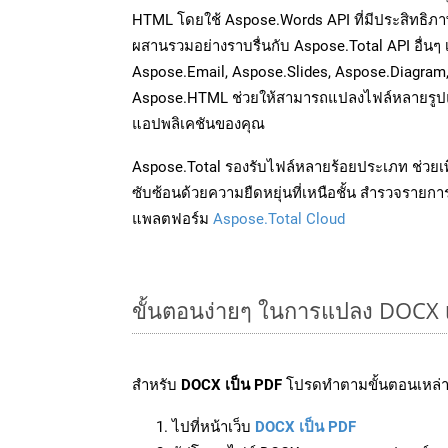
HTML โดยใช้ Aspose.Words API ที่มีประสิทธิภาพ
ผสานรวมอย่างราบรื่นกับ Aspose.Total API อื่นๆ 
Aspose.Email, Aspose.Slides, Aspose.Diagram
Aspose.HTML ช่วยให้สามารถแปลงไฟล์หลายรูปแบ
แอปพลิเคชันของคุณ
Aspose.Total รองรับไฟล์หลายร้อยประเภท ช่วยเพ
ซับซ้อนด้วยความยืดหยุ่นที่เหนือชั้น สำรวจรายกา
แพลตฟอร์ม
Aspose.Total Cloud
ขั้นตอนง่ายๆ ในการแปลง DOCX 
สำหรับ
DOCX เป็น PDF
โปรดทำตามขั้นตอนเหล่าน
ไปที่หน้าเว็บ
DOCX เป็น PDF