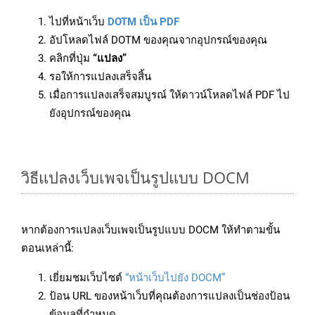
ไปที่หน้าเว็บ
DOTM เป็น PDF
อัปโหลดไฟล์ DOTM ของคุณจากอุปกรณ์ของคุณ
คลิกที่ปุ่ม
“แปลง”
รอให้การแปลงเสร็จสิ้น
เมื่อการแปลงเสร็จสมบูรณ์ ให้ดาวน์โหลดไฟล์ PDF ไป
ยังอุปกรณ์ของคุณ
วิธีแปลงเว็บเพจเป็นรูปแบบ DOCM
หากต้องการแปลงเว็บเพจเป็นรูปแบบ DOCM ให้ทำตามขั้น
ตอนเหล่านี้:
เยี่ยมชมเว็บไซต์
“หน้าเว็บไปยัง DOCM”
ป้อน URL ของหน้าเว็บที่คุณต้องการแปลงเป็นช่องป้อน
ข้อมูลที่กำหนด