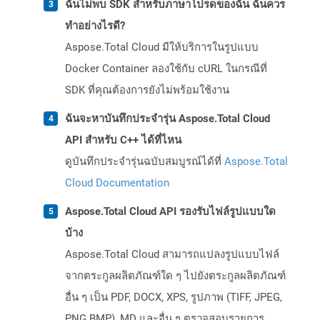
ฉันไม่พบ SDK สำหรับภาษาโปรดของฉัน ฉันควร
ทำอย่างไรดี?
Aspose.Total Cloud มีให้บริการในรูปแบบ
Docker Container ลองใช้กับ cURL ในกรณีที่
SDK ที่คุณต้องการยังไม่พร้อมใช้งาน
ฉันจะหาบันทึกประจำรุ่น Aspose.Total Cloud
API สำหรับ C++ ได้ที่ไหน
ดูบันทึกประจำรุ่นฉบับสมบูรณ์ได้ที่
Aspose.Total
Cloud Documentation
Aspose.Total Cloud API รองรับไฟล์รูปแบบใด
บ้าง
Aspose.Total Cloud สามารถแปลงรูปแบบไฟล์
จากตระกูลผลิตภัณฑ์ใด ๆ ไปยังตระกูลผลิตภัณฑ์
อื่น ๆ เป็น PDF, DOCX, XPS, รูปภาพ (TIFF, JPEG,
PNG BMP), MD และอื่น ๆ ตรวจสอบรายการ