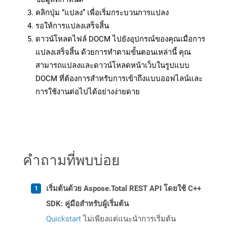
คลิกปุ่ม “แปลง” เพื่อเริ่มกระบวนการแปลง
รอให้การแปลงเสร็จสิ้น
ดาวน์โหลดไฟล์ DOCM ไปยังอุปกรณ์ของคุณเมื่อการ
แปลงเสร็จสิ้น ด้วยการทำตามขั้นตอนเหล่านี้ คุณ
สามารถแปลงและดาวน์โหลดหน้าเว็บในรูปแบบ
DOCM ที่ต้องการสำหรับการเข้าถึงแบบออฟไลน์และ
การใช้งานต่อไปได้อย่างง่ายดาย
คำถามที่พบบ่อย
เริ่มต้นด้วย Aspose.Total REST API โดยใช้ C++
SDK: คู่มือสำหรับผู้เริ่มต้น
Quickstart
ไม่เพียงแต่แนะนำการเริ่มต้น