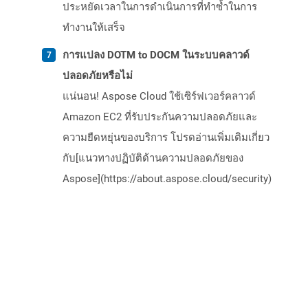
ประหยัดเวลาในการดำเนินการที่ทำซ้ำในการ
ทำงานให้เสร็จ
การแปลง DOTM to DOCM ในระบบคลาวด์
ปลอดภัยหรือไม่
แน่นอน! Aspose Cloud ใช้เซิร์ฟเวอร์คลาวด์
Amazon EC2 ที่รับประกันความปลอดภัยและ
ความยืดหยุ่นของบริการ โปรดอ่านเพิ่มเติมเกี่ยว
กับ[แนวทางปฏิบัติด้านความปลอดภัยของ
Aspose](https://about.aspose.cloud/security)