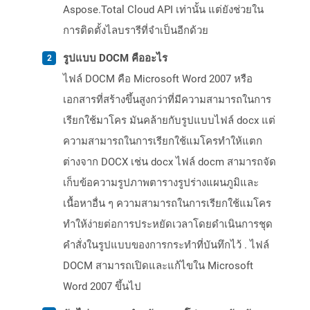
Aspose.Total Cloud API เท่านั้น แต่ยังช่วยใน
การติดตั้งไลบรารีที่จำเป็นอีกด้วย
รูปแบบ DOCM คืออะไร
ไฟล์ DOCM คือ Microsoft Word 2007 หรือ
เอกสารที่สร้างขึ้นสูงกว่าที่มีความสามารถในการ
เรียกใช้มาโคร มันคล้ายกับรูปแบบไฟล์ docx แต่
ความสามารถในการเรียกใช้แมโครทำให้แตก
ต่างจาก DOCX เช่น docx ไฟล์ docm สามารถจัด
เก็บข้อความรูปภาพตารางรูปร่างแผนภูมิและ
เนื้อหาอื่น ๆ ความสามารถในการเรียกใช้แมโคร
ทำให้ง่ายต่อการประหยัดเวลาโดยดำเนินการชุด
คำสั่งในรูปแบบของการกระทำที่บันทึกไว้ . ไฟล์
DOCM สามารถเปิดและแก้ไขใน Microsoft
Word 2007 ขึ้นไป