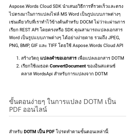
Aspose.Words Cloud SDK นำเสนอวิธีการที่รวดเร็วและตรง
ไปตรงมาในการแปลงไฟล์ MS Word เป็นรูปแบบภาพต่างๆ
เช่นเดียวกับที่เราทำไว้ข้างต้นสำหรับ DOCM ไม่ว่าจะผ่านการ
เรียก REST API โดยตรงหรือ SDK คุณสามารถแปลงเอกสาร
Word เป็นรูปแบบภาพต่างๆ ได้อย่างง่ายดาย รวมถึง JPEG,
PNG, BMP, GIF และ TIFF โดยใช้ Aspose.Words Cloud API
สร้างวัตถุ
แปลงคำขอเอกสาร
เพื่อแปลงเอกสาร DOTM
เรียกใช้เมธอด
ConvertDocument
ของอินสแตนซ์
คลาส WordsApi สำหรับการแปลงจาก DOTM
ขั้นตอนง่ายๆ ในการแปลง DOTM เป็น
PDF ออนไลน์
สำหรับ
DOTM เป็น PDF
โปรดทำตามขั้นตอนเหล่านี้: