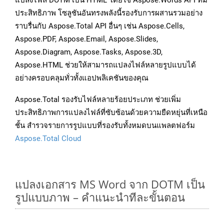
แปลงไฟล์ DOTM เป็น HTML โดยใช้ Aspose.Words API ที่มี
ประสิทธิภาพ โซลูชันอันทรงพลังนี้รองรับการผสานรวมอย่าง
ราบรื่นกับ Aspose.Total API อื่นๆ เช่น Aspose.Cells,
Aspose.PDF, Aspose.Email, Aspose.Slides,
Aspose.Diagram, Aspose.Tasks, Aspose.3D,
Aspose.HTML ช่วยให้สามารถแปลงไฟล์หลายรูปแบบได้
อย่างครอบคลุมทั่วทั้งแอปพลิเคชันของคุณ
Aspose.Total รองรับไฟล์หลายร้อยประเภท ช่วยเพิ่ม
ประสิทธิภาพการแปลงไฟล์ที่ซับซ้อนด้วยความยืดหยุ่นที่เหนือ
ชั้น สำรวจรายการรูปแบบที่รองรับทั้งหมดบนแพลตฟอร์ม
Aspose.Total Cloud
แปลงเอกสาร MS Word จาก DOTM เป็น
รูปแบบภาพ – คำแนะนำทีละขั้นตอน