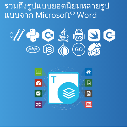
รวมถึงรูปแบบยอดนิยมหลายรูป
®
แบบจาก Microsoft
Word