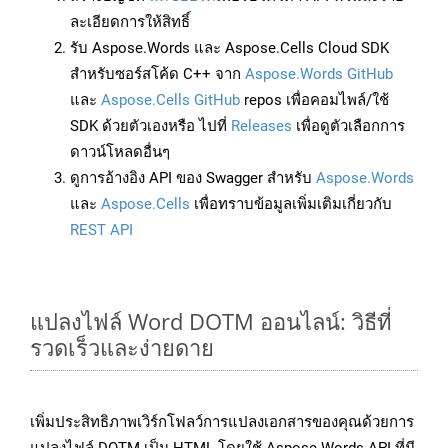
ละเอียดการให้สิทธิ์
รับ Aspose.Words และ Aspose.Cells Cloud SDK
สำหรับซอร์สโค้ด C++ จาก
Aspose.Words GitHub
และ
Aspose.Cells GitHub
repos เพื่อคอมไพล์/ใช้
SDK ด้วยตัวเองหรือ ไปที่
Releases
เพื่อดูตัวเลือกการ
ดาวน์โหลดอื่นๆ
ดูการอ้างอิง API ของ Swagger สำหรับ
Aspose.Words
และ
Aspose.Cells
เพื่อทราบข้อมูลเพิ่มเติมเกี่ยวกับ
REST API
แปลงไฟล์ Word DOTM ออนไลน์: วิธีที่
รวดเร็วและง่ายดาย
เพิ่มประสิทธิภาพเวิร์กโฟลว์การแปลงเอกสารของคุณด้วยการ