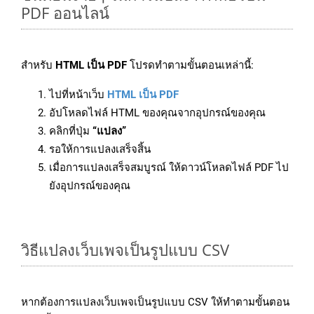
PDF ออนไลน์
สำหรับ
HTML เป็น PDF
โปรดทำตามขั้นตอนเหล่านี้:
ไปที่หน้าเว็บ
HTML เป็น PDF
อัปโหลดไฟล์ HTML ของคุณจากอุปกรณ์ของคุณ
คลิกที่ปุ่ม
“แปลง”
รอให้การแปลงเสร็จสิ้น
เมื่อการแปลงเสร็จสมบูรณ์ ให้ดาวน์โหลดไฟล์ PDF ไป
ยังอุปกรณ์ของคุณ
วิธีแปลงเว็บเพจเป็นรูปแบบ CSV
หากต้องการแปลงเว็บเพจเป็นรูปแบบ CSV ให้ทำตามขั้นตอน