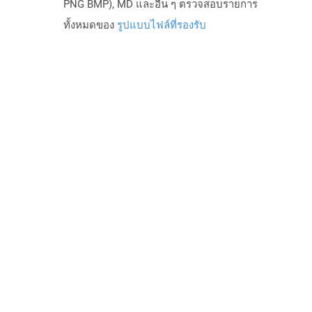
PNG BMP), MD และอื่น ๆ ตรวจสอบรายการ
ทั้งหมดของ
รูปแบบไฟล์ที่รองรับ