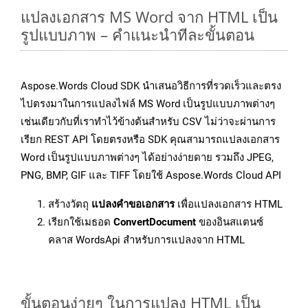
แปลงเอกสาร MS Word จาก HTML เป็น
รูปแบบภาพ – คำแนะนำทีละขั้นตอน
Aspose.Words Cloud SDK นำเสนอวิธีการที่รวดเร็วและตรง
ไปตรงมาในการแปลงไฟล์ MS Word เป็นรูปแบบภาพต่างๆ
เช่นเดียวกับที่เราทำไว้ข้างต้นสำหรับ CSV ไม่ว่าจะผ่านการ
เรียก REST API โดยตรงหรือ SDK คุณสามารถแปลงเอกสาร
Word เป็นรูปแบบภาพต่างๆ ได้อย่างง่ายดาย รวมถึง JPEG,
PNG, BMP, GIF และ TIFF โดยใช้ Aspose.Words Cloud API
สร้างวัตถุ
แปลงคำขอเอกสาร
เพื่อแปลงเอกสาร HTML
เรียกใช้เมธอด
ConvertDocument
ของอินสแตนซ์
คลาส WordsApi สำหรับการแปลงจาก HTML
ขั้นตอนง่ายๆ ในการแปลง HTML เป็น