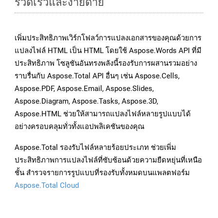
รวดเร็วและง่ายดาย
เพิ่มประสิทธิภาพเวิร์กโฟลว์การแปลงเอกสารของคุณด้วยการ
แปลงไฟล์ HTML เป็น HTML โดยใช้ Aspose.Words API ที่มี
ประสิทธิภาพ โซลูชันอันทรงพลังนี้รองรับการผสานรวมอย่าง
ราบรื่นกับ Aspose.Total API อื่นๆ เช่น Aspose.Cells,
Aspose.PDF, Aspose.Email, Aspose.Slides,
Aspose.Diagram, Aspose.Tasks, Aspose.3D,
Aspose.HTML ช่วยให้สามารถแปลงไฟล์หลายรูปแบบได้
อย่างครอบคลุมทั่วทั้งแอปพลิเคชันของคุณ
Aspose.Total รองรับไฟล์หลายร้อยประเภท ช่วยเพิ่ม
ประสิทธิภาพการแปลงไฟล์ที่ซับซ้อนด้วยความยืดหยุ่นที่เหนือ
ชั้น สำรวจรายการรูปแบบที่รองรับทั้งหมดบนแพลตฟอร์ม
Aspose.Total Cloud