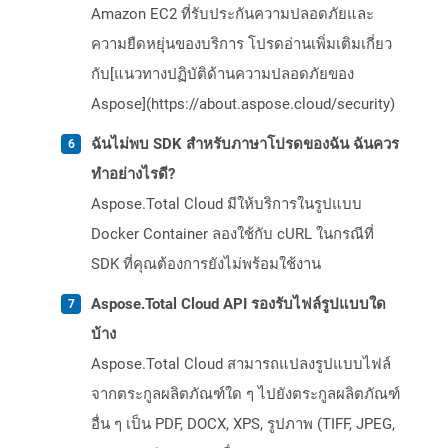
Amazon EC2 ที่รับประกันความปลอดภัยและ
ความยืดหยุ่นของบริการ โปรดอ่านเพิ่มเติมเกี่ยว
กับ[แนวทางปฏิบัติด้านความปลอดภัยของ
Aspose](https://about.aspose.cloud/security)
ฉันไม่พบ SDK สำหรับภาษาโปรดของฉัน ฉันควร
ทำอย่างไรดี?
Aspose.Total Cloud มีให้บริการในรูปแบบ
Docker Container ลองใช้กับ cURL ในกรณีที่
SDK ที่คุณต้องการยังไม่พร้อมใช้งาน
Aspose.Total Cloud API รองรับไฟล์รูปแบบใด
บ้าง
Aspose.Total Cloud สามารถแปลงรูปแบบไฟล์
จากตระกูลผลิตภัณฑ์ใด ๆ ไปยังตระกูลผลิตภัณฑ์
อื่น ๆ เป็น PDF, DOCX, XPS, รูปภาพ (TIFF, JPEG,