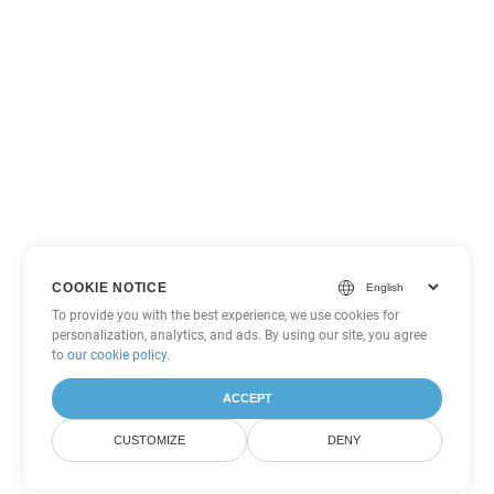
COOKIE NOTICE
To provide you with the best experience, we use cookies for
personalization, analytics, and ads. By using our site, you agree
to
our cookie policy
.
ACCEPT
CUSTOMIZE
DENY