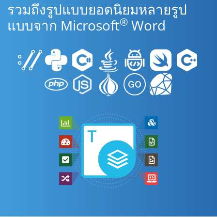
รวมถึงรูปแบบยอดนิยมหลายรูป
®
แบบจาก Microsoft
Word