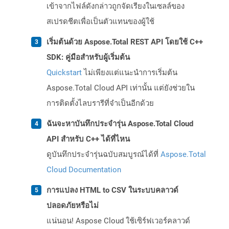
เข้าจากไฟล์ดังกล่าวถูกจัดเรียงในเซลล์ของ
สเปรดชีตเพื่อเป็นตัวแทนของผู้ใช้
เริ่มต้นด้วย Aspose.Total REST API โดยใช้ C++
SDK: คู่มือสำหรับผู้เริ่มต้น
Quickstart
ไม่เพียงแต่แนะนำการเริ่มต้น
Aspose.Total Cloud API เท่านั้น แต่ยังช่วยใน
การติดตั้งไลบรารีที่จำเป็นอีกด้วย
ฉันจะหาบันทึกประจำรุ่น Aspose.Total Cloud
API สำหรับ C++ ได้ที่ไหน
ดูบันทึกประจำรุ่นฉบับสมบูรณ์ได้ที่
Aspose.Total
Cloud Documentation
การแปลง HTML to CSV ในระบบคลาวด์
ปลอดภัยหรือไม่
แน่นอน! Aspose Cloud ใช้เซิร์ฟเวอร์คลาวด์