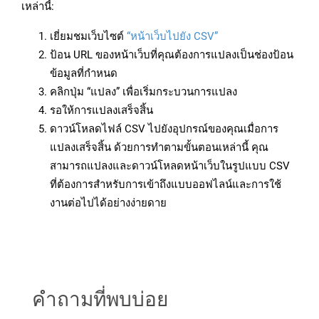
เหล่านี้:
เยี่ยมชมเว็บไซต์
“หน้าเว็บไปยัง CSV”
ป้อน URL ของหน้าเว็บที่คุณต้องการแปลงเป็นช่องป้อน
ข้อมูลที่กำหนด
คลิกปุ่ม “แปลง” เพื่อเริ่มกระบวนการแปลง
รอให้การแปลงเสร็จสิ้น
ดาวน์โหลดไฟล์ CSV ไปยังอุปกรณ์ของคุณเมื่อการ
แปลงเสร็จสิ้น ด้วยการทำตามขั้นตอนเหล่านี้ คุณ
สามารถแปลงและดาวน์โหลดหน้าเว็บในรูปแบบ CSV
ที่ต้องการสำหรับการเข้าถึงแบบออฟไลน์และการใช้
งานต่อไปได้อย่างง่ายดาย
คำถามที่พบบ่อย