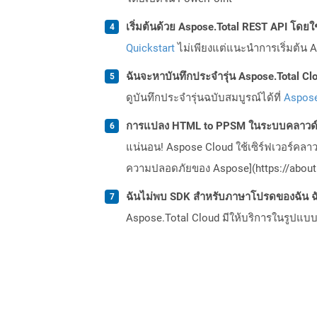
เริ่มต้นด้วย Aspose.Total REST API โดยใช้ 
Quickstart
ไม่เพียงแต่แนะนำการเริ่มต้น As
ฉันจะหาบันทึกประจำรุ่น Aspose.Total Clo
ดูบันทึกประจำรุ่นฉบับสมบูรณ์ได้ที่
Aspose
การแปลง HTML to PPSM ในระบบคลาวด์ป
แน่นอน! Aspose Cloud ใช้เซิร์ฟเวอร์คลา
ความปลอดภัยของ Aspose](https://about.
ฉันไม่พบ SDK สำหรับภาษาโปรดของฉัน ฉ
Aspose.Total Cloud มีให้บริการในรูปแบบ 