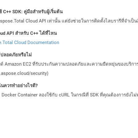
C++ SDK: คู่มือสำหรับผู้เริ่มต้น
pose.Total Cloud API เท่านั้น แต่ยังช่วยในการติดตั้งไลบรารีที่จำเป็น
ud API สำหรับ C++ ได้ที่ไหน
.Total Cloud Documentation
ลอดภัยหรือไม่
วด์ Amazon EC2 ที่รับประกันความปลอดภัยและความยืดหยุ่นของบริการ โ
aspose.cloud/security)
ันควรทำอย่างไรดี?
Docker Container ลองใช้กับ cURL ในกรณีที่ SDK ที่คุณต้องการยังไม่