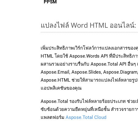
PPSM
แปลงไฟล์ Word HTML ออนไลน์: วิ
เพิ่มประสิทธิภาพเวิร์กโฟลว์การแปลงเอกสารขอ
HTML โดยใช้ Aspose.Words API ที่มีประสิทธิภาพ
ผสานรวมอย่างราบรื่นกับ Aspose.Total API อื่นๆ 
Aspose.Email, Aspose.Slides, Aspose.Diagram
Aspose.HTML ช่วยให้สามารถแปลงไฟล์หลายรูปแบ
แอปพลิเคชันของคุณ
Aspose.Total รองรับไฟล์หลายร้อยประเภท ช่วยเพ
ซับซ้อนด้วยความยืดหยุ่นที่เหนือชั้น สำรวจรายกา
แพลตฟอร์ม
Aspose.Total Cloud