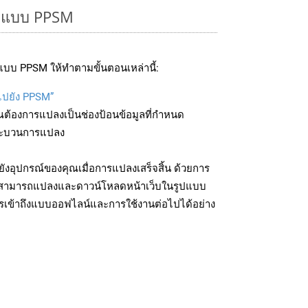
รูปแบบ PPSM
แบบ PPSM ให้ทำตามขั้นตอนเหล่านี้:
บไปยัง PPSM”
ุณต้องการแปลงเป็นช่องป้อนข้อมูลที่กำหนด
มกระบวนการแปลง
งอุปกรณ์ของคุณเมื่อการแปลงเสร็จสิ้น ด้วยการ
ุณสามารถแปลงและดาวน์โหลดหน้าเว็บในรูปแบบ
รเข้าถึงแบบออฟไลน์และการใช้งานต่อไปได้อย่าง