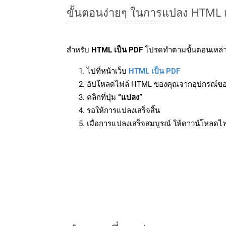
ขั้นตอนง่ายๆ ในการแปลง HTML 
สำหรับ
HTML เป็น PDF
โปรดทำตามขั้นตอนเหล่าน
ไปที่หน้าเว็บ
HTML เป็น PDF
อัปโหลดไฟล์ HTML ของคุณจากอุปกรณ์ข
คลิกที่ปุ่ม
“แปลง”
รอให้การแปลงเสร็จสิ้น
เมื่อการแปลงเสร็จสมบูรณ์ ให้ดาวน์โหลดไ