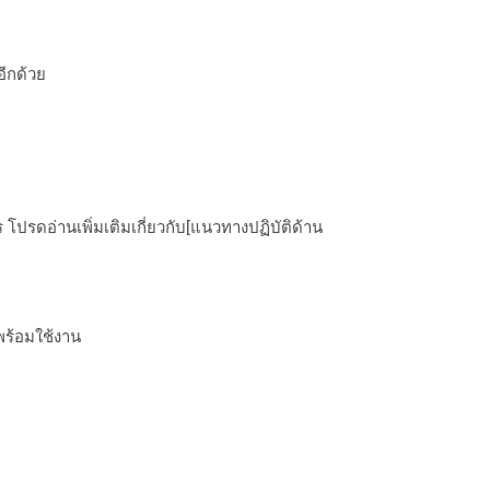
อีกด้วย
ปรดอ่านเพิ่มเติมเกี่ยวกับ[แนวทางปฏิบัติด้าน
พร้อมใช้งาน