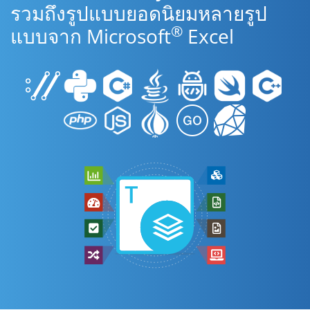
รวมถึงรูปแบบยอดนิยมหลายรูป
®
แบบจาก Microsoft
Excel