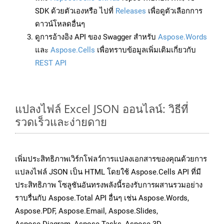
SDK ด้วยตัวเองหรือ ไปที่
Releases
เพื่อดูตัวเลือกการ
ดาวน์โหลดอื่นๆ
ดูการอ้างอิง API ของ Swagger สำหรับ
Aspose.Words
และ
Aspose.Cells
เพื่อทราบข้อมูลเพิ่มเติมเกี่ยวกับ
REST API
แปลงไฟล์ Excel JSON ออนไลน์: วิธีที่
รวดเร็วและง่ายดาย
เพิ่มประสิทธิภาพเวิร์กโฟลว์การแปลงเอกสารของคุณด้วยการ
แปลงไฟล์ JSON เป็น HTML โดยใช้ Aspose.Cells API ที่มี
ประสิทธิภาพ โซลูชันอันทรงพลังนี้รองรับการผสานรวมอย่าง
ราบรื่นกับ Aspose.Total API อื่นๆ เช่น Aspose.Words,
Aspose.PDF, Aspose.Email, Aspose.Slides,