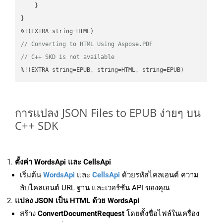
    }

}

// Converting to HTML Using Aspose.PDF
// C++ SKD is not available
%!(EXTRA string=EPUB, string=HTML, string=EPUB)
การแปลง JSON Files to EPUB ง่ายๆ บน
C++ SDK
ตั้งค่า WordsApi และ CellsApi
เริ่มต้น
WordsApi
และ
CellsApi
ด้วยรหัสไคลเอนต์ ความ
ลับไคลเอนต์ URL ฐาน และเวอร์ชัน API ของคุณ
แปลง JSON เป็น HTML ด้วย WordsApi
สร้าง
ConvertDocumentRequest
โดยตั้งชื่อไฟล์ในเครื่อง