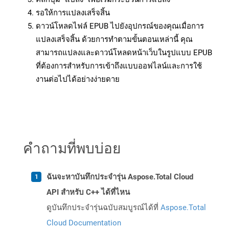
รอให้การแปลงเสร็จสิ้น
ดาวน์โหลดไฟล์ EPUB ไปยังอุปกรณ์ของคุณเมื่อการ
แปลงเสร็จสิ้น ด้วยการทำตามขั้นตอนเหล่านี้ คุณ
สามารถแปลงและดาวน์โหลดหน้าเว็บในรูปแบบ EPUB
ที่ต้องการสำหรับการเข้าถึงแบบออฟไลน์และการใช้
งานต่อไปได้อย่างง่ายดาย
คำถามที่พบบ่อย
ฉันจะหาบันทึกประจำรุ่น Aspose.Total Cloud
API สำหรับ C++ ได้ที่ไหน
ดูบันทึกประจำรุ่นฉบับสมบูรณ์ได้ที่
Aspose.Total
Cloud Documentation