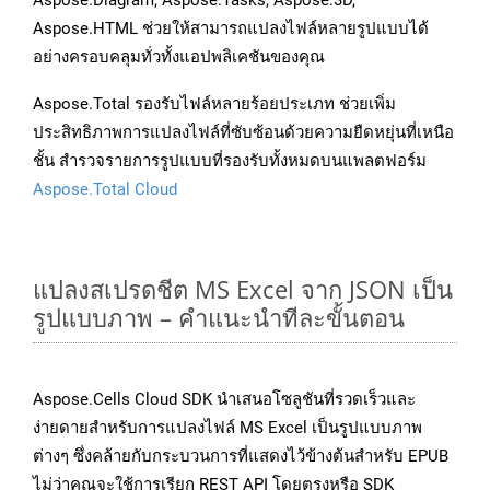
Aspose.Diagram, Aspose.Tasks, Aspose.3D,
Aspose.HTML ช่วยให้สามารถแปลงไฟล์หลายรูปแบบได้
อย่างครอบคลุมทั่วทั้งแอปพลิเคชันของคุณ
Aspose.Total รองรับไฟล์หลายร้อยประเภท ช่วยเพิ่ม
ประสิทธิภาพการแปลงไฟล์ที่ซับซ้อนด้วยความยืดหยุ่นที่เหนือ
ชั้น สำรวจรายการรูปแบบที่รองรับทั้งหมดบนแพลตฟอร์ม
Aspose.Total Cloud
แปลงสเปรดชีต MS Excel จาก JSON เป็น
รูปแบบภาพ – คำแนะนำทีละขั้นตอน
Aspose.Cells Cloud SDK นำเสนอโซลูชันที่รวดเร็วและ
ง่ายดายสำหรับการแปลงไฟล์ MS Excel เป็นรูปแบบภาพ
ต่างๆ ซึ่งคล้ายกับกระบวนการที่แสดงไว้ข้างต้นสำหรับ EPUB
ไม่ว่าคุณจะใช้การเรียก REST API โดยตรงหรือ SDK