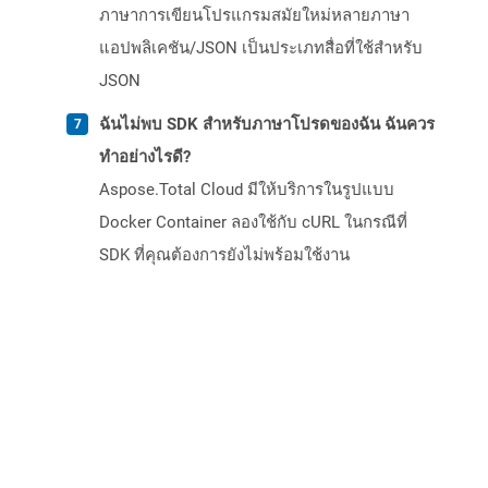
ภาษาการเขียนโปรแกรมสมัยใหม่หลายภาษา
แอปพลิเคชัน/JSON เป็นประเภทสื่อที่ใช้สำหรับ
JSON
ฉันไม่พบ SDK สำหรับภาษาโปรดของฉัน ฉันควร
ทำอย่างไรดี?
Aspose.Total Cloud มีให้บริการในรูปแบบ
Docker Container ลองใช้กับ cURL ในกรณีที่
SDK ที่คุณต้องการยังไม่พร้อมใช้งาน