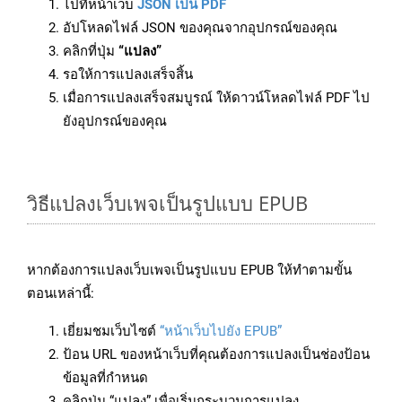
ไปที่หน้าเว็บ
JSON เป็น PDF
อัปโหลดไฟล์ JSON ของคุณจากอุปกรณ์ของคุณ
คลิกที่ปุ่ม
“แปลง”
รอให้การแปลงเสร็จสิ้น
เมื่อการแปลงเสร็จสมบูรณ์ ให้ดาวน์โหลดไฟล์ PDF ไป
ยังอุปกรณ์ของคุณ
วิธีแปลงเว็บเพจเป็นรูปแบบ EPUB
หากต้องการแปลงเว็บเพจเป็นรูปแบบ EPUB ให้ทำตามขั้น
ตอนเหล่านี้:
เยี่ยมชมเว็บไซต์
“หน้าเว็บไปยัง EPUB”
ป้อน URL ของหน้าเว็บที่คุณต้องการแปลงเป็นช่องป้อน
ข้อมูลที่กำหนด
คลิกปุ่ม “แปลง” เพื่อเริ่มกระบวนการแปลง