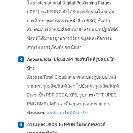
โดย International Digital Publishing Forum
(IDPF) รุ่น EPUB 3 ยังได้รับการรับรองโดยกลุ่ม
การศึกษาอุตสาหกรรมหนังสือ (BISG) ซึ่งเป็น
สมาคมการค้าหนังสือชั้นนำสำหรับแนวปฏิบัติที่ดี
ที่สุดที่ได้มาตรฐานการวิจัยข้อมูลและกิจกรรม
สำหรับบรรจุภัณฑ์ของเนื้อหา
Aspose.Total Cloud API รองรับไฟล์รูปแบบใด
บ้าง
Aspose.Total Cloud สามารถแปลงรูปแบบไฟล์
จากตระกูลผลิตภัณฑ์ใด ๆ ไปยังตระกูลผลิตภัณฑ์
อื่น ๆ เป็น PDF, DOCX, XPS, รูปภาพ (TIFF, JPEG,
PNG BMP), MD และอื่น ๆ ตรวจสอบรายการ
ทั้งหมดของ
รูปแบบไฟล์ที่รองรับ
การแปลง JSON to EPUB ในระบบคลาวด์