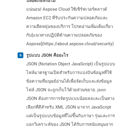
ปลอดภัยหรือไม่
แน่นอน! Aspose Cloud ใช้เซิร์ฟเวอร์คลาวด์
Amazon EC2 ที่รับประกันความปลอดภัยและ
ความยืดหยุ่นของบริการ โปรดอ่านเพิ่มเติมเกี่ยว
กับ[แนวทางปฏิบัติด้านความปลอดภัยของ
Aspose](https://about.aspose.cloud/security)
รูปแบบ JSON คืออะไร
JSON (Notation Object JavaScript) เป็นรูปแบบ
ไฟล์มาตรฐานเปิดสำหรับการแบ่งปันข้อมูลที่ใช้
ข้อความที่มนุษย์อ่านได้เพื่อจัดเก็บและส่งข้อมูล
ไฟล์ JSON จะถูกเก็บไว้ด้วยส่วนขยาย. json
JSON ต้องการการจัดรูปแบบน้อยลงและเป็นทาง
เลือกที่ดีสำหรับ XML JSON มาจาก JavaScript
แต่เป็นรูปแบบข้อมูลที่ไม่ขึ้นกับภาษา รุ่นและการ
แยกวิเคราะห์ของ JSON ได้รับการสนับสนุนจาก