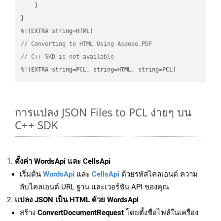
    }

}

// Converting to HTML Using Aspose.PDF
// C++ SKD is not available
%!(EXTRA string=PCL, string=HTML, string=PCL)
การแปลง JSON Files to PCL ง่ายๆ บน
C++ SDK
ตั้งค่า WordsApi และ CellsApi
เริ่มต้น
WordsApi
และ
CellsApi
ด้วยรหัสไคลเอนต์ ความ
ลับไคลเอนต์ URL ฐาน และเวอร์ชัน API ของคุณ
แปลง JSON เป็น HTML ด้วย WordsApi
สร้าง
ConvertDocumentRequest
โดยตั้งชื่อไฟล์ในเครื่อง