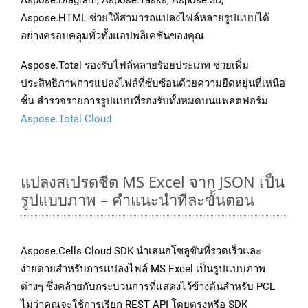
Aspose.Diagram, Aspose.Tasks, Aspose.3D,
Aspose.HTML ช่วยให้สามารถแปลงไฟล์หลายรูปแบบได้
อย่างครอบคลุมทั่วทั้งแอปพลิเคชันของคุณ
Aspose.Total รองรับไฟล์หลายร้อยประเภท ช่วยเพิ่ม
ประสิทธิภาพการแปลงไฟล์ที่ซับซ้อนด้วยความยืดหยุ่นที่เหนือ
ชั้น สำรวจรายการรูปแบบที่รองรับทั้งหมดบนแพลตฟอร์ม
Aspose.Total Cloud
แปลงสเปรดชีต MS Excel จาก JSON เป็น
รูปแบบภาพ – คำแนะนำทีละขั้นตอน
Aspose.Cells Cloud SDK นำเสนอโซลูชันที่รวดเร็วและ
ง่ายดายสำหรับการแปลงไฟล์ MS Excel เป็นรูปแบบภาพ
ต่างๆ ซึ่งคล้ายกับกระบวนการที่แสดงไว้ข้างต้นสำหรับ PCL
ไม่ว่าคุณจะใช้การเรียก REST API โดยตรงหรือ SDK