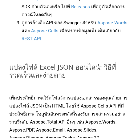
SDK ด้วยตัวเองหรือ ไปที่
Releases
เพื่อดูตัวเลือกการ
ดาวน์โหลดอื่นๆ
ดูการอ้างอิง API ของ Swagger สำหรับ
Aspose.Words
และ
Aspose.Cells
เพื่อทราบข้อมูลเพิ่มเติมเกี่ยวกับ
REST API
แปลงไฟล์ Excel JSON ออนไลน์: วิธีที่
รวดเร็วและง่ายดาย
เพิ่มประสิทธิภาพเวิร์กโฟลว์การแปลงเอกสารของคุณด้วยการ
แปลงไฟล์ JSON เป็น HTML โดยใช้ Aspose.Cells API ที่มี
ประสิทธิภาพ โซลูชันอันทรงพลังนี้รองรับการผสานรวมอย่าง
ราบรื่นกับ Aspose.Total API อื่นๆ เช่น Aspose.Words,
Aspose.PDF, Aspose.Email, Aspose.Slides,