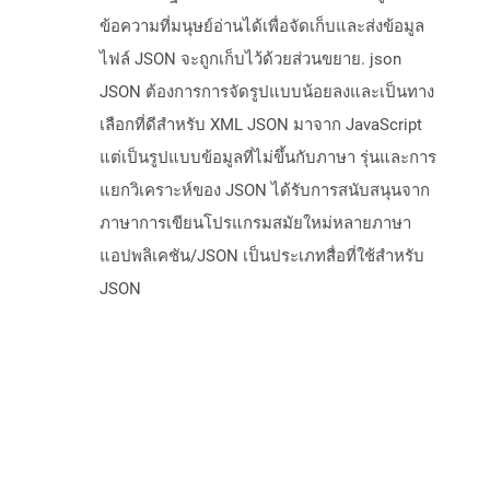
ข้อความที่มนุษย์อ่านได้เพื่อจัดเก็บและส่งข้อมูล
ไฟล์ JSON จะถูกเก็บไว้ด้วยส่วนขยาย. json
JSON ต้องการการจัดรูปแบบน้อยลงและเป็นทาง
เลือกที่ดีสำหรับ XML JSON มาจาก JavaScript
แต่เป็นรูปแบบข้อมูลที่ไม่ขึ้นกับภาษา รุ่นและการ
แยกวิเคราะห์ของ JSON ได้รับการสนับสนุนจาก
ภาษาการเขียนโปรแกรมสมัยใหม่หลายภาษา
แอปพลิเคชัน/JSON เป็นประเภทสื่อที่ใช้สำหรับ
JSON