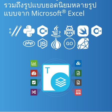
รวมถึงรูปแบบยอดนิยมหลายรูป
®
แบบจาก Microsoft
Excel