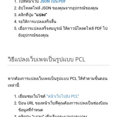
ไปที่หน้าเว็บ
JSON เป็น PDF
อัปโหลดไฟล์ JSON ของคุณจากอุปกรณ์ของคุณ
คลิกที่ปุ่ม
“แปลง”
รอให้การแปลงเสร็จสิ้น
เมื่อการแปลงเสร็จสมบูรณ์ ให้ดาวน์โหลดไฟล์ PDF ไป
ยังอุปกรณ์ของคุณ
วิธีแปลงเว็บเพจเป็นรูปแบบ PCL
หากต้องการแปลงเว็บเพจเป็นรูปแบบ PCL ให้ทำตามขั้นตอน
เหล่านี้:
เยี่ยมชมเว็บไซต์
“หน้าเว็บไปยัง PCL”
ป้อน URL ของหน้าเว็บที่คุณต้องการแปลงเป็นช่องป้อน
ข้อมูลที่กำหนด
คลิกปุ่ม “แปลง” เพื่อเริ่มกระบวนการแปลง