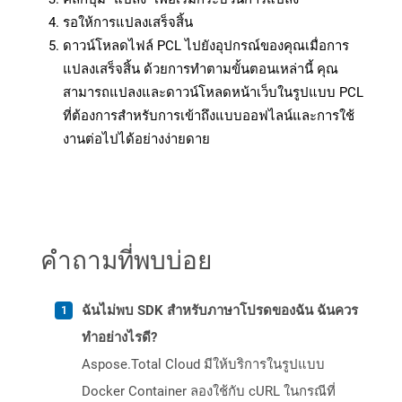
รอให้การแปลงเสร็จสิ้น
ดาวน์โหลดไฟล์ PCL ไปยังอุปกรณ์ของคุณเมื่อการ
แปลงเสร็จสิ้น ด้วยการทำตามขั้นตอนเหล่านี้ คุณ
สามารถแปลงและดาวน์โหลดหน้าเว็บในรูปแบบ PCL
ที่ต้องการสำหรับการเข้าถึงแบบออฟไลน์และการใช้
งานต่อไปได้อย่างง่ายดาย
คำถามที่พบบ่อย
ฉันไม่พบ SDK สำหรับภาษาโปรดของฉัน ฉันควร
ทำอย่างไรดี?
Aspose.Total Cloud มีให้บริการในรูปแบบ
Docker Container ลองใช้กับ cURL ในกรณีที่