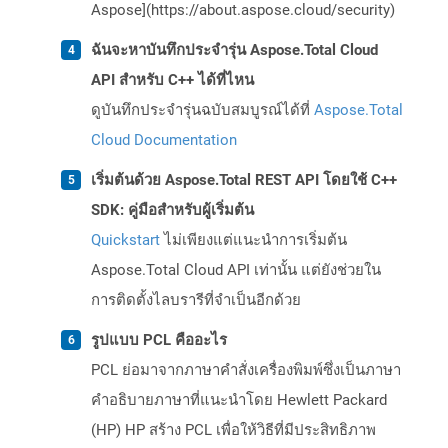
Aspose](https://about.aspose.cloud/security)
ฉันจะหาบันทึกประจำรุ่น Aspose.Total Cloud
API สำหรับ C++ ได้ที่ไหน
ดูบันทึกประจำรุ่นฉบับสมบูรณ์ได้ที่
Aspose.Total
Cloud Documentation
เริ่มต้นด้วย Aspose.Total REST API โดยใช้ C++
SDK: คู่มือสำหรับผู้เริ่มต้น
Quickstart
ไม่เพียงแต่แนะนำการเริ่มต้น
Aspose.Total Cloud API เท่านั้น แต่ยังช่วยใน
การติดตั้งไลบรารีที่จำเป็นอีกด้วย
รูปแบบ PCL คืออะไร
PCL ย่อมาจากภาษาคำสั่งเครื่องพิมพ์ซึ่งเป็นภาษา
คำอธิบายภาษาที่แนะนำโดย Hewlett Packard
(HP) HP สร้าง PCL เพื่อให้วิธีที่มีประสิทธิภาพ