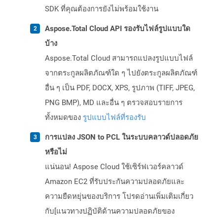
SDK ที่คุณต้องการยังไม่พร้อมใช้งาน
Aspose.Total Cloud API รองรับไฟล์รูปแบบใด
บ้าง
Aspose.Total Cloud สามารถแปลงรูปแบบไฟล์
จากตระกูลผลิตภัณฑ์ใด ๆ ไปยังตระกูลผลิตภัณฑ์
อื่น ๆ เป็น PDF, DOCX, XPS, รูปภาพ (TIFF, JPEG,
PNG BMP), MD และอื่น ๆ ตรวจสอบรายการ
ทั้งหมดของ
รูปแบบไฟล์ที่รองรับ
การแปลง JSON to PCL ในระบบคลาวด์ปลอดภัย
หรือไม่
แน่นอน! Aspose Cloud ใช้เซิร์ฟเวอร์คลาวด์
Amazon EC2 ที่รับประกันความปลอดภัยและ
ความยืดหยุ่นของบริการ โปรดอ่านเพิ่มเติมเกี่ยว
กับ[แนวทางปฏิบัติด้านความปลอดภัยของ