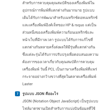
สำหรับการควบคุมคุณสมบัติของเครื่องพิมพ์ใน
อุปกรณ์การพิมพ์ที่แตกต่างกันมากมาย รูปแบบ
เดิมได้รับการพัฒนาสำหรับเมทริกซ์ดอทเมทริกซ์
และเครื่องพิมพ์อิงค์เจ็ทของ HP & rsquo แต่เป็น
ส่วนหนึ่งของเครื่องพิมพ์ความร้อนเมทริกซ์และ
หน้าเว็บที่มีกาลเวลา รูปแบบได้รับการแก้ไขที่
แตกต่างกันหลายครั้งส่งผลให้มีรุ่นที่แตกต่างกัน
ซึ่งแต่ละรุ่นได้รับการปรับปรุงเพื่อตอบสนองความ
ต้องการของเวลาเกี่ยวกับคุณสมบัติการควบคุม
เครื่องพิมพ์ วันนี้ PCL เป็นภาษาเครื่องพิมพ์ที่แพร่
กระจายอย่างกว้างขวางที่สุดในตลาดเครื่องพิมพ์
Laster
รูปแบบ JSON คืออะไร
JSON (Notation Object JavaScript) เป็นรูปแบบ
ไฟล์มาตรฐานเปิดสำหรับการแบ่งปันข้อมูลที่ใช้