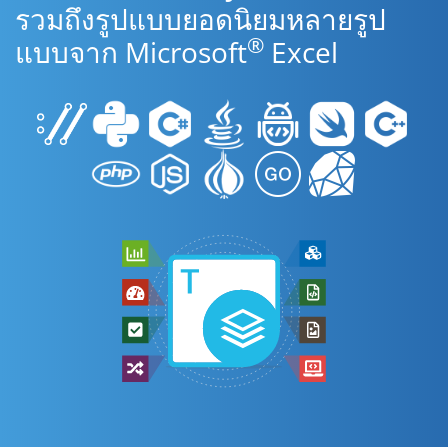
รวมถึงรูปแบบยอดนิยมหลายรูป
®
แบบจาก Microsoft
Excel