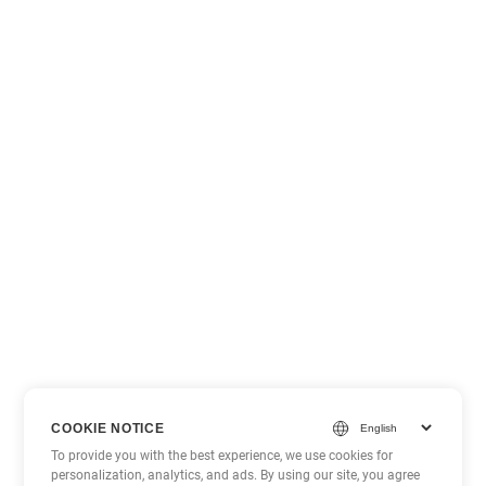
COOKIE NOTICE
To provide you with the best experience, we use cookies for
personalization, analytics, and ads. By using our site, you agree