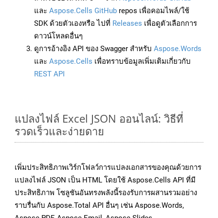
และ
Aspose.Cells GitHub
repos เพื่อคอมไพล์/ใช้
SDK ด้วยตัวเองหรือ ไปที่
Releases
เพื่อดูตัวเลือกการ
ดาวน์โหลดอื่นๆ
ดูการอ้างอิง API ของ Swagger สำหรับ
Aspose.Words
และ
Aspose.Cells
เพื่อทราบข้อมูลเพิ่มเติมเกี่ยวกับ
REST API
แปลงไฟล์ Excel JSON ออนไลน์: วิธีที่
รวดเร็วและง่ายดาย
เพิ่มประสิทธิภาพเวิร์กโฟลว์การแปลงเอกสารของคุณด้วยการ
แปลงไฟล์ JSON เป็น HTML โดยใช้ Aspose.Cells API ที่มี
ประสิทธิภาพ โซลูชันอันทรงพลังนี้รองรับการผสานรวมอย่าง
ราบรื่นกับ Aspose.Total API อื่นๆ เช่น Aspose.Words,