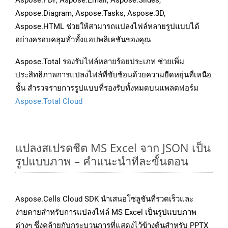
Aspose.PDF, Aspose.Email, Aspose.Slides,
Aspose.Diagram, Aspose.Tasks, Aspose.3D,
Aspose.HTML ช่วยให้สามารถแปลงไฟล์หลายรูปแบบได้
อย่างครอบคลุมทั่วทั้งแอปพลิเคชันของคุณ
Aspose.Total รองรับไฟล์หลายร้อยประเภท ช่วยเพิ่ม
ประสิทธิภาพการแปลงไฟล์ที่ซับซ้อนด้วยความยืดหยุ่นที่เหนือ
ชั้น สำรวจรายการรูปแบบที่รองรับทั้งหมดบนแพลตฟอร์ม
Aspose.Total Cloud
แปลงสเปรดชีต MS Excel จาก JSON เป็น
รูปแบบภาพ – คำแนะนำทีละขั้นตอน
Aspose.Cells Cloud SDK นำเสนอโซลูชันที่รวดเร็วและ
ง่ายดายสำหรับการแปลงไฟล์ MS Excel เป็นรูปแบบภาพ
ต่างๆ ซึ่งคล้ายกับกระบวนการที่แสดงไว้ข้างต้นสำหรับ PPTX