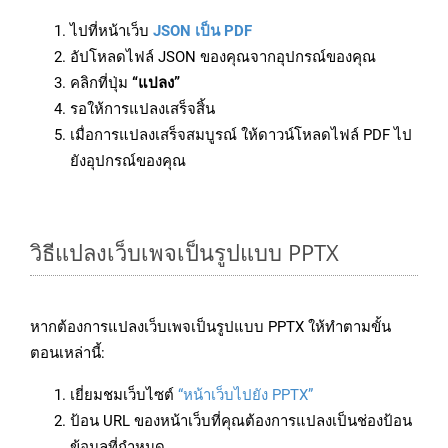
ไปที่หน้าเว็บ
JSON เป็น PDF
อัปโหลดไฟล์ JSON ของคุณจากอุปกรณ์ของคุณ
คลิกที่ปุ่ม
“แปลง”
รอให้การแปลงเสร็จสิ้น
เมื่อการแปลงเสร็จสมบูรณ์ ให้ดาวน์โหลดไฟล์ PDF ไป
ยังอุปกรณ์ของคุณ
วิธีแปลงเว็บเพจเป็นรูปแบบ PPTX
หากต้องการแปลงเว็บเพจเป็นรูปแบบ PPTX ให้ทำตามขั้น
ตอนเหล่านี้:
เยี่ยมชมเว็บไซต์
“หน้าเว็บไปยัง PPTX”
ป้อน URL ของหน้าเว็บที่คุณต้องการแปลงเป็นช่องป้อน
ข้อมูลที่กำหนด