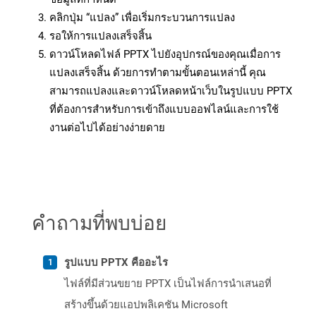
คลิกปุ่ม “แปลง” เพื่อเริ่มกระบวนการแปลง
รอให้การแปลงเสร็จสิ้น
ดาวน์โหลดไฟล์ PPTX ไปยังอุปกรณ์ของคุณเมื่อการ
แปลงเสร็จสิ้น ด้วยการทำตามขั้นตอนเหล่านี้ คุณ
สามารถแปลงและดาวน์โหลดหน้าเว็บในรูปแบบ PPTX
ที่ต้องการสำหรับการเข้าถึงแบบออฟไลน์และการใช้
งานต่อไปได้อย่างง่ายดาย
คำถามที่พบบ่อย
รูปแบบ PPTX คืออะไร
ไฟล์ที่มีส่วนขยาย PPTX เป็นไฟล์การนำเสนอที่
สร้างขึ้นด้วยแอปพลิเคชัน Microsoft