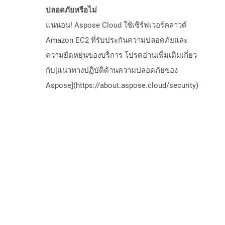
ปลอดภัยหรือไม่
แน่นอน! Aspose Cloud ใช้เซิร์ฟเวอร์คลาวด์
Amazon EC2 ที่รับประกันความปลอดภัยและ
ความยืดหยุ่นของบริการ โปรดอ่านเพิ่มเติมเกี่ยว
กับ[แนวทางปฏิบัติด้านความปลอดภัยของ
Aspose](https://about.aspose.cloud/security)