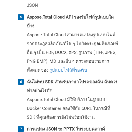
JSON
Aspose.Total Cloud API รองรับไฟล์รูปแบบใด
บ้าง
Aspose.Total Cloud สามารถแปลงรูปแบบไฟล์
จากตระกูลผลิตภัณฑ์ใด ๆ ไปยังตระกูลผลิตภัณฑ์
อื่น ๆ เป็น PDF, DOCX, XPS, รูปภาพ (TIFF, JPEG,
PNG BMP), MD และอื่น ๆ ตรวจสอบรายการ
ทั้งหมดของ
รูปแบบไฟล์ที่รองรับ
ฉันไม่พบ SDK สำหรับภาษาโปรดของฉัน ฉันควร
ทำอย่างไรดี?
Aspose.Total Cloud มีให้บริการในรูปแบบ
Docker Container ลองใช้กับ cURL ในกรณีที่
SDK ที่คุณต้องการยังไม่พร้อมใช้งาน
การแปลง JSON to PPTX ในระบบคลาวด์