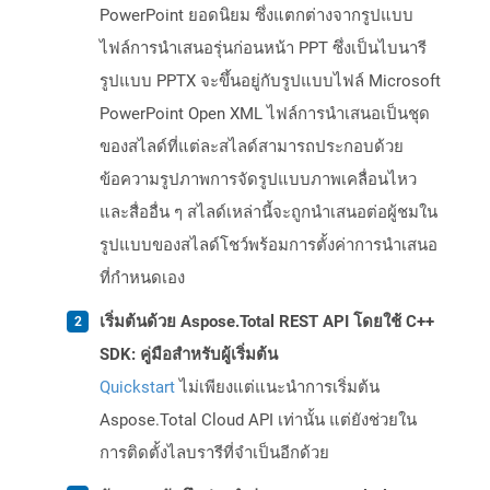
PowerPoint ยอดนิยม ซึ่งแตกต่างจากรูปแบบ
ไฟล์การนำเสนอรุ่นก่อนหน้า PPT ซึ่งเป็นไบนารี
รูปแบบ PPTX จะขึ้นอยู่กับรูปแบบไฟล์ Microsoft
PowerPoint Open XML ไฟล์การนำเสนอเป็นชุด
ของสไลด์ที่แต่ละสไลด์สามารถประกอบด้วย
ข้อความรูปภาพการจัดรูปแบบภาพเคลื่อนไหว
และสื่ออื่น ๆ สไลด์เหล่านี้จะถูกนำเสนอต่อผู้ชมใน
รูปแบบของสไลด์โชว์พร้อมการตั้งค่าการนำเสนอ
ที่กำหนดเอง
เริ่มต้นด้วย Aspose.Total REST API โดยใช้ C++
SDK: คู่มือสำหรับผู้เริ่มต้น
Quickstart
ไม่เพียงแต่แนะนำการเริ่มต้น
Aspose.Total Cloud API เท่านั้น แต่ยังช่วยใน
การติดตั้งไลบรารีที่จำเป็นอีกด้วย