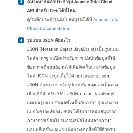
ฉันจะหาบันทึกประจำรุ่น Aspose.Total Cloud
API สำหรับ C++ ได้ที่ไหน
ดูบันทึกประจำรุ่นฉบับสมบูรณ์ได้ที่
Aspose.Total
Cloud Documentation
รูปแบบ JSON คืออะไร
JSON (Notation Object JavaScript) เป็นรูปแบบ
ไฟล์มาตรฐานเปิดสำหรับการแบ่งปันข้อมูลที่ใช้
ข้อความที่มนุษย์อ่านได้เพื่อจัดเก็บและส่งข้อมูล
ไฟล์ JSON จะถูกเก็บไว้ด้วยส่วนขยาย. json
JSON ต้องการการจัดรูปแบบน้อยลงและเป็นทาง
เลือกที่ดีสำหรับ XML JSON มาจาก JavaScript
แต่เป็นรูปแบบข้อมูลที่ไม่ขึ้นกับภาษา รุ่นและการ
แยกวิเคราะห์ของ JSON ได้รับการสนับสนุนจาก
ภาษาการเขียนโปรแกรมสมัยใหม่หลายภาษา
แอปพลิเคชัน/JSON เป็นประเภทสื่อที่ใช้สำหรับ