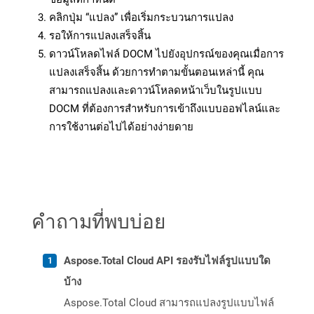
คลิกปุ่ม “แปลง” เพื่อเริ่มกระบวนการแปลง
รอให้การแปลงเสร็จสิ้น
ดาวน์โหลดไฟล์ DOCM ไปยังอุปกรณ์ของคุณเมื่อการ
แปลงเสร็จสิ้น ด้วยการทำตามขั้นตอนเหล่านี้ คุณ
สามารถแปลงและดาวน์โหลดหน้าเว็บในรูปแบบ
DOCM ที่ต้องการสำหรับการเข้าถึงแบบออฟไลน์และ
การใช้งานต่อไปได้อย่างง่ายดาย
คำถามที่พบบ่อย
Aspose.Total Cloud API รองรับไฟล์รูปแบบใด
บ้าง
Aspose.Total Cloud สามารถแปลงรูปแบบไฟล์