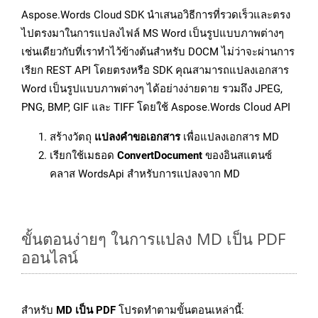
Aspose.Words Cloud SDK นำเสนอวิธีการที่รวดเร็วและตรง
ไปตรงมาในการแปลงไฟล์ MS Word เป็นรูปแบบภาพต่างๆ
เช่นเดียวกับที่เราทำไว้ข้างต้นสำหรับ DOCM ไม่ว่าจะผ่านการ
เรียก REST API โดยตรงหรือ SDK คุณสามารถแปลงเอกสาร
Word เป็นรูปแบบภาพต่างๆ ได้อย่างง่ายดาย รวมถึง JPEG,
PNG, BMP, GIF และ TIFF โดยใช้ Aspose.Words Cloud API
สร้างวัตถุ
แปลงคำขอเอกสาร
เพื่อแปลงเอกสาร MD
เรียกใช้เมธอด
ConvertDocument
ของอินสแตนซ์
คลาส WordsApi สำหรับการแปลงจาก MD
ขั้นตอนง่ายๆ ในการแปลง MD เป็น PDF
ออนไลน์
สำหรับ
MD เป็น PDF
โปรดทำตามขั้นตอนเหล่านี้: