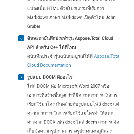
แปลงเป็น HTML ด้วยโปรแกรมที่เรียกว่า
Markdown ภาษา Markdown เปิดตัวโดย John
Gruber
ฉันจะหาบันทึกประจำรุ่น Aspose.Total Cloud
API สำหรับ C++ ได้ที่ไหน
ดูบันทึกประจำรุ่นฉบับสมบูรณ์ได้ที่
Aspose.Total
Cloud Documentation
รูปแบบ DOCM คืออะไร
ไฟล์ DOCM คือ Microsoft Word 2007 หรือ
เอกสารที่สร้างขึ้นสูงกว่าที่มีความสามารถในการ
เรียกใช้มาโคร มันคล้ายกับรูปแบบไฟล์ docx แต่
ความสามารถในการเรียกใช้แมโครทำให้แตก
ต่างจาก DOCX เช่น docx ไฟล์ docm สามารถจัด
เก็บข้อความรูปภาพตารางรูปร่างแผนภูมิและ