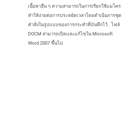
เนื้อหาอื่น ๆ ความสามารถในการเรียกใช้แมโคร
ทำให้ง่ายต่อการประหยัดเวลาโดยดำเนินการชุด
คำสั่งในรูปแบบของการกระทำที่บันทึกไว้ . ไฟล์
DOCM สามารถเปิดและแก้ไขใน Microsoft
Word 2007 ขึ้นไป