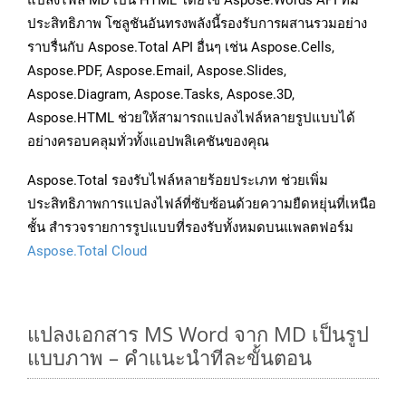
แปลงไฟล์ MD เป็น HTML โดยใช้ Aspose.Words API ที่มี
ประสิทธิภาพ โซลูชันอันทรงพลังนี้รองรับการผสานรวมอย่าง
ราบรื่นกับ Aspose.Total API อื่นๆ เช่น Aspose.Cells,
Aspose.PDF, Aspose.Email, Aspose.Slides,
Aspose.Diagram, Aspose.Tasks, Aspose.3D,
Aspose.HTML ช่วยให้สามารถแปลงไฟล์หลายรูปแบบได้
อย่างครอบคลุมทั่วทั้งแอปพลิเคชันของคุณ
Aspose.Total รองรับไฟล์หลายร้อยประเภท ช่วยเพิ่ม
ประสิทธิภาพการแปลงไฟล์ที่ซับซ้อนด้วยความยืดหยุ่นที่เหนือ
ชั้น สำรวจรายการรูปแบบที่รองรับทั้งหมดบนแพลตฟอร์ม
Aspose.Total Cloud
แปลงเอกสาร MS Word จาก MD เป็นรูป
แบบภาพ – คำแนะนำทีละขั้นตอน