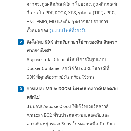
จากตระกูลผลิตภัณฑ์ใด ๆ ไปยังตระกูลผลิตภัณฑ์
อื่น ๆ เป็น PDF, DOCX, XPS, รูปภาพ (TIFF, JPEG,
PNG BMP), MD และอื่น ๆ ตรวจสอบรายการ
ทั้งหมดของ
รูปแบบไฟล์ที่รองรับ
ฉันไม่พบ SDK สำหรับภาษาโปรดของฉัน ฉันควร
ทำอย่างไรดี?
Aspose.Total Cloud มีให้บริการในรูปแบบ
Docker Container ลองใช้กับ cURL ในกรณีที่
SDK ที่คุณต้องการยังไม่พร้อมใช้งาน
การแปลง MD to DOCM ในระบบคลาวด์ปลอดภัย
หรือไม่
แน่นอน! Aspose Cloud ใช้เซิร์ฟเวอร์คลาวด์
Amazon EC2 ที่รับประกันความปลอดภัยและ
ความยืดหยุ่นของบริการ โปรดอ่านเพิ่มเติมเกี่ยว