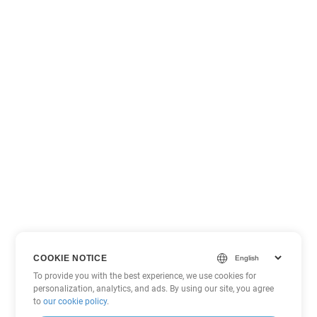
COOKIE NOTICE
To provide you with the best experience, we use cookies for
personalization, analytics, and ads. By using our site, you agree
to
our cookie policy
.