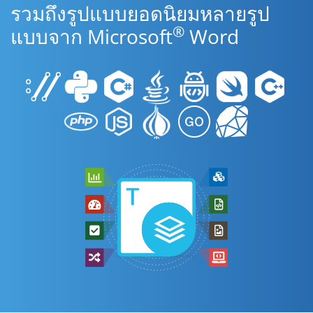
รวมถึงรูปแบบยอดนิยมหลายรูป
®
แบบจาก Microsoft
Word