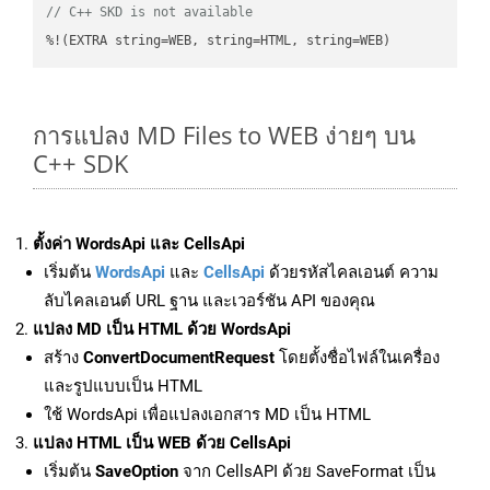
// C++ SKD is not available
%!(EXTRA string=WEB, string=HTML, string=WEB)
การแปลง MD Files to WEB ง่ายๆ บน
C++ SDK
ตั้งค่า WordsApi และ CellsApi
เริ่มต้น
WordsApi
และ
CellsApi
ด้วยรหัสไคลเอนต์ ความ
ลับไคลเอนต์ URL ฐาน และเวอร์ชัน API ของคุณ
แปลง MD เป็น HTML ด้วย WordsApi
สร้าง
ConvertDocumentRequest
โดยตั้งชื่อไฟล์ในเครื่อง
และรูปแบบเป็น HTML
ใช้ WordsApi เพื่อแปลงเอกสาร MD เป็น HTML
แปลง HTML เป็น WEB ด้วย CellsApi
เริ่มต้น
SaveOption
จาก CellsAPI ด้วย SaveFormat เป็น