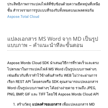
ประสิทธิภาพการแปลงไฟล์ที่ซับซ้อนด้วยความยืดหยุ่นที่เหนือ
ชั้น สำรวจรายการรูปแบบที่รองรับทั้งหมดบนแพลตฟอร์ม
Aspose.Total Cloud
แปลงเอกสาร MS Word จาก MD เป็นรูป
แบบภาพ – คำแนะนำทีละขั้นตอน
Aspose.Words Cloud SDK นำเสนอวิธีการที่รวดเร็วและตรง
ไปตรงมาในการแปลงไฟล์ MS Word เป็นรูปแบบภาพต่างๆ
เช่นเดียวกับที่เราทำไว้ข้างต้นสำหรับ WEB ไม่ว่าจะผ่านการ
เรียก REST API โดยตรงหรือ SDK คุณสามารถแปลงเอกสาร
Word เป็นรูปแบบภาพต่างๆ ได้อย่างง่ายดาย รวมถึง JPEG,
PNG, BMP, GIF และ TIFF โดยใช้ Aspose.Words Cloud API
สร้างวัตถุ
แปลงคำขอเอกสาร
เพื่อแปลงเอกสาร MD