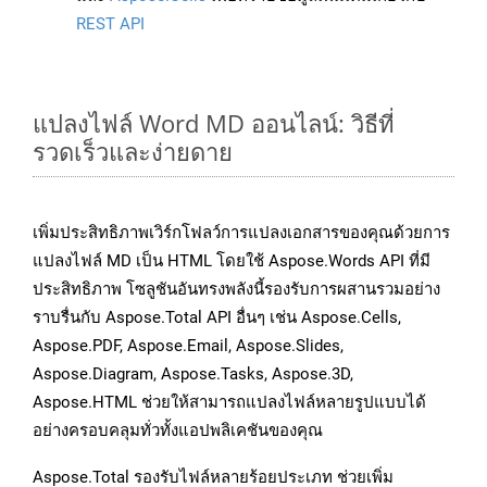
REST API
แปลงไฟล์ Word MD ออนไลน์: วิธีที่
รวดเร็วและง่ายดาย
เพิ่มประสิทธิภาพเวิร์กโฟลว์การแปลงเอกสารของคุณด้วยการ
แปลงไฟล์ MD เป็น HTML โดยใช้ Aspose.Words API ที่มี
ประสิทธิภาพ โซลูชันอันทรงพลังนี้รองรับการผสานรวมอย่าง
ราบรื่นกับ Aspose.Total API อื่นๆ เช่น Aspose.Cells,
Aspose.PDF, Aspose.Email, Aspose.Slides,
Aspose.Diagram, Aspose.Tasks, Aspose.3D,
Aspose.HTML ช่วยให้สามารถแปลงไฟล์หลายรูปแบบได้
อย่างครอบคลุมทั่วทั้งแอปพลิเคชันของคุณ
Aspose.Total รองรับไฟล์หลายร้อยประเภท ช่วยเพิ่ม