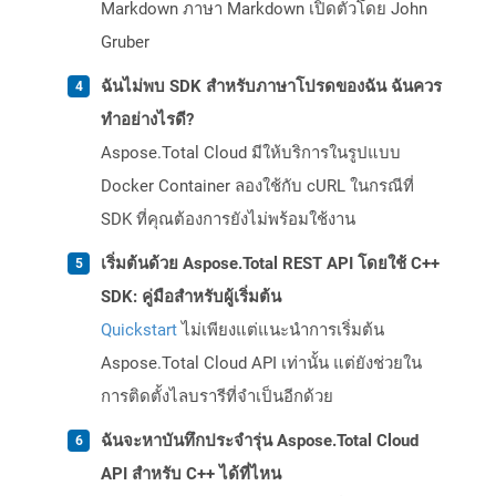
Markdown ภาษา Markdown เปิดตัวโดย John
Gruber
ฉันไม่พบ SDK สำหรับภาษาโปรดของฉัน ฉันควร
ทำอย่างไรดี?
Aspose.Total Cloud มีให้บริการในรูปแบบ
Docker Container ลองใช้กับ cURL ในกรณีที่
SDK ที่คุณต้องการยังไม่พร้อมใช้งาน
เริ่มต้นด้วย Aspose.Total REST API โดยใช้ C++
SDK: คู่มือสำหรับผู้เริ่มต้น
Quickstart
ไม่เพียงแต่แนะนำการเริ่มต้น
Aspose.Total Cloud API เท่านั้น แต่ยังช่วยใน
การติดตั้งไลบรารีที่จำเป็นอีกด้วย
ฉันจะหาบันทึกประจำรุ่น Aspose.Total Cloud
API สำหรับ C++ ได้ที่ไหน