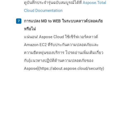
ดูบันทึกประจำรุ่นฉบับสมบูรณ์ได้ที่
Aspose.Total
Cloud Documentation
การแปลง MD to WEB ในระบบคลาวด์ปลอดภัย
หรือไม่
แน่นอน! Aspose Cloud ใช้เซิร์ฟเวอร์คลาวด์
Amazon EC2 ที่รับประกันความปลอดภัยและ
ความยืดหยุ่นของบริการ โปรดอ่านเพิ่มเติมเกี่ยว
กับ[แนวทางปฏิบัติด้านความปลอดภัยของ
Aspose](https://about.aspose.cloud/security)