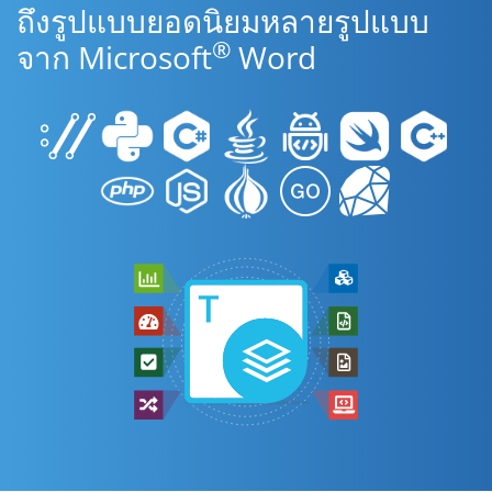
ถึงรูปแบบยอดนิยมหลายรูปแบบ
®
จาก Microsoft
Word