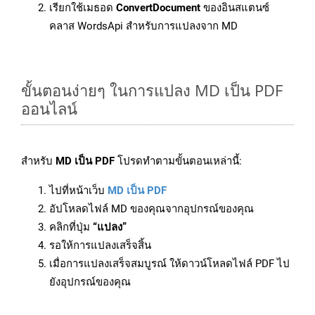
เรียกใช้เมธอด
ConvertDocument
ของอินสแตนซ์
คลาส WordsApi สำหรับการแปลงจาก MD
ขั้นตอนง่ายๆ ในการแปลง MD เป็น PDF
ออนไลน์
สำหรับ
MD เป็น PDF
โปรดทำตามขั้นตอนเหล่านี้:
ไปที่หน้าเว็บ
MD เป็น PDF
อัปโหลดไฟล์ MD ของคุณจากอุปกรณ์ของคุณ
คลิกที่ปุ่ม
“แปลง”
รอให้การแปลงเสร็จสิ้น
เมื่อการแปลงเสร็จสมบูรณ์ ให้ดาวน์โหลดไฟล์ PDF ไป
ยังอุปกรณ์ของคุณ