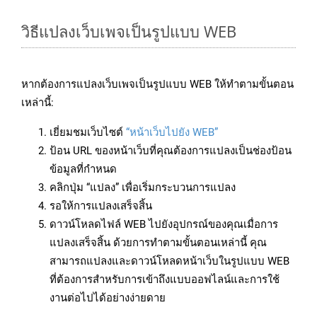
วิธีแปลงเว็บเพจเป็นรูปแบบ WEB
หากต้องการแปลงเว็บเพจเป็นรูปแบบ WEB ให้ทำตามขั้นตอน
เหล่านี้:
เยี่ยมชมเว็บไซต์
“หน้าเว็บไปยัง WEB”
ป้อน URL ของหน้าเว็บที่คุณต้องการแปลงเป็นช่องป้อน
ข้อมูลที่กำหนด
คลิกปุ่ม “แปลง” เพื่อเริ่มกระบวนการแปลง
รอให้การแปลงเสร็จสิ้น
ดาวน์โหลดไฟล์ WEB ไปยังอุปกรณ์ของคุณเมื่อการ
แปลงเสร็จสิ้น ด้วยการทำตามขั้นตอนเหล่านี้ คุณ
สามารถแปลงและดาวน์โหลดหน้าเว็บในรูปแบบ WEB
ที่ต้องการสำหรับการเข้าถึงแบบออฟไลน์และการใช้
งานต่อไปได้อย่างง่ายดาย