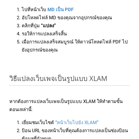
ไปที่หน้าเว็บ
MD เป็น PDF
อัปโหลดไฟล์ MD ของคุณจากอุปกรณ์ของคุณ
คลิกที่ปุ่ม
“แปลง”
รอให้การแปลงเสร็จสิ้น
เมื่อการแปลงเสร็จสมบูรณ์ ให้ดาวน์โหลดไฟล์ PDF ไป
ยังอุปกรณ์ของคุณ
วิธีแปลงเว็บเพจเป็นรูปแบบ XLAM
หากต้องการแปลงเว็บเพจเป็นรูปแบบ XLAM ให้ทำตามขั้น
ตอนเหล่านี้:
เยี่ยมชมเว็บไซต์
“หน้าเว็บไปยัง XLAM”
ป้อน URL ของหน้าเว็บที่คุณต้องการแปลงเป็นช่องป้อน
ข้อมูลที่กำหนด