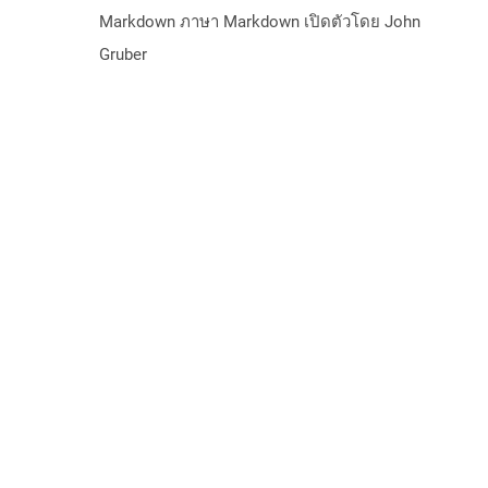
Markdown ภาษา Markdown เปิดตัวโดย John
Gruber