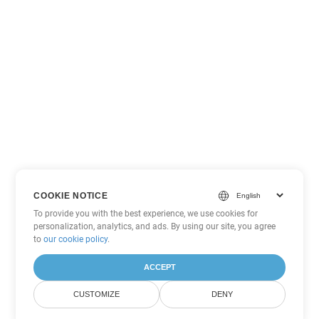
COOKIE NOTICE
To provide you with the best experience, we use cookies for
personalization, analytics, and ads. By using our site, you agree
to
our cookie policy
.
ACCEPT
CUSTOMIZE
DENY