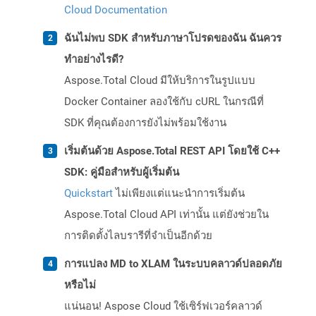
Cloud Documentation
ฉันไม่พบ SDK สำหรับภาษาโปรดของฉัน ฉันควร
ทำอย่างไรดี?
Aspose.Total Cloud มีให้บริการในรูปแบบ
Docker Container ลองใช้กับ cURL ในกรณีที่
SDK ที่คุณต้องการยังไม่พร้อมใช้งาน
เริ่มต้นด้วย Aspose.Total REST API โดยใช้ C++
SDK: คู่มือสำหรับผู้เริ่มต้น
Quickstart
ไม่เพียงแต่แนะนำการเริ่มต้น
Aspose.Total Cloud API เท่านั้น แต่ยังช่วยใน
การติดตั้งไลบรารีที่จำเป็นอีกด้วย
การแปลง MD to XLAM ในระบบคลาวด์ปลอดภัย
หรือไม่
แน่นอน! Aspose Cloud ใช้เซิร์ฟเวอร์คลาวด์