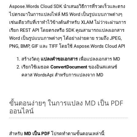
Aspose.Words Cloud SDK นำเสนอวิธีการที่รวดเร็วและตรง
ไปตรงมาในการแปลงไฟล์ MS Word เป็นรูปแบบภาพต่างๆ
เช่นเดียวกับที่เราทำไว้ข้างต้นสำหรับ XLAM ไม่ว่าจะผ่านการ
เรียก REST API โดยตรงหรือ SDK คุณสามารถแปลงเอกสาร
Word เป็นรูปแบบภาพต่างๆ ได้อย่างง่ายดาย รวมถึง JPEG,
PNG, BMP, GIF และ TIFF โดยใช้ Aspose.Words Cloud API
สร้างวัตถุ
แปลงคำขอเอกสาร
เพื่อแปลงเอกสาร MD
เรียกใช้เมธอด
ConvertDocument
ของอินสแตนซ์
คลาส WordsApi สำหรับการแปลงจาก MD
ขั้นตอนง่ายๆ ในการแปลง MD เป็น PDF
ออนไลน์
สำหรับ
MD เป็น PDF
โปรดทำตามขั้นตอนเหล่านี้: