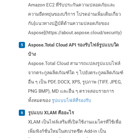
Amazon EC2 ที่รับประกันความปลอดภัยและ
ความยืดหยุ่นของบริการ โปรดอ่านเพิ่มเติมเกี่ยว
กับ[แนวทางปฏิบัติด้านความปลอดภัยของ
Aspose](https://about.aspose.cloud/security)
Aspose.Total Cloud API รองรับไฟล์รูปแบบใด
บ้าง
Aspose.Total Cloud สามารถแปลงรูปแบบไฟล์
จากตระกูลผลิตภัณฑ์ใด ๆ ไปยังตระกูลผลิตภัณฑ์
อื่น ๆ เป็น PDF, DOCX, XPS, รูปภาพ (TIFF, JPEG,
PNG BMP), MD และอื่น ๆ ตรวจสอบรายการ
ทั้งหมดของ
รูปแบบไฟล์ที่รองรับ
รูปแบบ XLAM คืออะไร
XLAM เป็นไฟล์เสริมที่เปิดใช้งานแมโครที่ใช้เพื่อ
เพิ่มฟังก์ชั่นใหม่ในสเปรดชีต Add-in เป็น