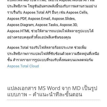
แปลงไฟล์ MD เป็น HTML โดยใช้ Aspose.Words API ที่มี
ประสิทธิภาพ โซลูชันอันทรงพลังนี้รองรับการผสานรวมอย่าง
ราบรื่นกับ Aspose.Total API อื่นๆ เช่น Aspose.Cells,
Aspose.PDF, Aspose.Email, Aspose.Slides,
Aspose.Diagram, Aspose.Tasks, Aspose.3D,
Aspose.HTML ช่วยให้สามารถแปลงไฟล์หลายรูปแบบได้
อย่างครอบคลุมทั่วทั้งแอปพลิเคชันของคุณ
Aspose.Total รองรับไฟล์หลายร้อยประเภท ช่วยเพิ่ม
ประสิทธิภาพการแปลงไฟล์ที่ซับซ้อนด้วยความยืดหยุ่นที่เหนือ
ชั้น สำรวจรายการรูปแบบที่รองรับทั้งหมดบนแพลตฟอร์ม
Aspose.Total Cloud
แปลงเอกสาร MS Word จาก MD เป็นรูป
แบบภาพ – คำแนะนำทีละขั้นตอน