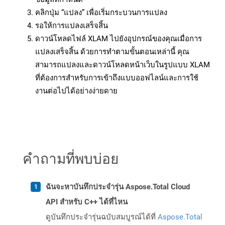
คลิกปุ่ม “แปลง” เพื่อเริ่มกระบวนการแปลง
รอให้การแปลงเสร็จสิ้น
ดาวน์โหลดไฟล์ XLAM ไปยังอุปกรณ์ของคุณเมื่อการ
แปลงเสร็จสิ้น ด้วยการทำตามขั้นตอนเหล่านี้ คุณ
สามารถแปลงและดาวน์โหลดหน้าเว็บในรูปแบบ XLAM
ที่ต้องการสำหรับการเข้าถึงแบบออฟไลน์และการใช้
งานต่อไปได้อย่างง่ายดาย
คำถามที่พบบ่อย
ฉันจะหาบันทึกประจำรุ่น Aspose.Total Cloud
API สำหรับ C++ ได้ที่ไหน
ดูบันทึกประจำรุ่นฉบับสมบูรณ์ได้ที่
Aspose.Total