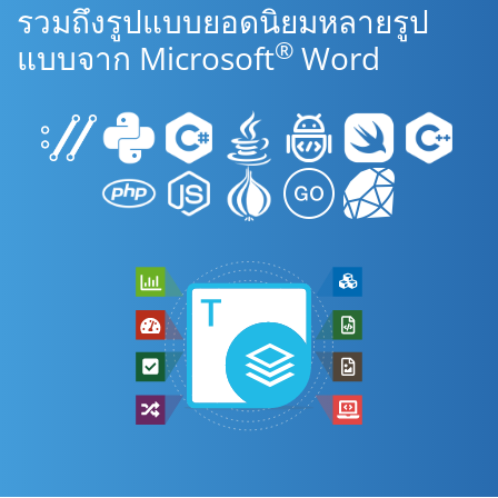
รวมถึงรูปแบบยอดนิยมหลายรูป
®
แบบจาก Microsoft
Word