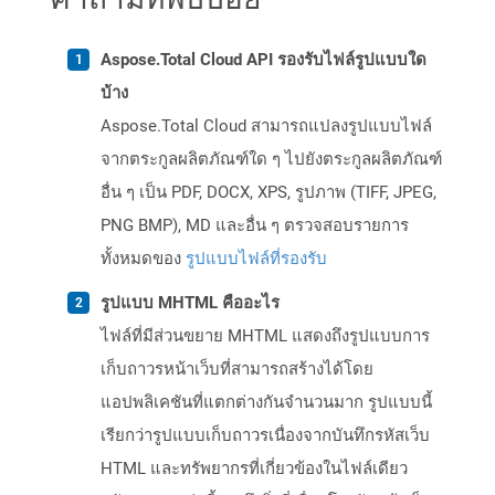
Aspose.Total Cloud API รองรับไฟล์รูปแบบใด
บ้าง
Aspose.Total Cloud สามารถแปลงรูปแบบไฟล์
จากตระกูลผลิตภัณฑ์ใด ๆ ไปยังตระกูลผลิตภัณฑ์
อื่น ๆ เป็น PDF, DOCX, XPS, รูปภาพ (TIFF, JPEG,
PNG BMP), MD และอื่น ๆ ตรวจสอบรายการ
ทั้งหมดของ
รูปแบบไฟล์ที่รองรับ
รูปแบบ MHTML คืออะไร
ไฟล์ที่มีส่วนขยาย MHTML แสดงถึงรูปแบบการ
เก็บถาวรหน้าเว็บที่สามารถสร้างได้โดย
แอปพลิเคชันที่แตกต่างกันจำนวนมาก รูปแบบนี้
เรียกว่ารูปแบบเก็บถาวรเนื่องจากบันทึกรหัสเว็บ
HTML และทรัพยากรที่เกี่ยวข้องในไฟล์เดียว