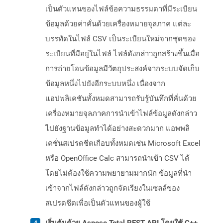
เป็นตัวแทนของไฟล์ข้อความธรรมดาที่มีระเบียน
ข้อมูลด้วยค่าคั่นด้วยเครื่องหมายจุลภาค แต่ละ
บรรทัดในไฟล์ CSV เป็นระเบียนใหม่จากชุดของ
ระเบียนที่มีอยู่ในไฟล์ ไฟล์ดังกล่าวถูกสร้างขึ้นเมื่อ
การถ่ายโอนข้อมูลมีวัตถุประสงค์จากระบบจัดเก็บ
ข้อมูลหนึ่งไปยังอีกระบบหนึ่ง เนื่องจาก
แอปพลิเคชันทั้งหมดสามารถรับรู้บันทึกที่คั่นด้วย
เครื่องหมายจุลภาคการนำเข้าไฟล์ข้อมูลดังกล่าว
ไปยังฐานข้อมูลทำได้อย่างสะดวกมาก แอพพลิ
เคชั่นสเปรดชีตเกือบทั้งหมดเช่น Microsoft Excel
หรือ OpenOffice Calc สามารถนำเข้า CSV ได้
โดยไม่ต้องใช้ความพยายามมากนัก ข้อมูลที่นำ
เข้าจากไฟล์ดังกล่าวถูกจัดเรียงในเซลล์ของ
สเปรดชีตเพื่อเป็นตัวแทนของผู้ใช้