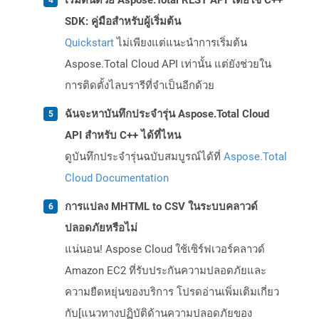
เริ่มต้นด้วย Aspose.Total REST API โดยใช้ C++
SDK: คู่มือสำหรับผู้เริ่มต้น
Quickstart
ไม่เพียงแต่แนะนำการเริ่มต้น
Aspose.Total Cloud API เท่านั้น แต่ยังช่วยใน
การติดตั้งไลบรารีที่จำเป็นอีกด้วย
ฉันจะหาบันทึกประจำรุ่น Aspose.Total Cloud
API สำหรับ C++ ได้ที่ไหน
ดูบันทึกประจำรุ่นฉบับสมบูรณ์ได้ที่
Aspose.Total
Cloud Documentation
การแปลง MHTML to CSV ในระบบคลาวด์
ปลอดภัยหรือไม่
แน่นอน! Aspose Cloud ใช้เซิร์ฟเวอร์คลาวด์
Amazon EC2 ที่รับประกันความปลอดภัยและ
ความยืดหยุ่นของบริการ โปรดอ่านเพิ่มเติมเกี่ยว
กับ[แนวทางปฏิบัติด้านความปลอดภัยของ