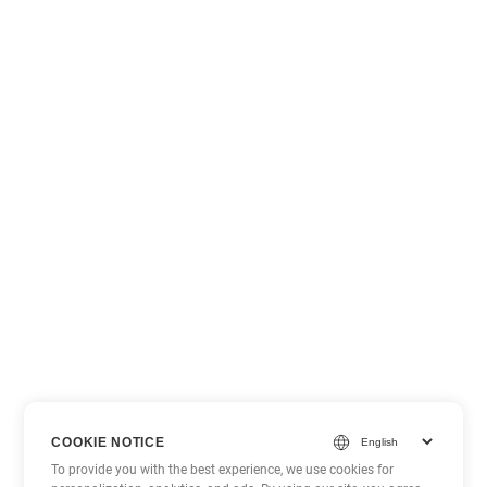
COOKIE NOTICE
To provide you with the best experience, we use cookies for