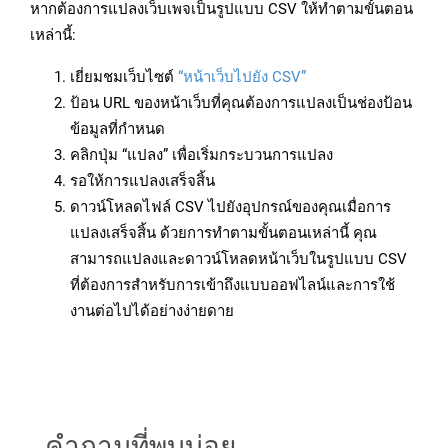
หากต้องการแปลงเว็บเพจเป็นรูปแบบ CSV ให้ทำตามขั้นตอน
เหล่านี้:
เยี่ยมชมเว็บไซต์
“หน้าเว็บไปยัง CSV”
ป้อน URL ของหน้าเว็บที่คุณต้องการแปลงเป็นช่องป้อน
ข้อมูลที่กำหนด
คลิกปุ่ม “แปลง” เพื่อเริ่มกระบวนการแปลง
รอให้การแปลงเสร็จสิ้น
ดาวน์โหลดไฟล์ CSV ไปยังอุปกรณ์ของคุณเมื่อการ
แปลงเสร็จสิ้น ด้วยการทำตามขั้นตอนเหล่านี้ คุณ
สามารถแปลงและดาวน์โหลดหน้าเว็บในรูปแบบ CSV
ที่ต้องการสำหรับการเข้าถึงแบบออฟไลน์และการใช้
งานต่อไปได้อย่างง่ายดาย
คำถามที่พบบ่อย