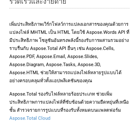
รวดเร็วและง่ายดาย
เพิ่มประสิทธิภาพเวิร์กโฟลว์การแปลงเอกสารของคุณด้วยการ
แปลงไฟล์ MHTML เป็น HTML โดยใช้ Aspose.Words API ที่
มีประสิทธิภาพ โซลูชันอันทรงพลังนี้รองรับการผสานรวมอย่าง
ราบรื่นกับ Aspose.Total API อื่นๆ เช่น Aspose.Cells,
Aspose.PDF, Aspose.Email, Aspose.Slides,
Aspose.Diagram, Aspose.Tasks, Aspose.3D,
Aspose.HTML ช่วยให้สามารถแปลงไฟล์หลายรูปแบบได้
อย่างครอบคลุมทั่วทั้งแอปพลิเคชันของคุณ
Aspose.Total รองรับไฟล์หลายร้อยประเภท ช่วยเพิ่ม
ประสิทธิภาพการแปลงไฟล์ที่ซับซ้อนด้วยความยืดหยุ่นที่เหนือ
ชั้น สำรวจรายการรูปแบบที่รองรับทั้งหมดบนแพลตฟอร์ม
Aspose.Total Cloud