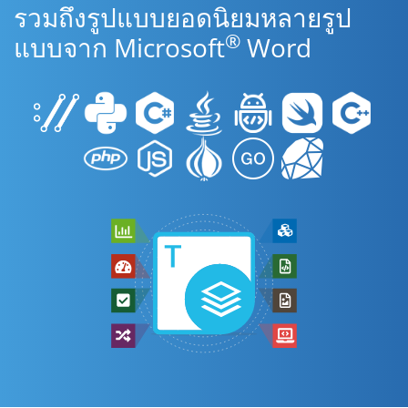
รวมถึงรูปแบบยอดนิยมหลายรูป
®
แบบจาก Microsoft
Word