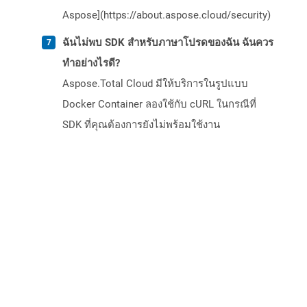
Aspose](https://about.aspose.cloud/security)
ฉันไม่พบ SDK สำหรับภาษาโปรดของฉัน ฉันควร
ทำอย่างไรดี?
Aspose.Total Cloud มีให้บริการในรูปแบบ
Docker Container ลองใช้กับ cURL ในกรณีที่
SDK ที่คุณต้องการยังไม่พร้อมใช้งาน