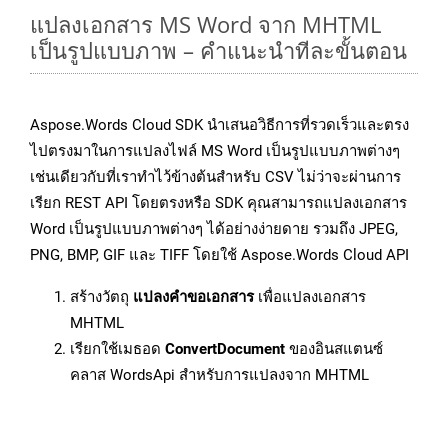
แปลงเอกสาร MS Word จาก MHTML
เป็นรูปแบบภาพ – คำแนะนำทีละขั้นตอน
Aspose.Words Cloud SDK นำเสนอวิธีการที่รวดเร็วและตรง
ไปตรงมาในการแปลงไฟล์ MS Word เป็นรูปแบบภาพต่างๆ
เช่นเดียวกับที่เราทำไว้ข้างต้นสำหรับ CSV ไม่ว่าจะผ่านการ
เรียก REST API โดยตรงหรือ SDK คุณสามารถแปลงเอกสาร
Word เป็นรูปแบบภาพต่างๆ ได้อย่างง่ายดาย รวมถึง JPEG,
PNG, BMP, GIF และ TIFF โดยใช้ Aspose.Words Cloud API
สร้างวัตถุ
แปลงคำขอเอกสาร
เพื่อแปลงเอกสาร
MHTML
เรียกใช้เมธอด
ConvertDocument
ของอินสแตนซ์
คลาส WordsApi สำหรับการแปลงจาก MHTML