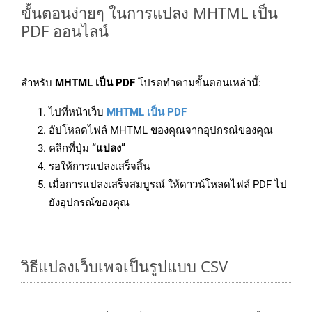
ขั้นตอนง่ายๆ ในการแปลง MHTML เป็น
PDF ออนไลน์
สำหรับ
MHTML เป็น PDF
โปรดทำตามขั้นตอนเหล่านี้:
ไปที่หน้าเว็บ
MHTML เป็น PDF
อัปโหลดไฟล์ MHTML ของคุณจากอุปกรณ์ของคุณ
คลิกที่ปุ่ม
“แปลง”
รอให้การแปลงเสร็จสิ้น
เมื่อการแปลงเสร็จสมบูรณ์ ให้ดาวน์โหลดไฟล์ PDF ไป
ยังอุปกรณ์ของคุณ
วิธีแปลงเว็บเพจเป็นรูปแบบ CSV