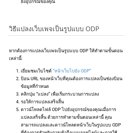
ยังอุปกรณ์ของคุณ
วิธีแปลงเว็บเพจเป็นรูปแบบ ODP
หากต้องการแปลงเว็บเพจเป็นรูปแบบ ODP ให้ทำตามขั้นตอน
เหล่านี้:
เยี่ยมชมเว็บไซต์
“หน้าเว็บไปยัง ODP”
ป้อน URL ของหน้าเว็บที่คุณต้องการแปลงเป็นช่องป้อน
ข้อมูลที่กำหนด
คลิกปุ่ม “แปลง” เพื่อเริ่มกระบวนการแปลง
รอให้การแปลงเสร็จสิ้น
ดาวน์โหลดไฟล์ ODP ไปยังอุปกรณ์ของคุณเมื่อการ
แปลงเสร็จสิ้น ด้วยการทำตามขั้นตอนเหล่านี้ คุณ
สามารถแปลงและดาวน์โหลดหน้าเว็บในรูปแบบ ODP
ที่ต้องการสำหรับการเข้าถึงแบบออฟไลน์และการใช้