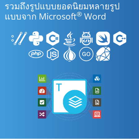
รวมถึงรูปแบบยอดนิยมหลายรูป
®
แบบจาก Microsoft
Word