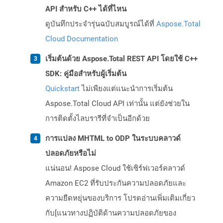
API สำหรับ C++ ได้ที่ไหน
ดูบันทึกประจำรุ่นฉบับสมบูรณ์ได้ที่
Aspose.Total
Cloud Documentation
เริ่มต้นด้วย Aspose.Total REST API โดยใช้ C++
SDK: คู่มือสำหรับผู้เริ่มต้น
Quickstart
ไม่เพียงแต่แนะนำการเริ่มต้น
Aspose.Total Cloud API เท่านั้น แต่ยังช่วยใน
การติดตั้งไลบรารีที่จำเป็นอีกด้วย
การแปลง MHTML to ODP ในระบบคลาวด์
ปลอดภัยหรือไม่
แน่นอน! Aspose Cloud ใช้เซิร์ฟเวอร์คลาวด์
Amazon EC2 ที่รับประกันความปลอดภัยและ
ความยืดหยุ่นของบริการ โปรดอ่านเพิ่มเติมเกี่ยว
กับ[แนวทางปฏิบัติด้านความปลอดภัยของ