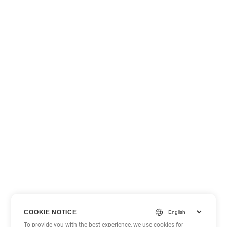
COOKIE NOTICE
To provide you with the best experience, we use cookies for