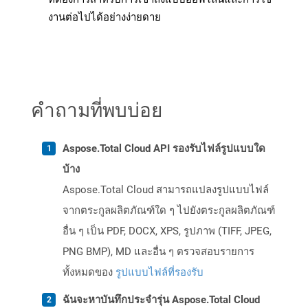
งานต่อไปได้อย่างง่ายดาย
คำถามที่พบบ่อย
Aspose.Total Cloud API รองรับไฟล์รูปแบบใด
บ้าง
Aspose.Total Cloud สามารถแปลงรูปแบบไฟล์
จากตระกูลผลิตภัณฑ์ใด ๆ ไปยังตระกูลผลิตภัณฑ์
อื่น ๆ เป็น PDF, DOCX, XPS, รูปภาพ (TIFF, JPEG,
PNG BMP), MD และอื่น ๆ ตรวจสอบรายการ
ทั้งหมดของ
รูปแบบไฟล์ที่รองรับ
ฉันจะหาบันทึกประจำรุ่น Aspose.Total Cloud