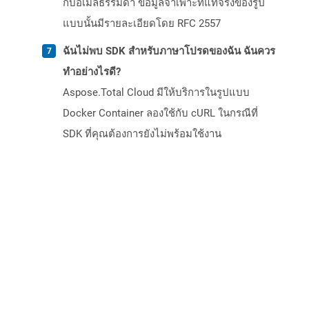
กับอีเมลธรรมดา ข้อมูลจำเพาะที่แท้จริงของรูป
แบบนั้นมีรายละเอียดโดย RFC 2557
ฉันไม่พบ SDK สำหรับภาษาโปรดของฉัน ฉันควร
ทำอย่างไรดี?
Aspose.Total Cloud มีให้บริการในรูปแบบ
Docker Container ลองใช้กับ cURL ในกรณีที่
SDK ที่คุณต้องการยังไม่พร้อมใช้งาน