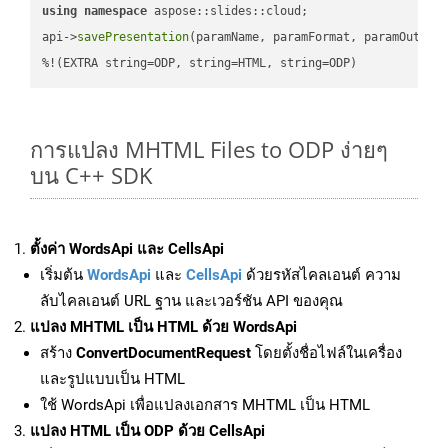
using
namespace
 aspose::slides::cloud;            

api->
savePresentation
(paramName, paramFormat, paramOutPat
%!(EXTRA string=ODP, string=HTML, string=ODP)
การแปลง MHTML Files to ODP ง่ายๆ
บน C++ SDK
ตั้งค่า WordsApi และ CellsApi
เริ่มต้น
WordsApi
และ
CellsApi
ด้วยรหัสไคลเอนต์ ความ
ลับไคลเอนต์ URL ฐาน และเวอร์ชัน API ของคุณ
แปลง MHTML เป็น HTML ด้วย WordsApi
สร้าง
ConvertDocumentRequest
โดยตั้งชื่อไฟล์ในเครื่อง
และรูปแบบเป็น HTML
ใช้ WordsApi เพื่อแปลงเอกสาร MHTML เป็น HTML
แปลง HTML เป็น ODP ด้วย CellsApi