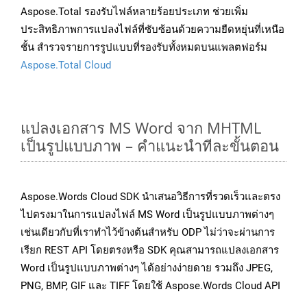
Aspose.Total รองรับไฟล์หลายร้อยประเภท ช่วยเพิ่ม
ประสิทธิภาพการแปลงไฟล์ที่ซับซ้อนด้วยความยืดหยุ่นที่เหนือ
ชั้น สำรวจรายการรูปแบบที่รองรับทั้งหมดบนแพลตฟอร์ม
Aspose.Total Cloud
แปลงเอกสาร MS Word จาก MHTML
เป็นรูปแบบภาพ – คำแนะนำทีละขั้นตอน
Aspose.Words Cloud SDK นำเสนอวิธีการที่รวดเร็วและตรง
ไปตรงมาในการแปลงไฟล์ MS Word เป็นรูปแบบภาพต่างๆ
เช่นเดียวกับที่เราทำไว้ข้างต้นสำหรับ ODP ไม่ว่าจะผ่านการ
เรียก REST API โดยตรงหรือ SDK คุณสามารถแปลงเอกสาร
Word เป็นรูปแบบภาพต่างๆ ได้อย่างง่ายดาย รวมถึง JPEG,
PNG, BMP, GIF และ TIFF โดยใช้ Aspose.Words Cloud API