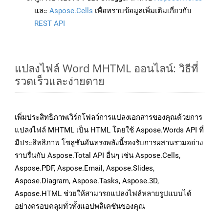
และ
Aspose.Cells
เพื่อทราบข้อมูลเพิ่มเติมเกี่ยวกับ
REST API
แปลงไฟล์ Word MHTML ออนไลน์: วิธีที่
รวดเร็วและง่ายดาย
เพิ่มประสิทธิภาพเวิร์กโฟลว์การแปลงเอกสารของคุณด้วยการ
แปลงไฟล์ MHTML เป็น HTML โดยใช้ Aspose.Words API ที่
มีประสิทธิภาพ โซลูชันอันทรงพลังนี้รองรับการผสานรวมอย่าง
ราบรื่นกับ Aspose.Total API อื่นๆ เช่น Aspose.Cells,
Aspose.PDF, Aspose.Email, Aspose.Slides,
Aspose.Diagram, Aspose.Tasks, Aspose.3D,
Aspose.HTML ช่วยให้สามารถแปลงไฟล์หลายรูปแบบได้
อย่างครอบคลุมทั่วทั้งแอปพลิเคชันของคุณ