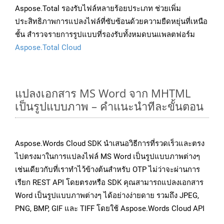
Aspose.Total รองรับไฟล์หลายร้อยประเภท ช่วยเพิ่ม
ประสิทธิภาพการแปลงไฟล์ที่ซับซ้อนด้วยความยืดหยุ่นที่เหนือ
ชั้น สำรวจรายการรูปแบบที่รองรับทั้งหมดบนแพลตฟอร์ม
Aspose.Total Cloud
แปลงเอกสาร MS Word จาก MHTML
เป็นรูปแบบภาพ – คำแนะนำทีละขั้นตอน
Aspose.Words Cloud SDK นำเสนอวิธีการที่รวดเร็วและตรง
ไปตรงมาในการแปลงไฟล์ MS Word เป็นรูปแบบภาพต่างๆ
เช่นเดียวกับที่เราทำไว้ข้างต้นสำหรับ OTP ไม่ว่าจะผ่านการ
เรียก REST API โดยตรงหรือ SDK คุณสามารถแปลงเอกสาร
Word เป็นรูปแบบภาพต่างๆ ได้อย่างง่ายดาย รวมถึง JPEG,
PNG, BMP, GIF และ TIFF โดยใช้ Aspose.Words Cloud API