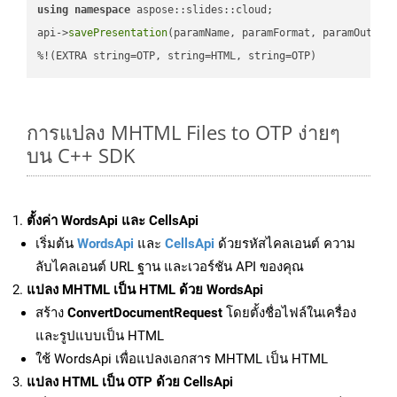
using
namespace
 aspose::slides::cloud;            

api->
savePresentation
(paramName, paramFormat, paramOutPat
%!(EXTRA string=OTP, string=HTML, string=OTP)
การแปลง MHTML Files to OTP ง่ายๆ
บน C++ SDK
ตั้งค่า WordsApi และ CellsApi
เริ่มต้น
WordsApi
และ
CellsApi
ด้วยรหัสไคลเอนต์ ความ
ลับไคลเอนต์ URL ฐาน และเวอร์ชัน API ของคุณ
แปลง MHTML เป็น HTML ด้วย WordsApi
สร้าง
ConvertDocumentRequest
โดยตั้งชื่อไฟล์ในเครื่อง
และรูปแบบเป็น HTML
ใช้ WordsApi เพื่อแปลงเอกสาร MHTML เป็น HTML
แปลง HTML เป็น OTP ด้วย CellsApi