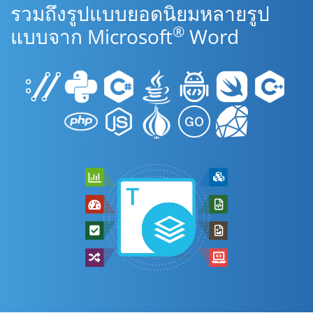
รวมถึงรูปแบบยอดนิยมหลายรูป
®
แบบจาก Microsoft
Word