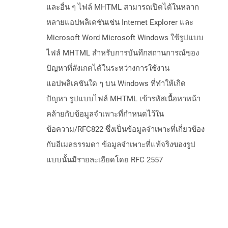
และอื่น ๆ ไฟล์ MHTML สามารถเปิดได้ในหลาก
หลายแอปพลิเคชันเช่น Internet Explorer และ
Microsoft Word Microsoft Windows ใช้รูปแบบ
ไฟล์ MHTML สำหรับการบันทึกสถานการณ์ของ
ปัญหาที่สังเกตได้ในระหว่างการใช้งาน
แอปพลิเคชันใด ๆ บน Windows ที่ทำให้เกิด
ปัญหา รูปแบบไฟล์ MHTML เข้ารหัสเนื้อหาหน้า
คล้ายกับข้อมูลจำเพาะที่กำหนดไว้ใน
ข้อความ/RFC822 ซึ่งเป็นข้อมูลจำเพาะที่เกี่ยวข้อง
กับอีเมลธรรมดา ข้อมูลจำเพาะที่แท้จริงของรูป
แบบนั้นมีรายละเอียดโดย RFC 2557