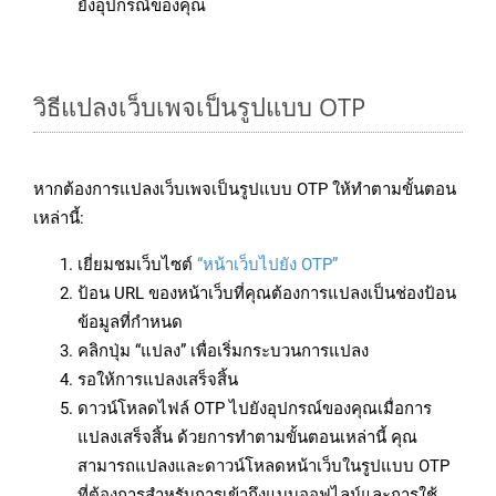
ยังอุปกรณ์ของคุณ
วิธีแปลงเว็บเพจเป็นรูปแบบ OTP
หากต้องการแปลงเว็บเพจเป็นรูปแบบ OTP ให้ทำตามขั้นตอน
เหล่านี้:
เยี่ยมชมเว็บไซต์
“หน้าเว็บไปยัง OTP”
ป้อน URL ของหน้าเว็บที่คุณต้องการแปลงเป็นช่องป้อน
ข้อมูลที่กำหนด
คลิกปุ่ม “แปลง” เพื่อเริ่มกระบวนการแปลง
รอให้การแปลงเสร็จสิ้น
ดาวน์โหลดไฟล์ OTP ไปยังอุปกรณ์ของคุณเมื่อการ
แปลงเสร็จสิ้น ด้วยการทำตามขั้นตอนเหล่านี้ คุณ
สามารถแปลงและดาวน์โหลดหน้าเว็บในรูปแบบ OTP
ที่ต้องการสำหรับการเข้าถึงแบบออฟไลน์และการใช้