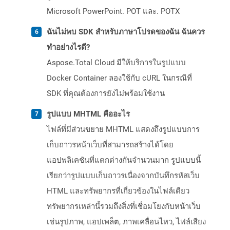
Microsoft PowerPoint. POT และ. POTX
ฉันไม่พบ SDK สำหรับภาษาโปรดของฉัน ฉันควร
ทำอย่างไรดี?
Aspose.Total Cloud มีให้บริการในรูปแบบ
Docker Container ลองใช้กับ cURL ในกรณีที่
SDK ที่คุณต้องการยังไม่พร้อมใช้งาน
รูปแบบ MHTML คืออะไร
ไฟล์ที่มีส่วนขยาย MHTML แสดงถึงรูปแบบการ
เก็บถาวรหน้าเว็บที่สามารถสร้างได้โดย
แอปพลิเคชันที่แตกต่างกันจำนวนมาก รูปแบบนี้
เรียกว่ารูปแบบเก็บถาวรเนื่องจากบันทึกรหัสเว็บ
HTML และทรัพยากรที่เกี่ยวข้องในไฟล์เดียว
ทรัพยากรเหล่านี้รวมถึงสิ่งที่เชื่อมโยงกับหน้าเว็บ
เช่นรูปภาพ, แอปเพล็ต, ภาพเคลื่อนไหว, ไฟล์เสียง