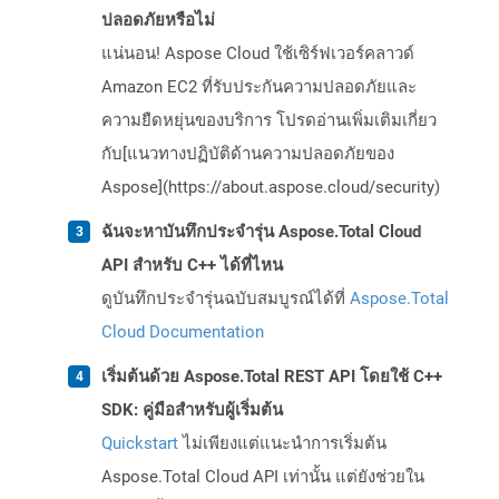
ปลอดภัยหรือไม่
แน่นอน! Aspose Cloud ใช้เซิร์ฟเวอร์คลาวด์
Amazon EC2 ที่รับประกันความปลอดภัยและ
ความยืดหยุ่นของบริการ โปรดอ่านเพิ่มเติมเกี่ยว
กับ[แนวทางปฏิบัติด้านความปลอดภัยของ
Aspose](https://about.aspose.cloud/security)
ฉันจะหาบันทึกประจำรุ่น Aspose.Total Cloud
API สำหรับ C++ ได้ที่ไหน
ดูบันทึกประจำรุ่นฉบับสมบูรณ์ได้ที่
Aspose.Total
Cloud Documentation
เริ่มต้นด้วย Aspose.Total REST API โดยใช้ C++
SDK: คู่มือสำหรับผู้เริ่มต้น
Quickstart
ไม่เพียงแต่แนะนำการเริ่มต้น
Aspose.Total Cloud API เท่านั้น แต่ยังช่วยใน