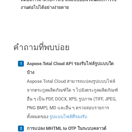
งานต่อไปได้อย่างง่ายดาย
คำถามที่พบบ่อย
Aspose.Total Cloud API รองรับไฟล์รูปแบบใด
บ้าง
Aspose.Total Cloud สามารถแปลงรูปแบบไฟล์
จากตระกูลผลิตภัณฑ์ใด ๆ ไปยังตระกูลผลิตภัณฑ์
อื่น ๆ เป็น PDF, DOCX, XPS, รูปภาพ (TIFF, JPEG,
PNG BMP), MD และอื่น ๆ ตรวจสอบรายการ
ทั้งหมดของ
รูปแบบไฟล์ที่รองรับ
การแปลง MHTML to OTP ในระบบคลาวด์