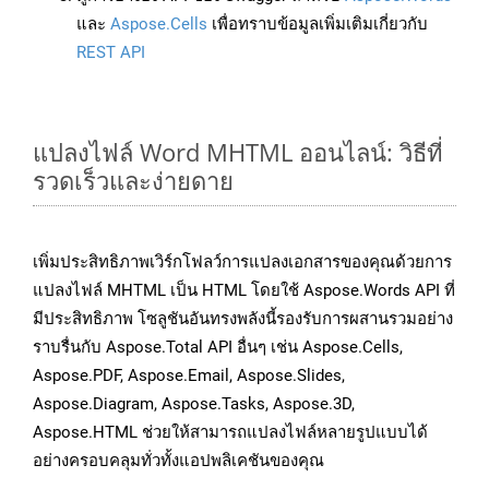
และ
Aspose.Cells
เพื่อทราบข้อมูลเพิ่มเติมเกี่ยวกับ
REST API
แปลงไฟล์ Word MHTML ออนไลน์: วิธีที่
รวดเร็วและง่ายดาย
เพิ่มประสิทธิภาพเวิร์กโฟลว์การแปลงเอกสารของคุณด้วยการ
แปลงไฟล์ MHTML เป็น HTML โดยใช้ Aspose.Words API ที่
มีประสิทธิภาพ โซลูชันอันทรงพลังนี้รองรับการผสานรวมอย่าง
ราบรื่นกับ Aspose.Total API อื่นๆ เช่น Aspose.Cells,
Aspose.PDF, Aspose.Email, Aspose.Slides,
Aspose.Diagram, Aspose.Tasks, Aspose.3D,
Aspose.HTML ช่วยให้สามารถแปลงไฟล์หลายรูปแบบได้
อย่างครอบคลุมทั่วทั้งแอปพลิเคชันของคุณ