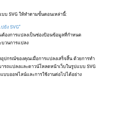
บบ SVG ให้ทำตามขั้นตอนเหล่านี้:
ไปยัง SVG”
ุณต้องการแปลงเป็นช่องป้อนข้อมูลที่กำหนด
มกระบวนการแปลง
อุปกรณ์ของคุณเมื่อการแปลงเสร็จสิ้น ด้วยการทำ
สามารถแปลงและดาวน์โหลดหน้าเว็บในรูปแบบ SVG
ถึงแบบออฟไลน์และการใช้งานต่อไปได้อย่าง