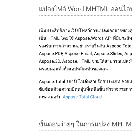
แปลงไฟล์ Word MHTML ออนไลน์: 
เพิ่มประสิทธิภาพเวิร์กโฟลว์การแปลงเอกสารข
เป็น HTML โดยใช้ Aspose.Words API ที่มีประสิทธ
รองรับการผสานรวมอย่างราบรื่นกับ Aspose.Total A
Aspose.PDF, Aspose.Email, Aspose.Slides, As
Aspose.3D, Aspose.HTML ช่วยให้สามารถแปลงไ
ครอบคลุมทั่วทั้งแอปพลิเคชันของคุณ
Aspose.Total รองรับไฟล์หลายร้อยประเภท ช่วยเพ
ซับซ้อนด้วยความยืดหยุ่นที่เหนือชั้น สำรวจรายกา
แพลตฟอร์ม
Aspose.Total Cloud
ขั้นตอนง่ายๆ ในการแปลง MHTML