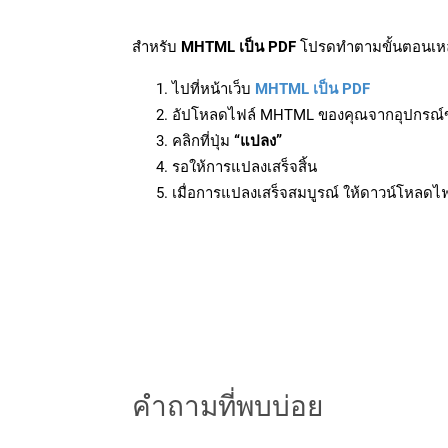
สำหรับ
MHTML เป็น PDF
โปรดทำตามขั้นตอนเหล่
ไปที่หน้าเว็บ
MHTML เป็น PDF
อัปโหลดไฟล์ MHTML ของคุณจากอุปกรณ์
คลิกที่ปุ่ม
“แปลง”
รอให้การแปลงเสร็จสิ้น
เมื่อการแปลงเสร็จสมบูรณ์ ให้ดาวน์โหลดไ
คำถามที่พบบ่อย