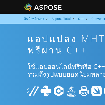
สินค้าพร้อมส่ง
Aspose.Total
C++
Conversi
แอปแปลง MHT
ฟรีผ่าน C++
ใช้แอปออนไลน์ฟรีหรือ C+
รวมถึงรูปแบบยอดนิยมหลาย