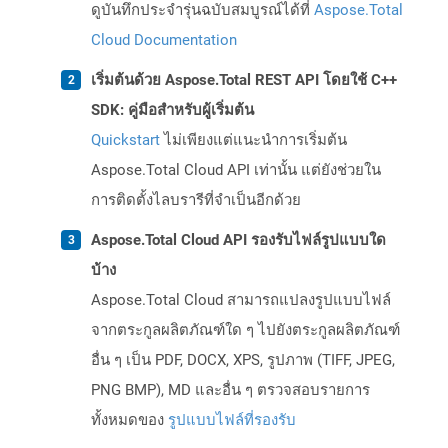
ดูบันทึกประจำรุ่นฉบับสมบูรณ์ได้ที่
Aspose.Total
Cloud Documentation
เริ่มต้นด้วย Aspose.Total REST API โดยใช้ C++
SDK: คู่มือสำหรับผู้เริ่มต้น
Quickstart
ไม่เพียงแต่แนะนำการเริ่มต้น
Aspose.Total Cloud API เท่านั้น แต่ยังช่วยใน
การติดตั้งไลบรารีที่จำเป็นอีกด้วย
Aspose.Total Cloud API รองรับไฟล์รูปแบบใด
บ้าง
Aspose.Total Cloud สามารถแปลงรูปแบบไฟล์
จากตระกูลผลิตภัณฑ์ใด ๆ ไปยังตระกูลผลิตภัณฑ์
อื่น ๆ เป็น PDF, DOCX, XPS, รูปภาพ (TIFF, JPEG,
PNG BMP), MD และอื่น ๆ ตรวจสอบรายการ
ทั้งหมดของ
รูปแบบไฟล์ที่รองรับ