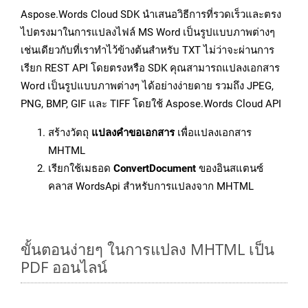
Aspose.Words Cloud SDK นำเสนอวิธีการที่รวดเร็วและตรง
ไปตรงมาในการแปลงไฟล์ MS Word เป็นรูปแบบภาพต่างๆ
เช่นเดียวกับที่เราทำไว้ข้างต้นสำหรับ TXT ไม่ว่าจะผ่านการ
เรียก REST API โดยตรงหรือ SDK คุณสามารถแปลงเอกสาร
Word เป็นรูปแบบภาพต่างๆ ได้อย่างง่ายดาย รวมถึง JPEG,
PNG, BMP, GIF และ TIFF โดยใช้ Aspose.Words Cloud API
สร้างวัตถุ
แปลงคำขอเอกสาร
เพื่อแปลงเอกสาร
MHTML
เรียกใช้เมธอด
ConvertDocument
ของอินสแตนซ์
คลาส WordsApi สำหรับการแปลงจาก MHTML
ขั้นตอนง่ายๆ ในการแปลง MHTML เป็น
PDF ออนไลน์