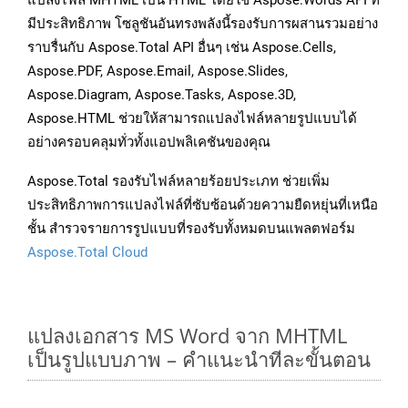
แปลงไฟล์ MHTML เป็น HTML โดยใช้ Aspose.Words API ที่
มีประสิทธิภาพ โซลูชันอันทรงพลังนี้รองรับการผสานรวมอย่าง
ราบรื่นกับ Aspose.Total API อื่นๆ เช่น Aspose.Cells,
Aspose.PDF, Aspose.Email, Aspose.Slides,
Aspose.Diagram, Aspose.Tasks, Aspose.3D,
Aspose.HTML ช่วยให้สามารถแปลงไฟล์หลายรูปแบบได้
อย่างครอบคลุมทั่วทั้งแอปพลิเคชันของคุณ
Aspose.Total รองรับไฟล์หลายร้อยประเภท ช่วยเพิ่ม
ประสิทธิภาพการแปลงไฟล์ที่ซับซ้อนด้วยความยืดหยุ่นที่เหนือ
ชั้น สำรวจรายการรูปแบบที่รองรับทั้งหมดบนแพลตฟอร์ม
Aspose.Total Cloud
แปลงเอกสาร MS Word จาก MHTML
เป็นรูปแบบภาพ – คำแนะนำทีละขั้นตอน