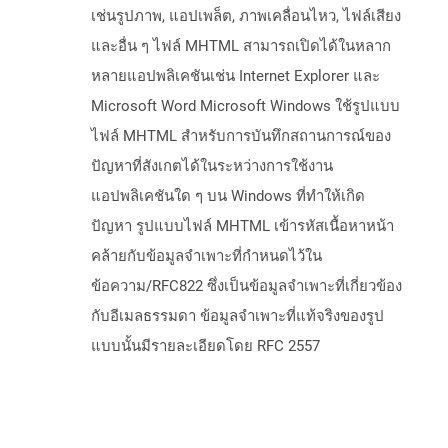
เช่นรูปภาพ, แอปเพล็ต, ภาพเคลื่อนไหว, ไฟล์เสียง
และอื่น ๆ ไฟล์ MHTML สามารถเปิดได้ในหลาก
หลายแอปพลิเคชันเช่น Internet Explorer และ
Microsoft Word Microsoft Windows ใช้รูปแบบ
ไฟล์ MHTML สำหรับการบันทึกสถานการณ์ของ
ปัญหาที่สังเกตได้ในระหว่างการใช้งาน
แอปพลิเคชันใด ๆ บน Windows ที่ทำให้เกิด
ปัญหา รูปแบบไฟล์ MHTML เข้ารหัสเนื้อหาหน้า
คล้ายกับข้อมูลจำเพาะที่กำหนดไว้ใน
ข้อความ/RFC822 ซึ่งเป็นข้อมูลจำเพาะที่เกี่ยวข้อง
กับอีเมลธรรมดา ข้อมูลจำเพาะที่แท้จริงของรูป
แบบนั้นมีรายละเอียดโดย RFC 2557