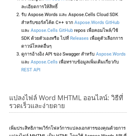
ละเอียดการให้สิทธิ์
รับ Aspose.Words และ Aspose.Cells Cloud SDK
สำหรับซอร์สโค้ด C++ จาก
Aspose.Words GitHub
และ
Aspose.Cells GitHub
repos เพื่อคอมไพล์/ใช้
SDK ด้วยตัวเองหรือ ไปที่
Releases
เพื่อดูตัวเลือกการ
ดาวน์โหลดอื่นๆ
ดูการอ้างอิง API ของ Swagger สำหรับ
Aspose.Words
และ
Aspose.Cells
เพื่อทราบข้อมูลเพิ่มเติมเกี่ยวกับ
REST API
แปลงไฟล์ Word MHTML ออนไลน์: วิธีที่
รวดเร็วและง่ายดาย
เพิ่มประสิทธิภาพเวิร์กโฟลว์การแปลงเอกสารของคุณด้วยการ