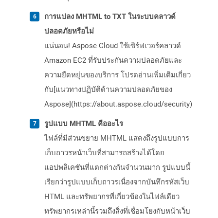
การแปลง MHTML to TXT ในระบบคลาวด์
ปลอดภัยหรือไม่
แน่นอน! Aspose Cloud ใช้เซิร์ฟเวอร์คลาวด์
Amazon EC2 ที่รับประกันความปลอดภัยและ
ความยืดหยุ่นของบริการ โปรดอ่านเพิ่มเติมเกี่ยว
กับ[แนวทางปฏิบัติด้านความปลอดภัยของ
Aspose](https://about.aspose.cloud/security)
รูปแบบ MHTML คืออะไร
ไฟล์ที่มีส่วนขยาย MHTML แสดงถึงรูปแบบการ
เก็บถาวรหน้าเว็บที่สามารถสร้างได้โดย
แอปพลิเคชันที่แตกต่างกันจำนวนมาก รูปแบบนี้
เรียกว่ารูปแบบเก็บถาวรเนื่องจากบันทึกรหัสเว็บ
HTML และทรัพยากรที่เกี่ยวข้องในไฟล์เดียว
ทรัพยากรเหล่านี้รวมถึงสิ่งที่เชื่อมโยงกับหน้าเว็บ