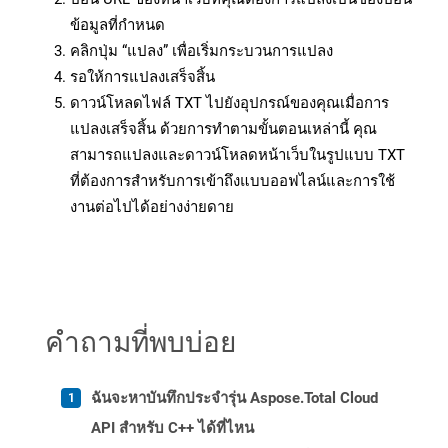
ข้อมูลที่กำหนด
คลิกปุ่ม “แปลง” เพื่อเริ่มกระบวนการแปลง
รอให้การแปลงเสร็จสิ้น
ดาวน์โหลดไฟล์ TXT ไปยังอุปกรณ์ของคุณเมื่อการ
แปลงเสร็จสิ้น ด้วยการทำตามขั้นตอนเหล่านี้ คุณ
สามารถแปลงและดาวน์โหลดหน้าเว็บในรูปแบบ TXT
ที่ต้องการสำหรับการเข้าถึงแบบออฟไลน์และการใช้
งานต่อไปได้อย่างง่ายดาย
คำถามที่พบบ่อย
ฉันจะหาบันทึกประจำรุ่น Aspose.Total Cloud
API สำหรับ C++ ได้ที่ไหน