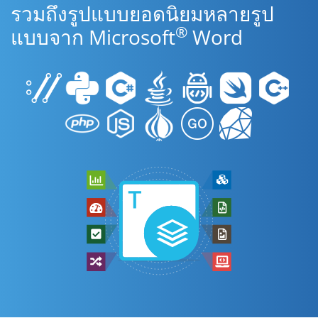
รวมถึงรูปแบบยอดนิยมหลายรูป
®
แบบจาก Microsoft
Word