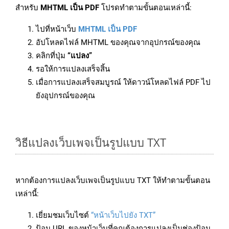
สำหรับ
MHTML เป็น PDF
โปรดทำตามขั้นตอนเหล่านี้:
ไปที่หน้าเว็บ
MHTML เป็น PDF
อัปโหลดไฟล์ MHTML ของคุณจากอุปกรณ์ของคุณ
คลิกที่ปุ่ม
“แปลง”
รอให้การแปลงเสร็จสิ้น
เมื่อการแปลงเสร็จสมบูรณ์ ให้ดาวน์โหลดไฟล์ PDF ไป
ยังอุปกรณ์ของคุณ
วิธีแปลงเว็บเพจเป็นรูปแบบ TXT
หากต้องการแปลงเว็บเพจเป็นรูปแบบ TXT ให้ทำตามขั้นตอน
เหล่านี้:
เยี่ยมชมเว็บไซต์
“หน้าเว็บไปยัง TXT”
ป้อน URL ของหน้าเว็บที่คุณต้องการแปลงเป็นช่องป้อน